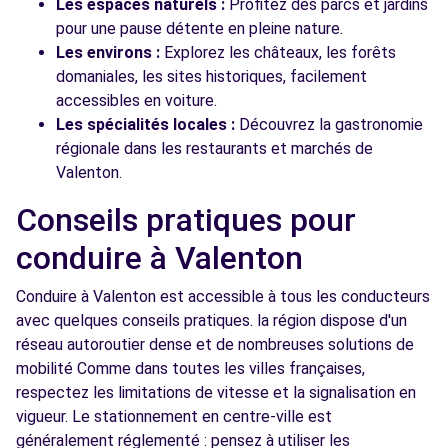
Les espaces naturels :
Profitez des parcs et jardins
pour une pause détente en pleine nature.
Les environs :
Explorez les châteaux, les forêts
domaniales, les sites historiques, facilement
accessibles en voiture.
Les spécialités locales :
Découvrez la gastronomie
régionale dans les restaurants et marchés de
Valenton.
Conseils pratiques pour
conduire à Valenton
Conduire à Valenton est accessible à tous les conducteurs
avec quelques conseils pratiques. la région dispose d'un
réseau autoroutier dense et de nombreuses solutions de
mobilité Comme dans toutes les villes françaises,
respectez les limitations de vitesse et la signalisation en
vigueur. Le stationnement en centre-ville est
généralement réglementé : pensez à utiliser les