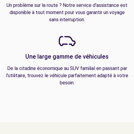
Un problème sur la route ? Notre service d'assistance est
disponible à tout moment pour vous garantir un voyage
sans interruption.
Une large gamme de véhicules
De la citadine économique au SUV familial en passant par
l'utilitaire, trouvez le véhicule parfaitement adapté à votre
besoin.