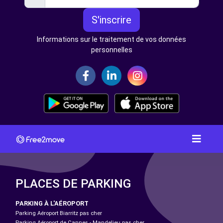
S'inscrire
Informations sur le traitement de vos données
personnelles
PLACES DE PARKING
PARKING À L'AÉROPORT
Parking Aéroport Biarritz pas cher
Parking Aéroport de Cannes - Mandelieu pas cher