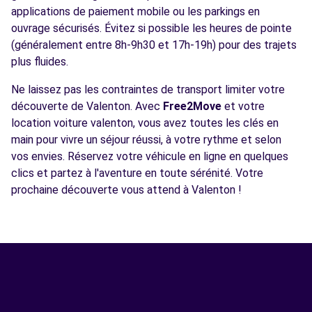
applications de paiement mobile ou les parkings en
ouvrage sécurisés. Évitez si possible les heures de pointe
(généralement entre 8h-9h30 et 17h-19h) pour des trajets
plus fluides.
Ne laissez pas les contraintes de transport limiter votre
découverte de Valenton. Avec
Free2Move
et votre
location voiture valenton, vous avez toutes les clés en
main pour vivre un séjour réussi, à votre rythme et selon
vos envies. Réservez votre véhicule en ligne en quelques
clics et partez à l'aventure en toute sérénité. Votre
prochaine découverte vous attend à Valenton !