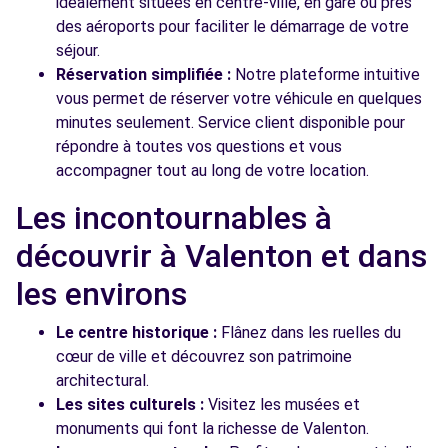
idéalement situées en centre-ville, en gare ou près
des aéroports pour faciliter le démarrage de votre
séjour.
Réservation simplifiée :
Notre plateforme intuitive
vous permet de réserver votre véhicule en quelques
minutes seulement. Service client disponible pour
répondre à toutes vos questions et vous
accompagner tout au long de votre location.
Les incontournables à
découvrir à Valenton et dans
les environs
Le centre historique :
Flânez dans les ruelles du
cœur de ville et découvrez son patrimoine
architectural.
Les sites culturels :
Visitez les musées et
monuments qui font la richesse de Valenton.