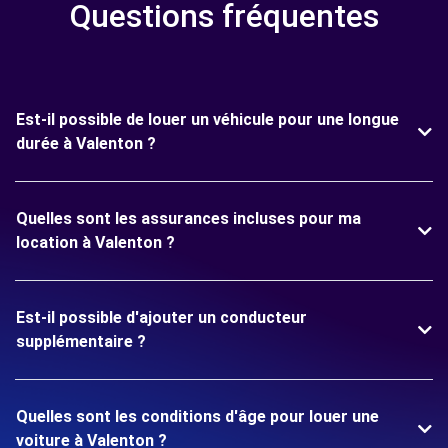
Questions fréquentes
Est-il possible de louer un véhicule pour une longue
durée à Valenton ?
Quelles sont les assurances incluses pour ma
location à Valenton ?
Est-il possible d'ajouter un conducteur
supplémentaire ?
Quelles sont les conditions d'âge pour louer une
voiture à Valenton ?