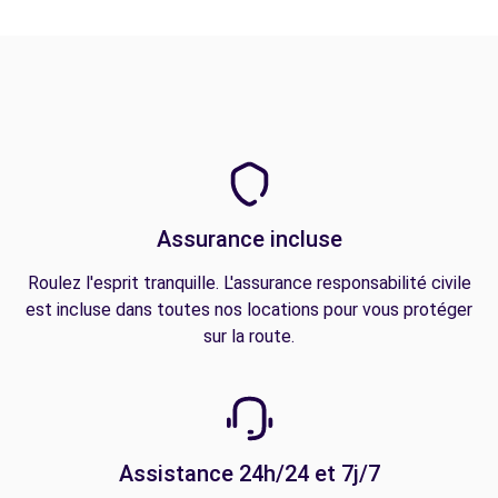
Assurance incluse
Roulez l'esprit tranquille. L'assurance responsabilité civile
est incluse dans toutes nos locations pour vous protéger
sur la route.
Assistance 24h/24 et 7j/7