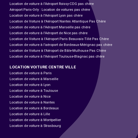
Location de voiture à l'Aéroport Roissy-CDG pas chère
Aéroport Paris-Orly : Location de voitures pas chère
Location de voiture à l'Aéroport Lyon pas chère
Location de Voiture à l'Aéroport Nantes Atlantique Pas Chère
Location de voiture à l'Aéroport Marseille pas chère
Location de voiture à l'Aéroport de Nice pas chère
Location de Voiture à l'Aéroport Paris Beauvais-Tillé Pas Chère
Location de voiture à l’aéroport de Bordeaux-Mérignac pas chère
Location de Voiture à l'Aéroport de Bâle-Mulhouse Pas Chère
Location de voiture à l'Aéroport Toulouse-Blagnac pas chère
LOCATION VOITURE CENTRE VILLE
Location de voiture à Paris
Location de voiture à Marseille
Location de voiture à Lyon
Location de voiture à Toulouse
Location de voiture à Nice
Location de voiture à Nantes
Location de voiture à Bordeaux
Location de voiture à Lille
Location de voiture à Montpellier
Location de voiture à Strasbourg