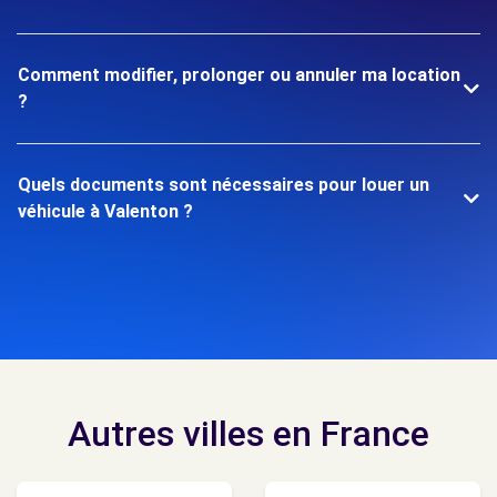
Comment modifier, prolonger ou annuler ma location
?
Quels documents sont nécessaires pour louer un
véhicule à Valenton ?
Autres villes en France