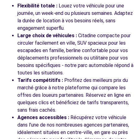
Flexibilité totale :
Louez votre véhicule pour une
journée, un week-end ou plusieurs semaines. Adaptez
la durée de location à vos besoins réels, sans
engagement superflu.
Large choix de véhicules :
Citadine compacte pour
circuler facilement en ville, SUV spacieux pour les
escapades en famille, berline confortable pour vos
déplacements professionnels ou utilitaire pour vos
besoins spécifiques - notre parc automobile répond à
toutes les situations.
Tarifs compétitifs :
Profitez des meilleurs prix du
marché grâce à notre plateforme qui compare les
offres des loueurs partenaires. Réservez en ligne en
quelques clics et bénéficiez de tarifs transparents,
sans frais cachés.
Agences accessibles :
Récupérez votre véhicule
dans l'une de nos nombreuses agences partenaires,
idéalement situées en centre-ville, en gare ou près