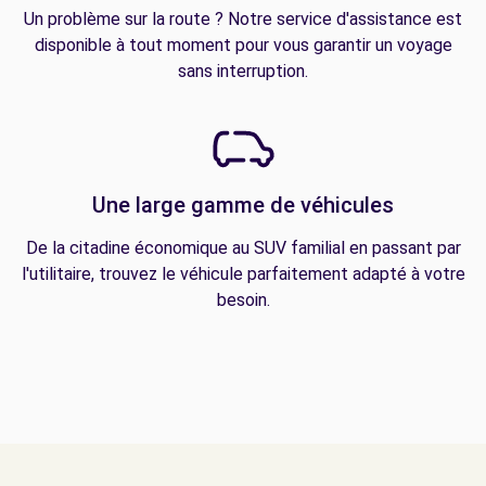
Un problème sur la route ? Notre service d'assistance est
disponible à tout moment pour vous garantir un voyage
sans interruption.
Une large gamme de véhicules
De la citadine économique au SUV familial en passant par
l'utilitaire, trouvez le véhicule parfaitement adapté à votre
besoin.