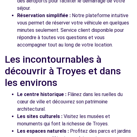
des aéroports pour faciliter le démarrage de votre
séjour.
Réservation simplifiée :
Notre plateforme intuitive
vous permet de réserver votre véhicule en quelques
minutes seulement. Service client disponible pour
répondre à toutes vos questions et vous
accompagner tout au long de votre location.
Les incontournables à
découvrir à Troyes et dans
les environs
Le centre historique :
Flânez dans les ruelles du
cœur de ville et découvrez son patrimoine
architectural.
Les sites culturels :
Visitez les musées et
monuments qui font la richesse de Troyes.
Les espaces naturels :
Profitez des parcs et jardins