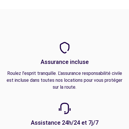
Assurance incluse
Roulez l'esprit tranquille. L'assurance responsabilité civile
est incluse dans toutes nos locations pour vous protéger
sur la route.
Assistance 24h/24 et 7j/7