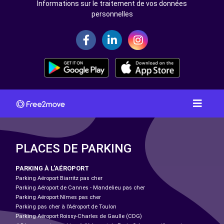
Informations sur le traitement de vos données
personnelles
PLACES DE PARKING
PARKING À L'AÉROPORT
Parking Aéroport Biarritz pas cher
Parking Aéroport de Cannes - Mandelieu pas cher
Parking Aéroport Nîmes pas cher
Parking pas cher à l’Aéroport de Toulon
Parking Aéroport Roissy-Charles de Gaulle (CDG)