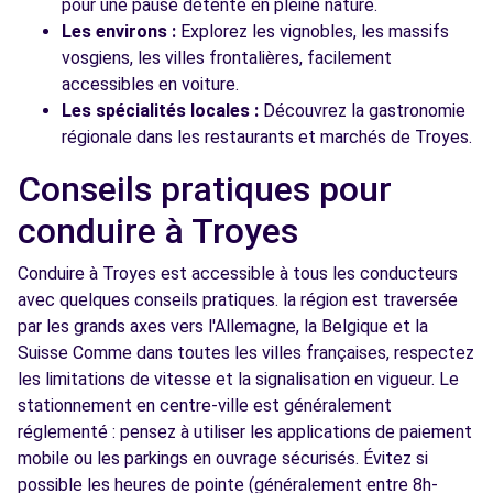
pour une pause détente en pleine nature.
Les environs :
Explorez les vignobles, les massifs
vosgiens, les villes frontalières, facilement
accessibles en voiture.
Les spécialités locales :
Découvrez la gastronomie
régionale dans les restaurants et marchés de Troyes.
Conseils pratiques pour
conduire à Troyes
Conduire à Troyes est accessible à tous les conducteurs
avec quelques conseils pratiques. la région est traversée
par les grands axes vers l'Allemagne, la Belgique et la
Suisse Comme dans toutes les villes françaises, respectez
les limitations de vitesse et la signalisation en vigueur. Le
stationnement en centre-ville est généralement
réglementé : pensez à utiliser les applications de paiement
mobile ou les parkings en ouvrage sécurisés. Évitez si
possible les heures de pointe (généralement entre 8h-