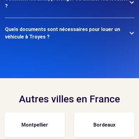
?
Quels documents sont nécessaires pour louer un
véhicule à Troyes ?
Autres villes en France
Montpellier
Bordeaux