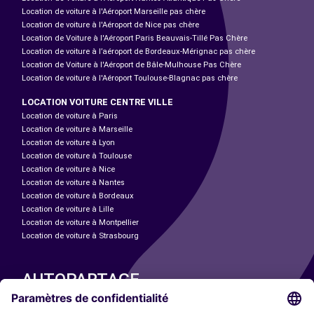
Location de voiture à l'Aéroport Marseille pas chère
Location de voiture à l'Aéroport de Nice pas chère
Location de Voiture à l'Aéroport Paris Beauvais-Tillé Pas Chère
Location de voiture à l’aéroport de Bordeaux-Mérignac pas chère
Location de Voiture à l'Aéroport de Bâle-Mulhouse Pas Chère
Location de voiture à l'Aéroport Toulouse-Blagnac pas chère
LOCATION VOITURE CENTRE VILLE
Location de voiture à Paris
Location de voiture à Marseille
Location de voiture à Lyon
Location de voiture à Toulouse
Location de voiture à Nice
Location de voiture à Nantes
Location de voiture à Bordeaux
Location de voiture à Lille
Location de voiture à Montpellier
Location de voiture à Strasbourg
AUTOPARTAGE
NOS VILLES