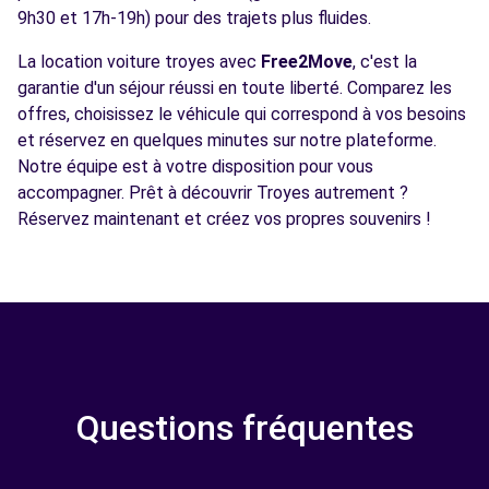
9h30 et 17h-19h) pour des trajets plus fluides.
La location voiture troyes avec
Free2Move
, c'est la
garantie d'un séjour réussi en toute liberté. Comparez les
offres, choisissez le véhicule qui correspond à vos besoins
et réservez en quelques minutes sur notre plateforme.
Notre équipe est à votre disposition pour vous
accompagner. Prêt à découvrir Troyes autrement ?
Réservez maintenant et créez vos propres souvenirs !
Questions fréquentes