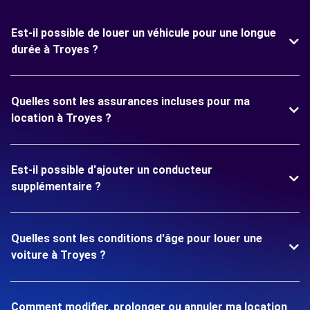
Est-il possible de louer un véhicule pour une longue
durée à Troyes ?
Quelles sont les assurances incluses pour ma
location à Troyes ?
Est-il possible d'ajouter un conducteur
supplémentaire ?
Quelles sont les conditions d'âge pour louer une
voiture à Troyes ?
Comment modifier, prolonger ou annuler ma location