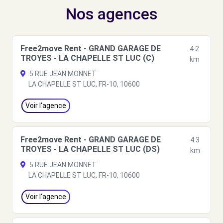
Nos agences
Free2move Rent - GRAND GARAGE DE
4.2
TROYES - LA CHAPELLE ST LUC (C)
km
5 RUE JEAN MONNET
LA CHAPELLE ST LUC, FR-10, 10600
Voir l'agence
Free2move Rent - GRAND GARAGE DE
4.3
TROYES - LA CHAPELLE ST LUC (DS)
km
5 RUE JEAN MONNET
LA CHAPELLE ST LUC, FR-10, 10600
Voir l'agence