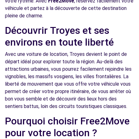
votre rythme. Avec
Free2Move
, réservez facilement votre
véhicule et partez à la découverte de cette destination
pleine de charme.
Découvrir Troyes et ses
environs en toute liberté
Avec une voiture de location, Troyes devient le point de
départ idéal pour explorer toute la région. Au-delà des
attractions urbaines, vous pourrez facilement rejoindre les
vignobles, les massifs vosgiens, les villes frontalières. La
liberté de mouvement que vous offre votre véhicule vous
permet de créer votre propre itinéraire, de vous arrêter où
bon vous semble et de découvrir des lieux hors des
sentiers battus, loin des circuits touristiques classiques.
Pourquoi choisir Free2Move
pour votre location ?