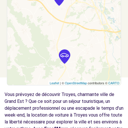
VILLERY, 10320
Voir l'agence
Leaflet
| ©
OpenStreetMap
contributors ©
CARTO
Vous prévoyez de découvrir Troyes, charmante ville de
Grand Est ? Que ce soit pour un séjour touristique, un
déplacement professionnel ou une escapade le temps d'un
week-end, la location de voiture à Troyes vous offre toute
la liberté nécessaire pour explorer la ville et ses environs à