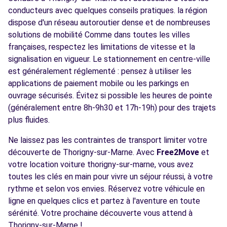
conducteurs avec quelques conseils pratiques. la région
dispose d'un réseau autoroutier dense et de nombreuses
solutions de mobilité Comme dans toutes les villes
françaises, respectez les limitations de vitesse et la
signalisation en vigueur. Le stationnement en centre-ville
est généralement réglementé : pensez à utiliser les
applications de paiement mobile ou les parkings en
ouvrage sécurisés. Évitez si possible les heures de pointe
(généralement entre 8h-9h30 et 17h-19h) pour des trajets
plus fluides.
Ne laissez pas les contraintes de transport limiter votre
découverte de Thorigny-sur-Marne. Avec
Free2Move
et
votre location voiture thorigny-sur-marne, vous avez
toutes les clés en main pour vivre un séjour réussi, à votre
rythme et selon vos envies. Réservez votre véhicule en
ligne en quelques clics et partez à l'aventure en toute
sérénité. Votre prochaine découverte vous attend à
Thorigny-sur-Marne !