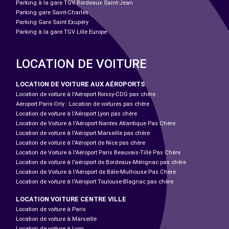
Parking à la gare TGV Bordeaux Saint-Jean
Parking gare Saint-Charles
Parking Gare Saint Exupéry
Parking à la gare TGV Lille Europe
LOCATION DE VOITURE
LOCATION DE VOITURE AUX AÉROPORTS
Location de voiture à l'Aéroport Roissy-CDG pas chère
Aéroport Paris-Orly : Location de voitures pas chère
Location de voiture à l'Aéroport Lyon pas chère
Location de Voiture à l'Aéroport Nantes Atlantique Pas Chère
Location de voiture à l'Aéroport Marseille pas chère
Location de voiture à l'Aéroport de Nice pas chère
Location de Voiture à l'Aéroport Paris Beauvais-Tillé Pas Chère
Location de voiture à l’aéroport de Bordeaux-Mérignac pas chère
Location de Voiture à l'Aéroport de Bâle-Mulhouse Pas Chère
Location de voiture à l'Aéroport Toulouse-Blagnac pas chère
LOCATION VOITURE CENTRE VILLE
Location de voiture à Paris
Location de voiture à Marseille
Location de voiture à Lyon