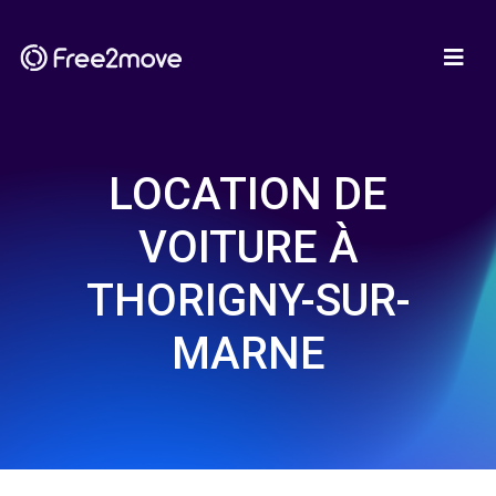
LOCATION DE
VOITURE À
THORIGNY-SUR-
MARNE