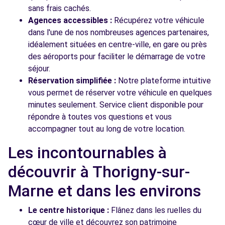
sans frais cachés.
Agences accessibles :
Récupérez votre véhicule
dans l'une de nos nombreuses agences partenaires,
idéalement situées en centre-ville, en gare ou près
des aéroports pour faciliter le démarrage de votre
séjour.
Réservation simplifiée :
Notre plateforme intuitive
vous permet de réserver votre véhicule en quelques
minutes seulement. Service client disponible pour
répondre à toutes vos questions et vous
accompagner tout au long de votre location.
Les incontournables à
découvrir à Thorigny-sur-
Marne et dans les environs
Le centre historique :
Flânez dans les ruelles du
cœur de ville et découvrez son patrimoine