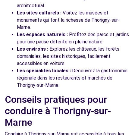
architectural.
Les sites culturels :
Visitez les musées et
monuments qui font la richesse de Thorigny-sur-
Marne.
Les espaces naturels :
Profitez des parcs et jardins
pour une pause détente en pleine nature.
Les environs :
Explorez les châteaux, les forêts
domaniales, les sites historiques, facilement
accessibles en voiture.
Les spécialités locales :
Découvrez la gastronomie
régionale dans les restaurants et marchés de
Thorigny-sur-Marne.
Conseils pratiques pour
conduire à Thorigny-sur-
Marne
Conduire à Thorigny-sur-Marne est accessible à tous les