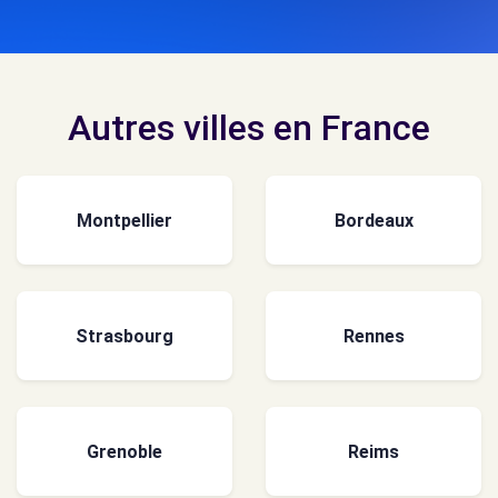
Autres villes en France
Montpellier
Bordeaux
Strasbourg
Rennes
Grenoble
Reims