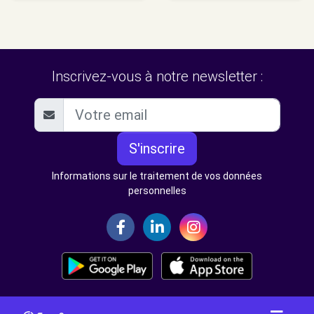
Inscrivez-vous à notre newsletter :
S'inscrire
Informations sur le traitement de vos données
personnelles