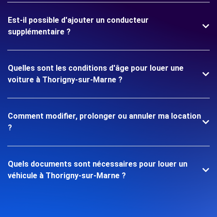
Est-il possible d'ajouter un conducteur
supplémentaire ?
Quelles sont les conditions d'âge pour louer une
voiture à Thorigny-sur-Marne ?
Comment modifier, prolonger ou annuler ma location
?
Quels documents sont nécessaires pour louer un
véhicule à Thorigny-sur-Marne ?