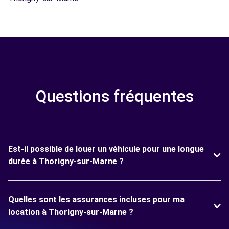
Questions fréquentes
Est-il possible de louer un véhicule pour une longue
durée à Thorigny-sur-Marne ?
Quelles sont les assurances incluses pour ma
location à Thorigny-sur-Marne ?