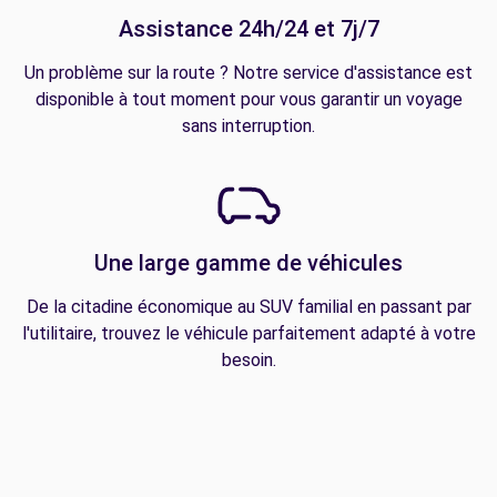
Assistance 24h/24 et 7j/7
Un problème sur la route ? Notre service d'assistance est
disponible à tout moment pour vous garantir un voyage
sans interruption.
Une large gamme de véhicules
De la citadine économique au SUV familial en passant par
l'utilitaire, trouvez le véhicule parfaitement adapté à votre
besoin.