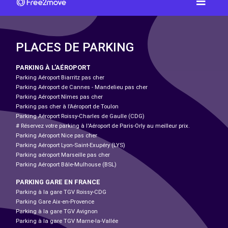
PLACES DE PARKING
PARKING À L'AÉROPORT
Parking Aéroport Biarritz pas cher
Parking Aéroport de Cannes - Mandelieu pas cher
Parking Aéroport Nîmes pas cher
Parking pas cher à l’Aéroport de Toulon
Parking Aéroport Roissy-Charles de Gaulle (CDG)
# Réservez votre parking à l'Aéroport de Paris-Orly au meilleur prix.
Parking Aéroport Nice pas cher
Parking Aéroport Lyon-Saint-Exupéry (LYS)
Parking aéroport Marseille pas cher
Parking Aéroport Bâle-Mulhouse (BSL)
PARKING GARE EN FRANCE
Parking à la gare TGV Roissy-CDG
Parking Gare Aix-en-Provence
Parking à la gare TGV Avignon
Parking à la gare TGV Marne-la-Vallée