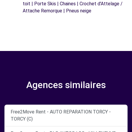
toit | Porte Skis | Chaines | Crochet d'Attelage /
Attache Remorque | Pneus neige
Agences similaires
Free2Move Rent - AUTO REPARATION TORCY -
TORCY (C)