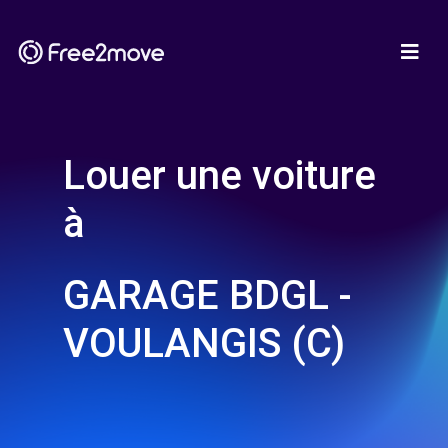
Louer une voiture
à
GARAGE BDGL -
VOULANGIS (C)