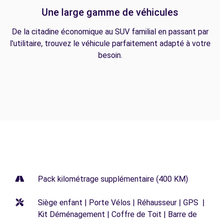
Une large gamme de véhicules
De la citadine économique au SUV familial en passant par
l'utilitaire, trouvez le véhicule parfaitement adapté à votre
besoin.
Pack kilométrage supplémentaire (400 KM)
Siège enfant | Porte Vélos | Réhausseur | GPS |
Kit Déménagement | Coffre de Toit | Barre de