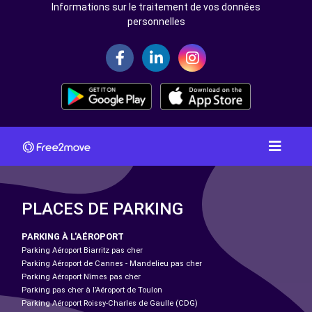
Informations sur le traitement de vos données
personnelles
PLACES DE PARKING
PARKING À L'AÉROPORT
Parking Aéroport Biarritz pas cher
Parking Aéroport de Cannes - Mandelieu pas cher
Parking Aéroport Nîmes pas cher
Parking pas cher à l’Aéroport de Toulon
Parking Aéroport Roissy-Charles de Gaulle (CDG)