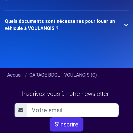
Quels documents sont nécessaires pour louer un
véhicule à VOULANGIS ?
Accueil
GARAGE BDGL - VOULANGIS (C)
Inscrivez-vous à notre newsletter :
S'inscrire