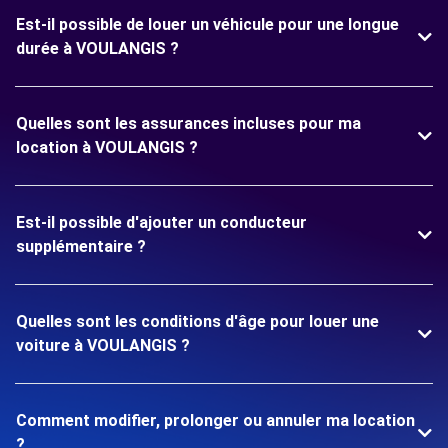
Est-il possible de louer un véhicule pour une longue
durée à VOULANGIS ?
Quelles sont les assurances incluses pour ma
location à VOULANGIS ?
Est-il possible d'ajouter un conducteur
supplémentaire ?
Quelles sont les conditions d'âge pour louer une
voiture à VOULANGIS ?
Comment modifier, prolonger ou annuler ma location
?