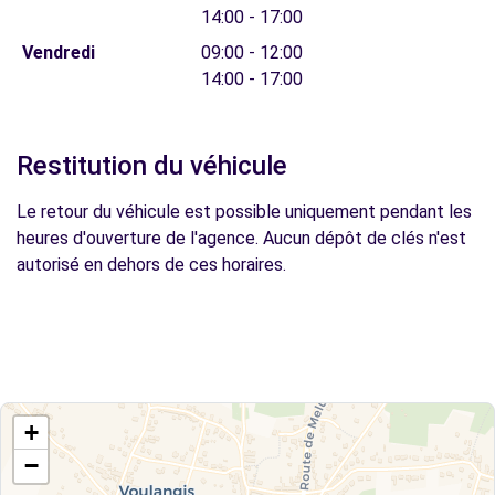
14:00 - 17:00
Vendredi
09:00 - 12:00
14:00 - 17:00
Restitution du véhicule
Le retour du véhicule est possible uniquement pendant les
heures d'ouverture de l'agence. Aucun dépôt de clés n'est
autorisé en dehors de ces horaires.
+
−