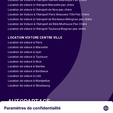
Location de Voiture à l'Aéroport Nantes Atlantique Pas Chère
Location de voiture à l'Aéroport Marseille pas chère
Location de voiture à l'Aéroport de Nice pas chère
Location de Voiture à l'Aéroport Paris Beauvais-Tillé Pas Chère
Location de voiture à l’aéroport de Bordeaux-Mérignac pas chère
Location de Voiture à l'Aéroport de Bâle-Mulhouse Pas Chère
Location de voiture à l'Aéroport Toulouse-Blagnac pas chère
LOCATION VOITURE CENTRE VILLE
Location de voiture à Paris
Location de voiture à Marseille
Location de voiture à Lyon
Location de voiture à Toulouse
Location de voiture à Nice
Location de voiture à Nantes
Location de voiture à Bordeaux
Location de voiture à Lille
Location de voiture à Montpellier
Location de voiture à Strasbourg
AUTOPARTAGE
NOS VILLES