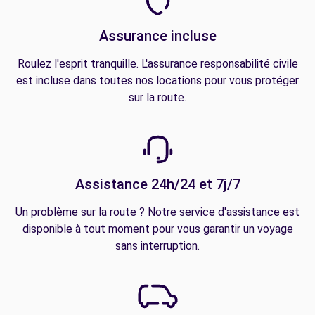
Assurance incluse
Roulez l'esprit tranquille. L'assurance responsabilité civile
est incluse dans toutes nos locations pour vous protéger
sur la route.
Assistance 24h/24 et 7j/7
Un problème sur la route ? Notre service d'assistance est
disponible à tout moment pour vous garantir un voyage
sans interruption.