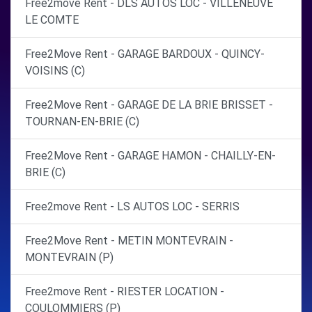
Free2move Rent - DLS AUTOS LOC - VILLENEUVE
LE COMTE
Free2Move Rent - GARAGE BARDOUX - QUINCY-
VOISINS (C)
Free2Move Rent - GARAGE DE LA BRIE BRISSET -
TOURNAN-EN-BRIE (C)
Free2Move Rent - GARAGE HAMON - CHAILLY-EN-
BRIE (C)
Free2move Rent - LS AUTOS LOC - SERRIS
Free2Move Rent - METIN MONTEVRAIN -
MONTEVRAIN (P)
Free2move Rent - RIESTER LOCATION -
COULOMMIERS (P)