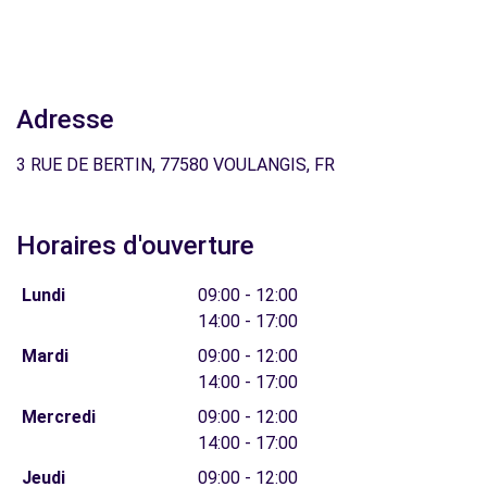
Adresse
3 RUE DE BERTIN, 77580 VOULANGIS, FR
Horaires d'ouverture
Lundi
09:00 - 12:00
14:00 - 17:00
Mardi
09:00 - 12:00
14:00 - 17:00
Mercredi
09:00 - 12:00
14:00 - 17:00
Jeudi
09:00 - 12:00