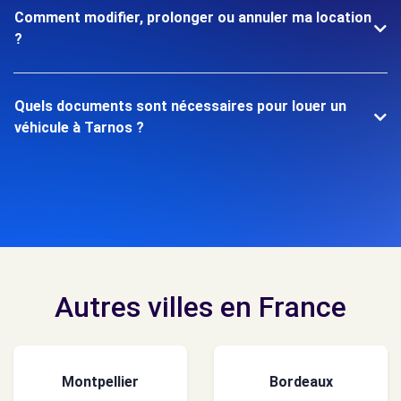
Comment modifier, prolonger ou annuler ma location
?
Quels documents sont nécessaires pour louer un
véhicule à Tarnos ?
Autres villes en France
Montpellier
Bordeaux