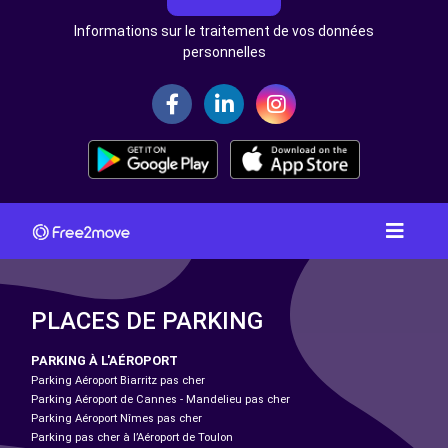
Informations sur le traitement de vos données
personnelles
PLACES DE PARKING
PARKING À L'AÉROPORT
Parking Aéroport Biarritz pas cher
Parking Aéroport de Cannes - Mandelieu pas cher
Parking Aéroport Nîmes pas cher
Parking pas cher à l’Aéroport de Toulon