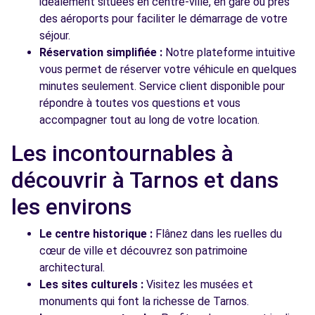
idéalement situées en centre-ville, en gare ou près
des aéroports pour faciliter le démarrage de votre
séjour.
Réservation simplifiée :
Notre plateforme intuitive
vous permet de réserver votre véhicule en quelques
minutes seulement. Service client disponible pour
répondre à toutes vos questions et vous
accompagner tout au long de votre location.
Les incontournables à
découvrir à Tarnos et dans
les environs
Le centre historique :
Flânez dans les ruelles du
cœur de ville et découvrez son patrimoine
architectural.
Les sites culturels :
Visitez les musées et
monuments qui font la richesse de Tarnos.