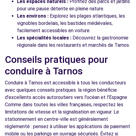
Les espaces naturels :
Profitez des parcs et jardins
pour une pause détente en pleine nature.
Les environs :
Explorez les plages atlantiques, les
vignobles bordelais, les bastides médiévales,
facilement accessibles en voiture.
Les spécialités locales :
Découvrez la gastronomie
régionale dans les restaurants et marchés de Tarnos.
Conseils pratiques pour
conduire à Tarnos
Conduire à Tarnos est accessible à tous les conducteurs
avec quelques conseils pratiques. la région bénéficie
d'excellents accès autoroutiers vers l'océan et l'Espagne
Comme dans toutes les villes françaises, respectez les
limitations de vitesse et la signalisation en vigueur. Le
stationnement en centre-ville est généralement
réglementé : pensez à utiliser les applications de paiement
mobile ou les parkings en ouvrage sécurisés. Évitez si