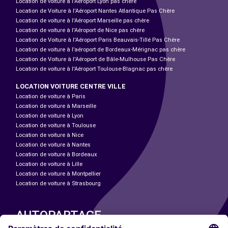
Location de voiture à l'Aéroport Lyon pas chère
Location de Voiture à l'Aéroport Nantes Atlantique Pas Chère
Location de voiture à l'Aéroport Marseille pas chère
Location de voiture à l'Aéroport de Nice pas chère
Location de Voiture à l'Aéroport Paris Beauvais-Tillé Pas Chère
Location de voiture à l’aéroport de Bordeaux-Mérignac pas chère
Location de Voiture à l'Aéroport de Bâle-Mulhouse Pas Chère
Location de voiture à l'Aéroport Toulouse-Blagnac pas chère
LOCATION VOITURE CENTRE VILLE
Location de voiture à Paris
Location de voiture à Marseille
Location de voiture à Lyon
Location de voiture à Toulouse
Location de voiture à Nice
Location de voiture à Nantes
Location de voiture à Bordeaux
Location de voiture à Lille
Location de voiture à Montpellier
Location de voiture à Strasbourg
AUTOPARTAGE