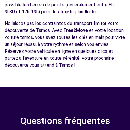
possible les heures de pointe (généralement entre 8h-
9h30 et 17h-19h) pour des trajets plus fluides.
Ne laissez pas les contraintes de transport limiter votre
découverte de Tarnos. Avec
Free2Move
et votre location
voiture tarnos, vous avez toutes les clés en main pour vivre
un séjour réussi, à votre rythme et selon vos envies.
Réservez votre véhicule en ligne en quelques clics et
partez à l'aventure en toute sérénité. Votre prochaine
découverte vous attend à Tarnos !
Questions fréquentes