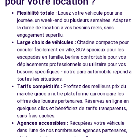
pour votre location ?
Flexibilité totale :
Louez votre véhicule pour une
journée, un week-end ou plusieurs semaines. Adaptez
la durée de location à vos besoins réels, sans
engagement superflu.
Large choix de véhicules :
Citadine compacte pour
circuler facilement en ville, SUV spacieux pour les
escapades en famille, berline confortable pour vos
déplacements professionnels ou utilitaire pour vos
besoins spécifiques - notre parc automobile répond à
toutes les situations.
Tarifs compétitifs :
Profitez des meilleurs prix du
marché grâce à notre plateforme qui compare les
offres des loueurs partenaires. Réservez en ligne en
quelques clics et bénéficiez de tarifs transparents,
sans frais cachés.
Agences accessibles :
Récupérez votre véhicule
dans l'une de nos nombreuses agences partenaires,