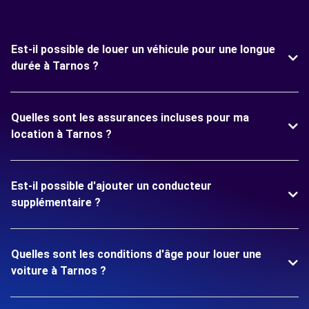
Est-il possible de louer un véhicule pour une longue
durée à Tarnos ?
Quelles sont les assurances incluses pour ma
location à Tarnos ?
Est-il possible d'ajouter un conducteur
supplémentaire ?
Quelles sont les conditions d'âge pour louer une
voiture à Tarnos ?