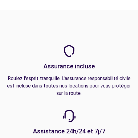
Assurance incluse
Roulez l'esprit tranquille. L'assurance responsabilité civile
est incluse dans toutes nos locations pour vous protéger
sur la route.
Assistance 24h/24 et 7j/7