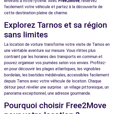
environs à votre rythme. Avec
Free2Move
, réservez
facilement votre véhicule et partez à la découverte de
cette destination pleine de charme.
Explorez Tarnos et sa région
sans limites
La location de voiture transforme votre visite de Tarnos en
une véritable aventure sur mesure. Vous n'êtes plus
contraint par les horaires des transports en commun et
pouvez organiser vos journées selon vos envies. Profitez-
en pour découvrir les plages atlantiques, les vignobles
bordelais, les bastides médiévales, accessibles facilement
depuis Tarnos avec votre véhicule de location. Chaque
détour peut révéler une surprise : un village pittoresque, un
panorama exceptionnel, une adresse gourmande.
Pourquoi choisir Free2Move