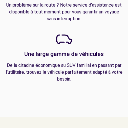
Un problème sur la route ? Notre service d'assistance est
disponible à tout moment pour vous garantir un voyage
sans interruption.
Une large gamme de véhicules
De la citadine économique au SUV familial en passant par
l'utilitaire, trouvez le véhicule parfaitement adapté à votre
besoin.