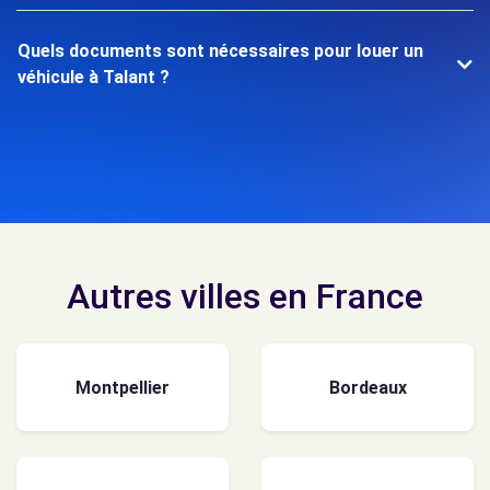
Quels documents sont nécessaires pour louer un
véhicule à Talant ?
Autres villes en France
Montpellier
Bordeaux