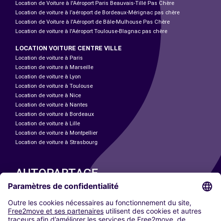
Location de Voiture à l'Aéroport Paris Beauvais-Tillé Pas Chère
Location de voiture à l’aéroport de Bordeaux-Mérignac pas chère
Location de Voiture à l'Aéroport de Bâle-Mulhouse Pas Chère
Location de voiture à l'Aéroport Toulouse-Blagnac pas chère
LOCATION VOITURE CENTRE VILLE
Location de voiture à Paris
Location de voiture à Marseille
Location de voiture à Lyon
Location de voiture à Toulouse
Location de voiture à Nice
Location de voiture à Nantes
Location de voiture à Bordeaux
Location de voiture à Lille
Location de voiture à Montpellier
Location de voiture à Strasbourg
AUTOPARTAGE
NOS VILLES
Paris
Madrid