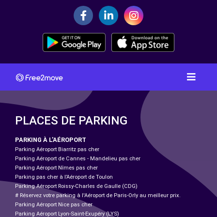
PLACES DE PARKING
PARKING À L'AÉROPORT
Parking Aéroport Biarritz pas cher
Parking Aéroport de Cannes - Mandelieu pas cher
Parking Aéroport Nîmes pas cher
Parking pas cher à l’Aéroport de Toulon
Parking Aéroport Roissy-Charles de Gaulle (CDG)
# Réservez votre parking à l'Aéroport de Paris-Orly au meilleur prix.
Parking Aéroport Nice pas cher
Parking Aéroport Lyon-Saint-Exupéry (LYS)