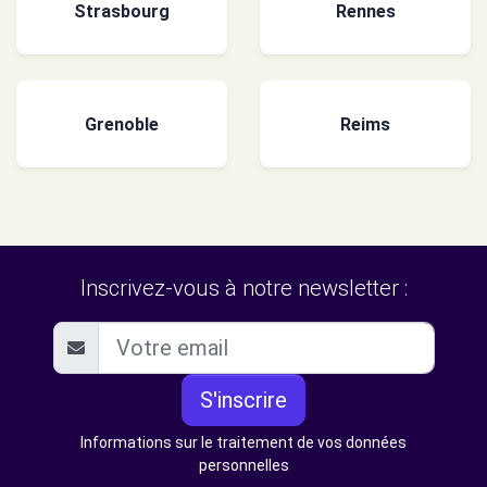
Strasbourg
Rennes
Grenoble
Reims
Inscrivez-vous à notre newsletter :
S'inscrire
Informations sur le traitement de vos données
personnelles