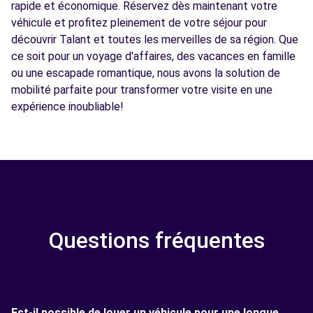
rapide et économique. Réservez dès maintenant votre
véhicule et profitez pleinement de votre séjour pour
découvrir Talant et toutes les merveilles de sa région. Que
ce soit pour un voyage d'affaires, des vacances en famille
ou une escapade romantique, nous avons la solution de
mobilité parfaite pour transformer votre visite en une
expérience inoubliable!
Questions fréquentes
Est-il possible de louer un véhicule pour une longue