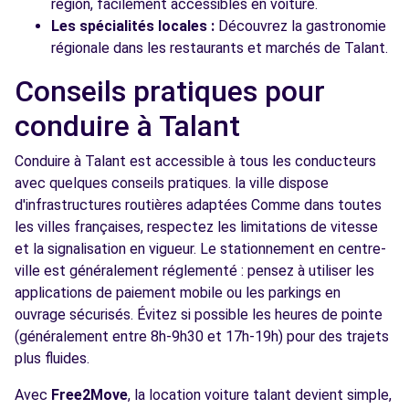
région, facilement accessibles en voiture.
Les spécialités locales :
Découvrez la gastronomie
régionale dans les restaurants et marchés de Talant.
Conseils pratiques pour
conduire à Talant
Conduire à Talant est accessible à tous les conducteurs
avec quelques conseils pratiques. la ville dispose
d'infrastructures routières adaptées Comme dans toutes
les villes françaises, respectez les limitations de vitesse
et la signalisation en vigueur. Le stationnement en centre-
ville est généralement réglementé : pensez à utiliser les
applications de paiement mobile ou les parkings en
ouvrage sécurisés. Évitez si possible les heures de pointe
(généralement entre 8h-9h30 et 17h-19h) pour des trajets
plus fluides.
Avec
Free2Move
, la location voiture talant devient simple,