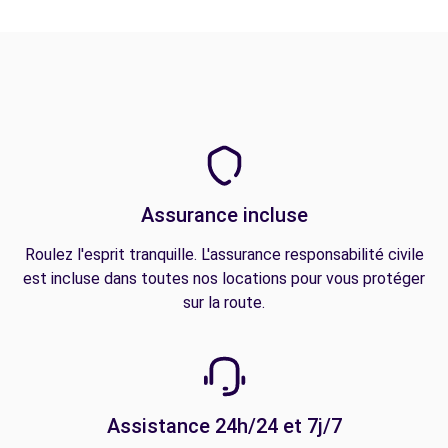
Assurance incluse
Roulez l'esprit tranquille. L'assurance responsabilité civile
est incluse dans toutes nos locations pour vous protéger
sur la route.
Assistance 24h/24 et 7j/7