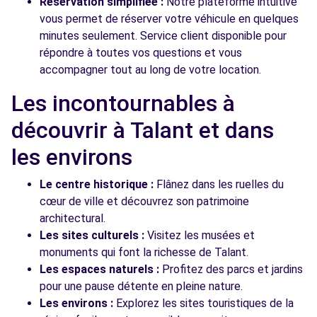
Réservation simplifiée :
Notre plateforme intuitive
vous permet de réserver votre véhicule en quelques
minutes seulement. Service client disponible pour
répondre à toutes vos questions et vous
accompagner tout au long de votre location.
Les incontournables à
découvrir à Talant et dans
les environs
Le centre historique :
Flânez dans les ruelles du
cœur de ville et découvrez son patrimoine
architectural.
Les sites culturels :
Visitez les musées et
monuments qui font la richesse de Talant.
Les espaces naturels :
Profitez des parcs et jardins
pour une pause détente en pleine nature.
Les environs :
Explorez les sites touristiques de la