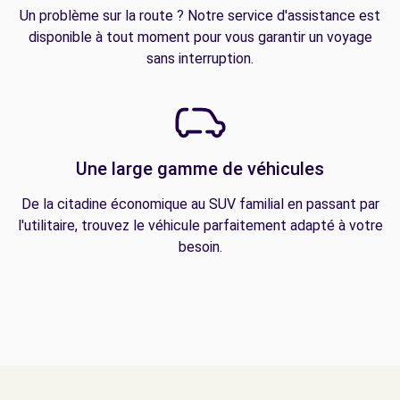
Un problème sur la route ? Notre service d'assistance est
disponible à tout moment pour vous garantir un voyage
sans interruption.
Une large gamme de véhicules
De la citadine économique au SUV familial en passant par
l'utilitaire, trouvez le véhicule parfaitement adapté à votre
besoin.