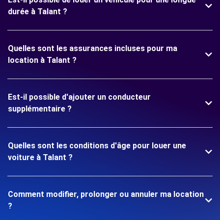
durée à Talant ?
Quelles sont les assurances incluses pour ma
location à Talant ?
Est-il possible d'ajouter un conducteur
supplémentaire ?
Quelles sont les conditions d'âge pour louer une
voiture à Talant ?
Comment modifier, prolonger ou annuler ma location
?