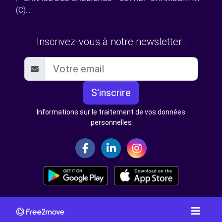
(C)...
Inscrivez-vous à notre newsletter :
S'inscrire
Informations sur le traitement de vos données
personnelles