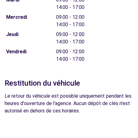
14:00 - 17:00
Mercredi
09:00 - 12:00
14:00 - 17:00
Jeudi
09:00 - 12:00
14:00 - 17:00
Vendredi
09:00 - 12:00
14:00 - 17:00
Restitution du véhicule
Le retour du véhicule est possible uniquement pendant les
heures d'ouverture de l'agence. Aucun dépôt de clés n'est
autorisé en dehors de ces horaires.