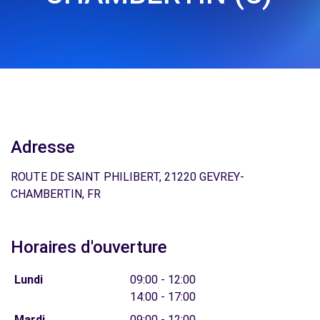
Adresse
ROUTE DE SAINT PHILIBERT, 21220 GEVREY-
CHAMBERTIN, FR
Horaires d'ouverture
Lundi
09:00 - 12:00
14:00 - 17:00
Mardi
09:00 - 12:00