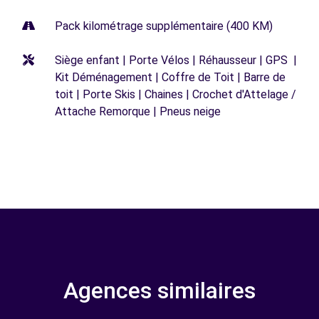
Pack kilométrage supplémentaire (400 KM)
Siège enfant | Porte Vélos | Réhausseur | GPS |
Kit Déménagement | Coffre de Toit | Barre de
toit | Porte Skis | Chaines | Crochet d'Attelage /
Attache Remorque | Pneus neige
Agences similaires