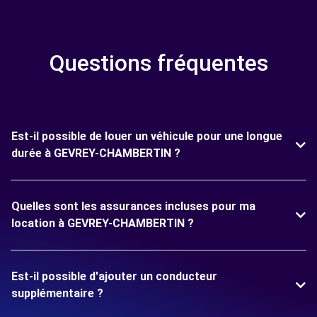
Questions fréquentes
Est-il possible de louer un véhicule pour une longue
durée à GEVREY-CHAMBERTIN ?
Quelles sont les assurances incluses pour ma
location à GEVREY-CHAMBERTIN ?
Est-il possible d'ajouter un conducteur
supplémentaire ?