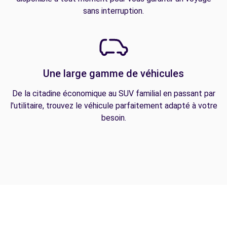
sans interruption.
Une large gamme de véhicules
De la citadine économique au SUV familial en passant par
l'utilitaire, trouvez le véhicule parfaitement adapté à votre
besoin.