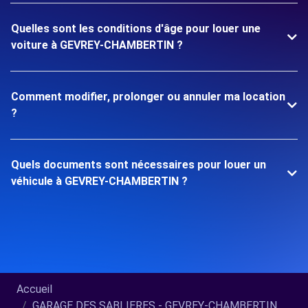
Quelles sont les conditions d'âge pour louer une
voiture à GEVREY-CHAMBERTIN ?
Comment modifier, prolonger ou annuler ma location
?
Quels documents sont nécessaires pour louer un
véhicule à GEVREY-CHAMBERTIN ?
Accueil
GARAGE DES SABLIERES - GEVREY-CHAMBERTIN