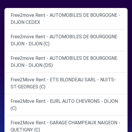
Free2move Rent - AUTOMOBILES DE BOURGOGNE -
DIJON CEDEX
Free2move Rent - AUTOMOBILES DE BOURGOGNE
DIJON - DIJON (C)
Free2move Rent - AUTOMOBILES DE BOURGOGNE
DIJON - DIJON (DS)
Free2Move Rent - ETS BLONDEAU SARL - NUITS-
ST-GEORGES (C)
Free2Move Rent - EURL AUTO CHEVRONS - DIJON
(C)
Free2Move Rent - GARAGE CHAMPEAUX NAIGEON -
QUETIGNY (C)