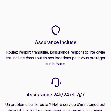
Assurance incluse
Roulez l'esprit tranquille. L'assurance responsabilité civile
est incluse dans toutes nos locations pour vous protéger
sur la route.
Assistance 24h/24 et 7j/7
Un problème sur la route ? Notre service d'assistance est
disponible à tout moment pour vous garantir un voyage