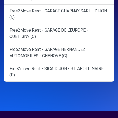
Free2Move Rent - GARAGE CHARNAY SARL - DIJON
(C)
Free2Move Rent - GARAGE DE L'EUROPE -
QUETIGNY (C)
Free2Move Rent - GARAGE HERNANDEZ
AUTOMOBILES - CHENOVE (C)
Free2move Rent - SICA DIJON - ST APOLLINAIRE
(P)