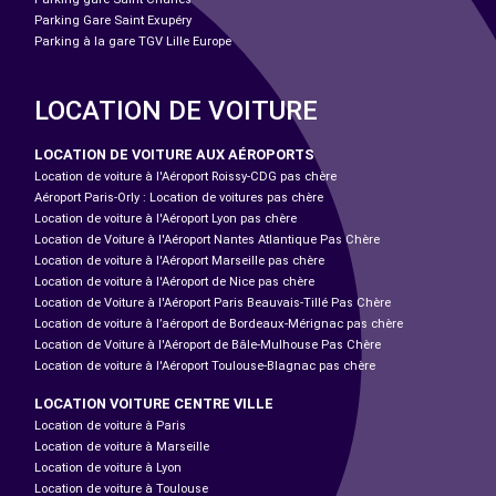
Parking Gare Saint Exupéry
Parking à la gare TGV Lille Europe
LOCATION DE VOITURE
LOCATION DE VOITURE AUX AÉROPORTS
Location de voiture à l'Aéroport Roissy-CDG pas chère
Aéroport Paris-Orly : Location de voitures pas chère
Location de voiture à l'Aéroport Lyon pas chère
Location de Voiture à l'Aéroport Nantes Atlantique Pas Chère
Location de voiture à l'Aéroport Marseille pas chère
Location de voiture à l'Aéroport de Nice pas chère
Location de Voiture à l'Aéroport Paris Beauvais-Tillé Pas Chère
Location de voiture à l’aéroport de Bordeaux-Mérignac pas chère
Location de Voiture à l'Aéroport de Bâle-Mulhouse Pas Chère
Location de voiture à l'Aéroport Toulouse-Blagnac pas chère
LOCATION VOITURE CENTRE VILLE
Location de voiture à Paris
Location de voiture à Marseille
Location de voiture à Lyon
Location de voiture à Toulouse