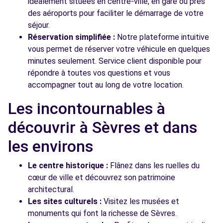
idéalement situées en centre-ville, en gare ou près
des aéroports pour faciliter le démarrage de votre
séjour.
Réservation simplifiée :
Notre plateforme intuitive
vous permet de réserver votre véhicule en quelques
minutes seulement. Service client disponible pour
répondre à toutes vos questions et vous
accompagner tout au long de votre location.
Les incontournables à
découvrir à Sèvres et dans
les environs
Le centre historique :
Flânez dans les ruelles du
cœur de ville et découvrez son patrimoine
architectural.
Les sites culturels :
Visitez les musées et
monuments qui font la richesse de Sèvres.