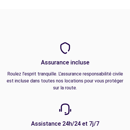
Assurance incluse
Roulez l'esprit tranquille. L'assurance responsabilité civile
est incluse dans toutes nos locations pour vous protéger
sur la route.
Assistance 24h/24 et 7j/7