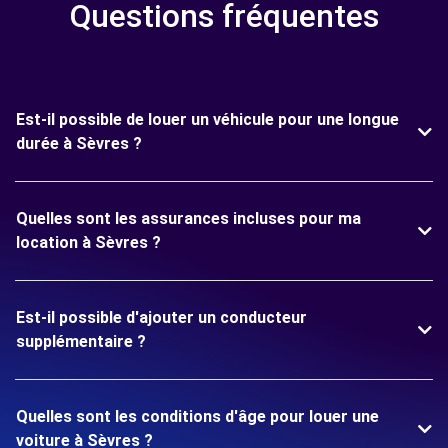
Questions fréquentes
Est-il possible de louer un véhicule pour une longue
durée à Sèvres ?
Quelles sont les assurances incluses pour ma
location à Sèvres ?
Est-il possible d'ajouter un conducteur
supplémentaire ?
Quelles sont les conditions d'âge pour louer une
voiture à Sèvres ?