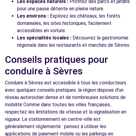
Les espaces naturels :
Profitez des parcs et jardins
pour une pause détente en pleine nature.
Les environs :
Explorez les châteaux, les forêts
domaniales, les sites historiques, facilement
accessibles en voiture.
Les spécialités locales :
Découvrez la gastronomie
régionale dans les restaurants et marchés de Sèvres.
Conseils pratiques pour
conduire à Sèvres
Conduire à Sèvres est accessible à tous les conducteurs
avec quelques conseils pratiques. la région dispose d'un
réseau autoroutier dense et de nombreuses solutions de
mobilité Comme dans toutes les villes françaises,
respectez les limitations de vitesse et la signalisation en
vigueur. Le stationnement en centre-ville est
généralement réglementé : pensez à utiliser les
applications de paiement mobile ou les parkings en