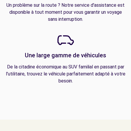
Un problème sur la route ? Notre service d'assistance est
disponible à tout moment pour vous garantir un voyage
sans interruption.
Une large gamme de véhicules
De la citadine économique au SUV familial en passant par
l'utilitaire, trouvez le véhicule parfaitement adapté à votre
besoin.