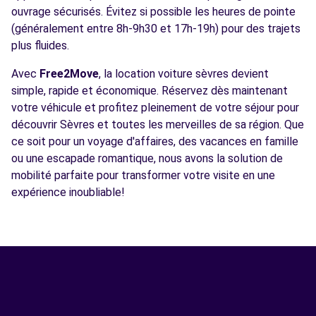
ouvrage sécurisés. Évitez si possible les heures de pointe
(généralement entre 8h-9h30 et 17h-19h) pour des trajets
plus fluides.
Avec
Free2Move
, la location voiture sèvres devient
simple, rapide et économique. Réservez dès maintenant
votre véhicule et profitez pleinement de votre séjour pour
découvrir Sèvres et toutes les merveilles de sa région. Que
ce soit pour un voyage d'affaires, des vacances en famille
ou une escapade romantique, nous avons la solution de
mobilité parfaite pour transformer votre visite en une
expérience inoubliable!