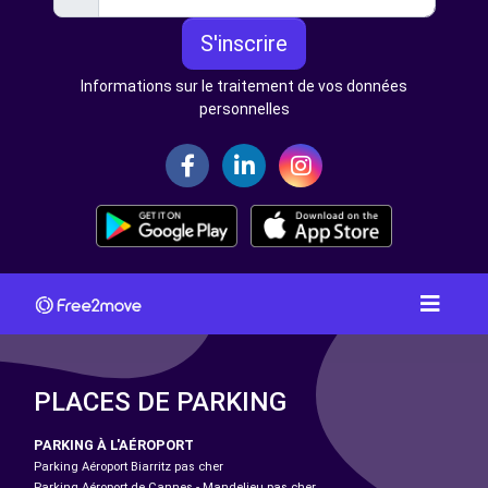
S'inscrire
Informations sur le traitement de vos données
personnelles
PLACES DE PARKING
PARKING À L'AÉROPORT
Parking Aéroport Biarritz pas cher
Parking Aéroport de Cannes - Mandelieu pas cher