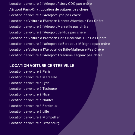
Location de voiture à l'Aéroport Roissy-CDG pas chère
Aéroport Paris-Orly : Location de voitures pas chère
Location de voiture à l'Aéroport Lyon pas chère
Location de Voiture à l'Aéroport Nantes Atlantique Pas Chère
Location de voiture à l'Aéroport Marseille pas chère
Location de voiture à l'Aéroport de Nice pas chère
Location de Voiture à l'Aéroport Paris Beauvais-Tillé Pas Chère
Location de voiture à l’aéroport de Bordeaux-Mérignac pas chère
Location de Voiture à l'Aéroport de Bâle-Mulhouse Pas Chère
Location de voiture à l'Aéroport Toulouse-Blagnac pas chère
LOCATION VOITURE CENTRE VILLE
Location de voiture à Paris
Location de voiture à Marseille
Location de voiture à Lyon
Location de voiture à Toulouse
Location de voiture à Nice
Location de voiture à Nantes
Location de voiture à Bordeaux
Location de voiture à Lille
Location de voiture à Montpellier
Location de voiture à Strasbourg