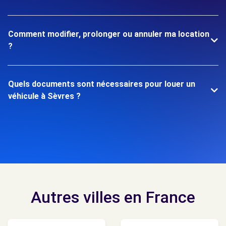
Comment modifier, prolonger ou annuler ma location
?
Quels documents sont nécessaires pour louer un
véhicule à Sèvres ?
Autres villes en France