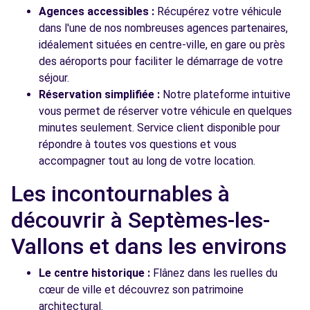
Agences accessibles :
Récupérez votre véhicule
dans l'une de nos nombreuses agences partenaires,
idéalement situées en centre-ville, en gare ou près
des aéroports pour faciliter le démarrage de votre
séjour.
Réservation simplifiée :
Notre plateforme intuitive
vous permet de réserver votre véhicule en quelques
minutes seulement. Service client disponible pour
répondre à toutes vos questions et vous
accompagner tout au long de votre location.
Les incontournables à
découvrir à Septèmes-les-
Vallons et dans les environs
Le centre historique :
Flânez dans les ruelles du
cœur de ville et découvrez son patrimoine
architectural.