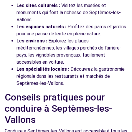
Les sites culturels :
Visitez les musées et
monuments qui font la richesse de Septèmes-les-
Vallons.
Les espaces naturels :
Profitez des parcs et jardins
pour une pause détente en pleine nature.
Les environs :
Explorez les plages
méditerranéennes, les villages perchés de l'arrière-
pays, les vignobles provençaux, facilement
accessibles en voiture.
Les spécialités locales :
Découvrez la gastronomie
régionale dans les restaurants et marchés de
Septèmes-les-Vallons.
Conseils pratiques pour
conduire à Septèmes-les-
Vallons
Conduire à Septèmes-les-Vallons est accessible à tous les