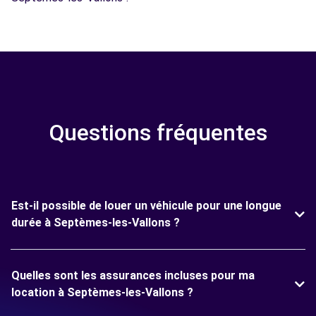
Questions fréquentes
Est-il possible de louer un véhicule pour une longue
durée à Septèmes-les-Vallons ?
Quelles sont les assurances incluses pour ma
location à Septèmes-les-Vallons ?