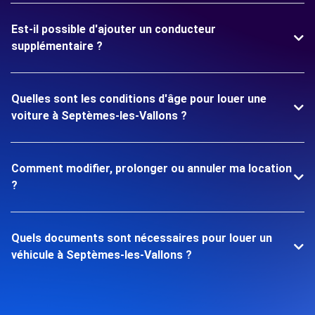
Est-il possible d'ajouter un conducteur
supplémentaire ?
Quelles sont les conditions d'âge pour louer une
voiture à Septèmes-les-Vallons ?
Comment modifier, prolonger ou annuler ma location
?
Quels documents sont nécessaires pour louer un
véhicule à Septèmes-les-Vallons ?