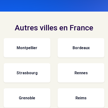
Autres villes en France
Montpellier
Bordeaux
Strasbourg
Rennes
Grenoble
Reims