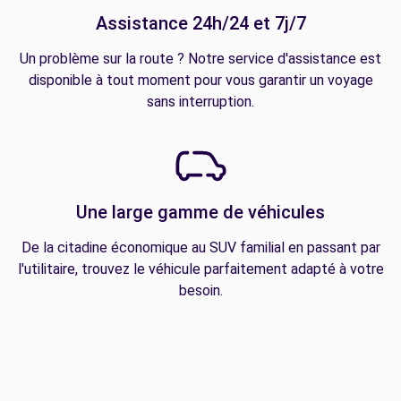
Assistance 24h/24 et 7j/7
Un problème sur la route ? Notre service d'assistance est
disponible à tout moment pour vous garantir un voyage
sans interruption.
Une large gamme de véhicules
De la citadine économique au SUV familial en passant par
l'utilitaire, trouvez le véhicule parfaitement adapté à votre
besoin.