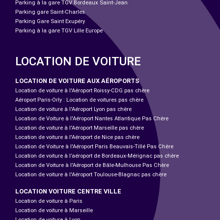
Parking à la gare TGV Bordeaux Saint-Jean
Parking gare Saint-Charles
Parking Gare Saint Exupéry
Parking à la gare TGV Lille Europe
LOCATION DE VOITURE
LOCATION DE VOITURE AUX AÉROPORTS
Location de voiture à l'Aéroport Roissy-CDG pas chère
Aéroport Paris-Orly : Location de voitures pas chère
Location de voiture à l'Aéroport Lyon pas chère
Location de Voiture à l'Aéroport Nantes Atlantique Pas Chère
Location de voiture à l'Aéroport Marseille pas chère
Location de voiture à l'Aéroport de Nice pas chère
Location de Voiture à l'Aéroport Paris Beauvais-Tillé Pas Chère
Location de voiture à l’aéroport de Bordeaux-Mérignac pas chère
Location de Voiture à l'Aéroport de Bâle-Mulhouse Pas Chère
Location de voiture à l'Aéroport Toulouse-Blagnac pas chère
LOCATION VOITURE CENTRE VILLE
Location de voiture à Paris
Location de voiture à Marseille
Location de voiture à Lyon