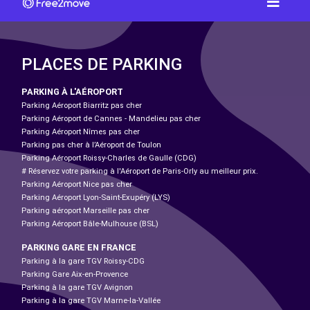
PLACES DE PARKING
PARKING À L'AÉROPORT
Parking Aéroport Biarritz pas cher
Parking Aéroport de Cannes - Mandelieu pas cher
Parking Aéroport Nîmes pas cher
Parking pas cher à l’Aéroport de Toulon
Parking Aéroport Roissy-Charles de Gaulle (CDG)
# Réservez votre parking à l'Aéroport de Paris-Orly au meilleur prix.
Parking Aéroport Nice pas cher
Parking Aéroport Lyon-Saint-Exupéry (LYS)
Parking aéroport Marseille pas cher
Parking Aéroport Bâle-Mulhouse (BSL)
PARKING GARE EN FRANCE
Parking à la gare TGV Roissy-CDG
Parking Gare Aix-en-Provence
Parking à la gare TGV Avignon
Parking à la gare TGV Marne-la-Vallée