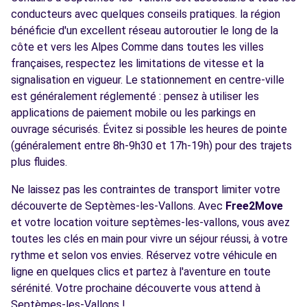
conducteurs avec quelques conseils pratiques. la région
bénéficie d'un excellent réseau autoroutier le long de la
côte et vers les Alpes Comme dans toutes les villes
françaises, respectez les limitations de vitesse et la
signalisation en vigueur. Le stationnement en centre-ville
est généralement réglementé : pensez à utiliser les
applications de paiement mobile ou les parkings en
ouvrage sécurisés. Évitez si possible les heures de pointe
(généralement entre 8h-9h30 et 17h-19h) pour des trajets
plus fluides.
Ne laissez pas les contraintes de transport limiter votre
découverte de Septèmes-les-Vallons. Avec
Free2Move
et votre location voiture septèmes-les-vallons, vous avez
toutes les clés en main pour vivre un séjour réussi, à votre
rythme et selon vos envies. Réservez votre véhicule en
ligne en quelques clics et partez à l'aventure en toute
sérénité. Votre prochaine découverte vous attend à
Septèmes-les-Vallons !