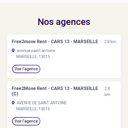
Nos agences
Free2move Rent - CARS 13 - MARSEILLE
2.8 km
avenue saint antoine
MARSEILLE, 13015
Voir l'agence
Free2Move Rent - CARS 13 - MARSEILLE
2.8
(C)
km
AVENUE DE SAINT ANTOINE
MARSEILLE, 13015
Voir l'agence