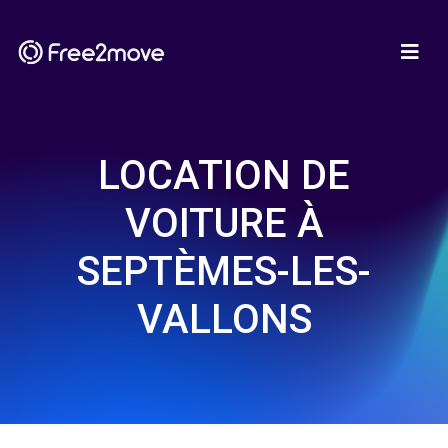
LOCATION DE
VOITURE À
SEPTÈMES-LES-
VALLONS