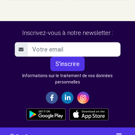
Inscrivez-vous à notre newsletter :
S'inscrire
Informations sur le traitement de vos données
personnelles