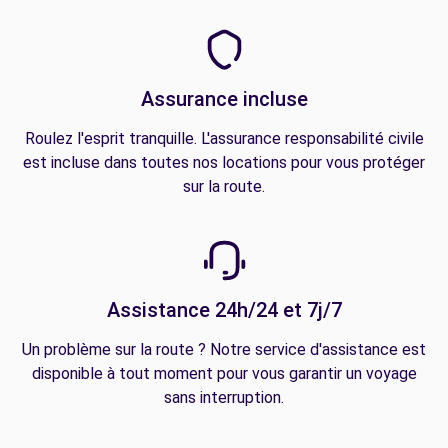
Assurance incluse
Roulez l'esprit tranquille. L'assurance responsabilité civile
est incluse dans toutes nos locations pour vous protéger
sur la route.
Assistance 24h/24 et 7j/7
Un problème sur la route ? Notre service d'assistance est
disponible à tout moment pour vous garantir un voyage
sans interruption.