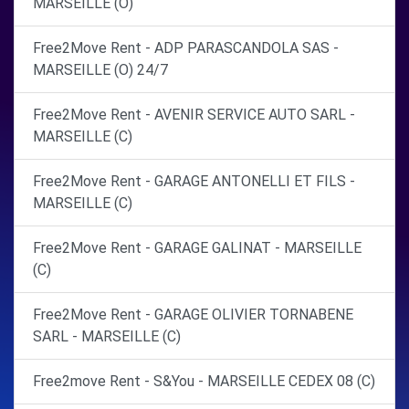
MARSEILLE (O)
Free2Move Rent - ADP PARASCANDOLA SAS -
MARSEILLE (O) 24/7
Free2Move Rent - AVENIR SERVICE AUTO SARL -
MARSEILLE (C)
Free2Move Rent - GARAGE ANTONELLI ET FILS -
MARSEILLE (C)
Free2Move Rent - GARAGE GALINAT - MARSEILLE
(C)
Free2Move Rent - GARAGE OLIVIER TORNABENE
SARL - MARSEILLE (C)
Free2move Rent - S&You - MARSEILLE CEDEX 08 (C)