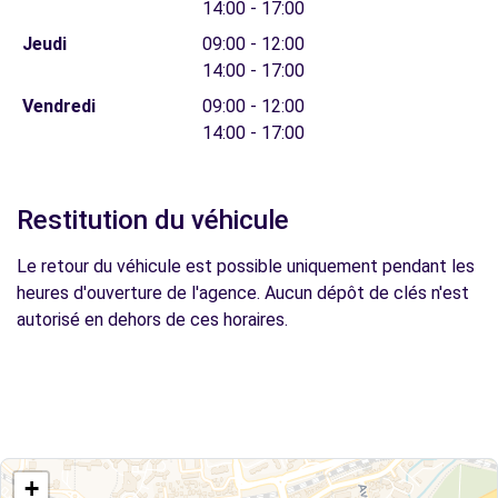
14:00 - 17:00
Jeudi
09:00 - 12:00
14:00 - 17:00
Vendredi
09:00 - 12:00
14:00 - 17:00
Restitution du véhicule
Le retour du véhicule est possible uniquement pendant les
heures d'ouverture de l'agence. Aucun dépôt de clés n'est
autorisé en dehors de ces horaires.
+