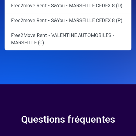
Free2move Rent - S&You - MARSEILLE CEDEX 8 (D)
Free2move Rent - S&You - MARSEILLE CEDEX 8 (P)
Free2Move Rent - VALENTINE AUTOMOBILES -
MARSEILLE (C)
Questions fréquentes