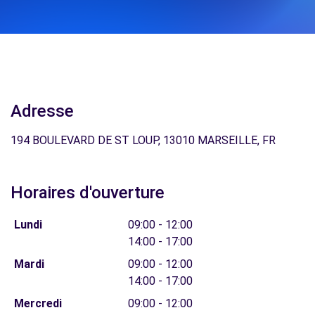
Adresse
194 BOULEVARD DE ST LOUP, 13010 MARSEILLE, FR
Horaires d'ouverture
Lundi
09:00 - 12:00
14:00 - 17:00
Mardi
09:00 - 12:00
14:00 - 17:00
Mercredi
09:00 - 12:00