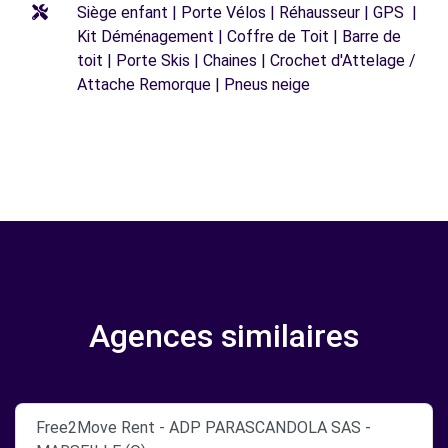
Siège enfant | Porte Vélos | Réhausseur | GPS |
Kit Déménagement | Coffre de Toit | Barre de
toit | Porte Skis | Chaines | Crochet d'Attelage /
Attache Remorque | Pneus neige
Agences similaires
Free2Move Rent - ADP PARASCANDOLA SAS -