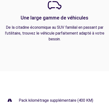
Une large gamme de véhicules
De la citadine économique au SUV familial en passant par
l'utilitaire, trouvez le véhicule parfaitement adapté à votre
besoin.
Pack kilométrage supplémentaire (400 KM)