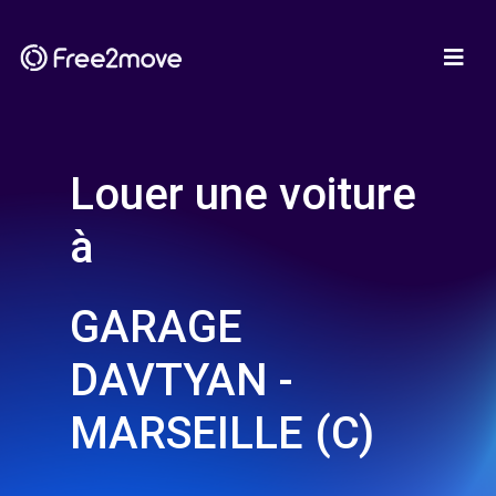
Louer une voiture
à
GARAGE
DAVTYAN -
MARSEILLE (C)