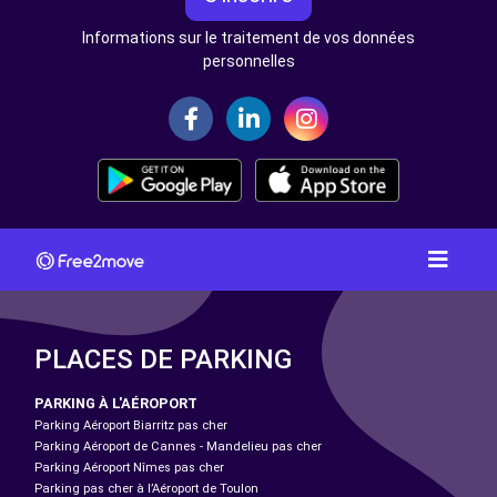
Informations sur le traitement de vos données
personnelles
PLACES DE PARKING
PARKING À L'AÉROPORT
Parking Aéroport Biarritz pas cher
Parking Aéroport de Cannes - Mandelieu pas cher
Parking Aéroport Nîmes pas cher
Parking pas cher à l’Aéroport de Toulon