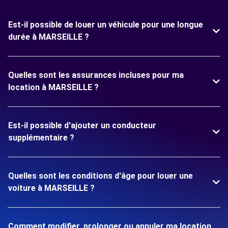
Est-il possible de louer un véhicule pour une longue
durée à MARSEILLE ?
Quelles sont les assurances incluses pour ma
location à MARSEILLE ?
Est-il possible d'ajouter un conducteur
supplémentaire ?
Quelles sont les conditions d'âge pour louer une
voiture à MARSEILLE ?
Comment modifier, prolonger ou annuler ma location