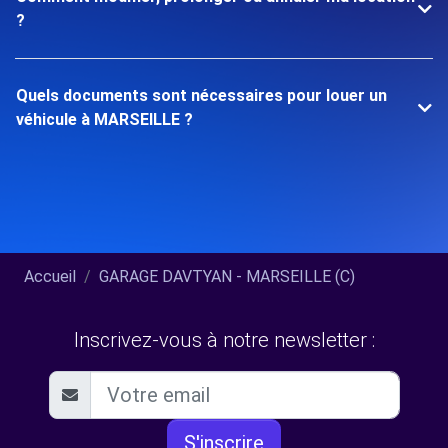
?
Quels documents sont nécessaires pour louer un
véhicule à MARSEILLE ?
Accueil
GARAGE DAVTYAN - MARSEILLE (C)
Inscrivez-vous à notre newsletter :
S'inscrire