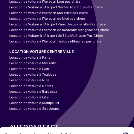
Location de voiture à l'Aéroport Lyon pas chère
Location de Voiture à l'Aéroport Nantes Atlantique Pas Chère
Location de voiture à l'Aéroport Marseille pas chère
Location de voiture à l'Aéroport de Nice pas chère
Location de Voiture à l'Aéroport Paris Beauvais-Tillé Pas Chère
Location de voiture à l’aéroport de Bordeaux-Mérignac pas chère
Location de Voiture à l'Aéroport de Bâle-Mulhouse Pas Chère
Location de voiture à l'Aéroport Toulouse-Blagnac pas chère
LOCATION VOITURE CENTRE VILLE
Location de voiture à Paris
Location de voiture à Marseille
Location de voiture à Lyon
Location de voiture à Toulouse
Location de voiture à Nice
Location de voiture à Nantes
Location de voiture à Bordeaux
Location de voiture à Lille
Location de voiture à Montpellier
Location de voiture à Strasbourg
AUTOPARTAGE