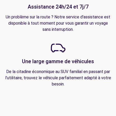
Assistance 24h/24 et 7j/7
Un problème sur la route ? Notre service d'assistance est
disponible à tout moment pour vous garantir un voyage
sans interruption.
Une large gamme de véhicules
De la citadine économique au SUV familial en passant par
l'utilitaire, trouvez le véhicule parfaitement adapté à votre
besoin.