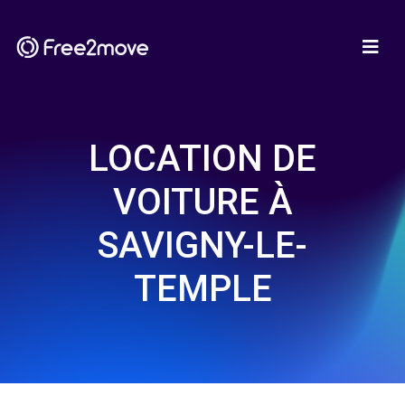
LOCATION DE
VOITURE À
SAVIGNY-LE-
TEMPLE