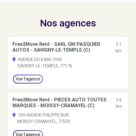
Nos agences
Free2Move Rent - SARL GM PASQUIER
2.1
AUTOS - SAVIGNY-LE-TEMPLE (C)
km
AVENUE DU 8 MAI 1945
SAVIGNY-LE-TEMPLE, 77176
Voir l'agence
Free2Move Rent - PIECES AUTO TOUTES
3.6
MARQUES - MOISSY-CRAMAYEL (C)
km
109 AVENUE PHILIPPE BUR
MOISSY-CRAMAYEL, 77550
Voir l'agence