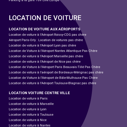
Parking à la gare TGV Lille Europe
LOCATION DE VOITURE
LOCATION DE VOITURE AUX AÉROPORTS
Location de voiture à l'Aéroport Roissy-CDG pas chère
Aéroport Paris-Orly : Location de voitures pas chère
Location de voiture à l'Aéroport Lyon pas chère
Location de Voiture à l'Aéroport Nantes Atlantique Pas Chère
Location de voiture à l'Aéroport Marseille pas chère
Location de voiture à l'Aéroport de Nice pas chère
Location de Voiture à l'Aéroport Paris Beauvais-Tillé Pas Chère
Location de voiture à l’aéroport de Bordeaux-Mérignac pas chère
Location de Voiture à l'Aéroport de Bâle-Mulhouse Pas Chère
Location de voiture à l'Aéroport Toulouse-Blagnac pas chère
LOCATION VOITURE CENTRE VILLE
Location de voiture à Paris
Location de voiture à Marseille
Location de voiture à Lyon
Location de voiture à Toulouse
Location de voiture à Nice
Location de voiture à Nantes