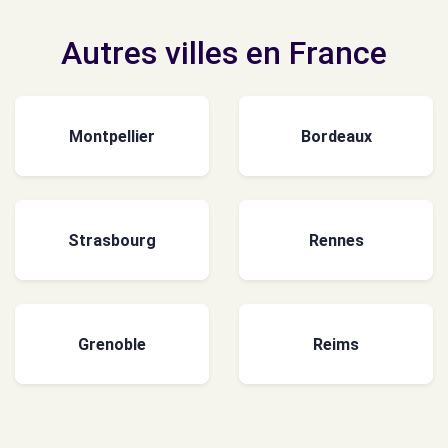
Autres villes en France
Montpellier
Bordeaux
Strasbourg
Rennes
Grenoble
Reims