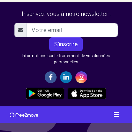
Inscrivez-vous à notre newsletter :
S'inscrire
Informations sur le traitement de vos données
personnelles