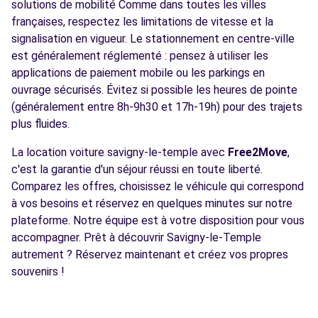
solutions de mobilité Comme dans toutes les villes
françaises, respectez les limitations de vitesse et la
signalisation en vigueur. Le stationnement en centre-ville
est généralement réglementé : pensez à utiliser les
applications de paiement mobile ou les parkings en
ouvrage sécurisés. Évitez si possible les heures de pointe
(généralement entre 8h-9h30 et 17h-19h) pour des trajets
plus fluides.
La location voiture savigny-le-temple avec
Free2Move
,
c'est la garantie d'un séjour réussi en toute liberté.
Comparez les offres, choisissez le véhicule qui correspond
à vos besoins et réservez en quelques minutes sur notre
plateforme. Notre équipe est à votre disposition pour vous
accompagner. Prêt à découvrir Savigny-le-Temple
autrement ? Réservez maintenant et créez vos propres
souvenirs !