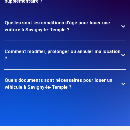
supplémentaire ?
Quelles sont les conditions d'âge pour louer une
voiture à Savigny-le-Temple ?
Comment modifier, prolonger ou annuler ma location
?
Quels documents sont nécessaires pour louer un
véhicule à Savigny-le-Temple ?