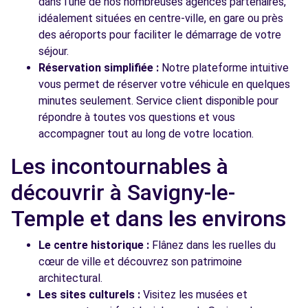
dans l'une de nos nombreuses agences partenaires,
idéalement situées en centre-ville, en gare ou près
des aéroports pour faciliter le démarrage de votre
séjour.
Réservation simplifiée :
Notre plateforme intuitive
vous permet de réserver votre véhicule en quelques
minutes seulement. Service client disponible pour
répondre à toutes vos questions et vous
accompagner tout au long de votre location.
Les incontournables à
découvrir à Savigny-le-
Temple et dans les environs
Le centre historique :
Flânez dans les ruelles du
cœur de ville et découvrez son patrimoine
architectural.
Les sites culturels :
Visitez les musées et