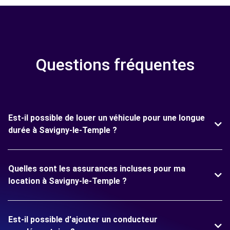
Questions fréquentes
Est-il possible de louer un véhicule pour une longue
durée à Savigny-le-Temple ?
Quelles sont les assurances incluses pour ma
location à Savigny-le-Temple ?
Est-il possible d'ajouter un conducteur