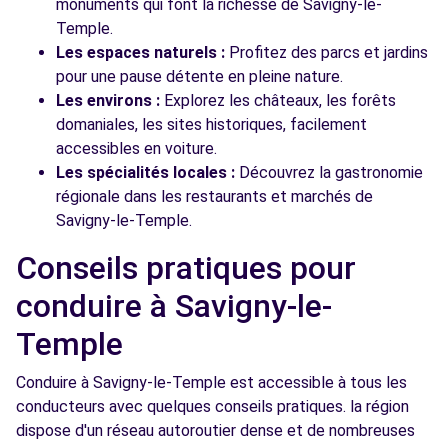
monuments qui font la richesse de Savigny-le-
Temple.
Les espaces naturels :
Profitez des parcs et jardins
pour une pause détente en pleine nature.
Les environs :
Explorez les châteaux, les forêts
domaniales, les sites historiques, facilement
accessibles en voiture.
Les spécialités locales :
Découvrez la gastronomie
régionale dans les restaurants et marchés de
Savigny-le-Temple.
Conseils pratiques pour
conduire à Savigny-le-
Temple
Conduire à Savigny-le-Temple est accessible à tous les
conducteurs avec quelques conseils pratiques. la région
dispose d'un réseau autoroutier dense et de nombreuses