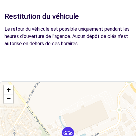
Restitution du véhicule
Le retour du véhicule est possible uniquement pendant les
heures d'ouverture de l'agence. Aucun dépôt de clés n'est
autorisé en dehors de ces horaires.
+
−