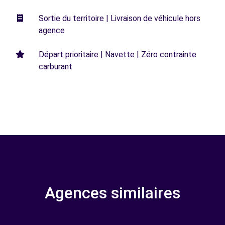
Sortie du territoire | Livraison de véhicule hors
agence
Départ prioritaire | Navette | Zéro contrainte
carburant
Agences similaires