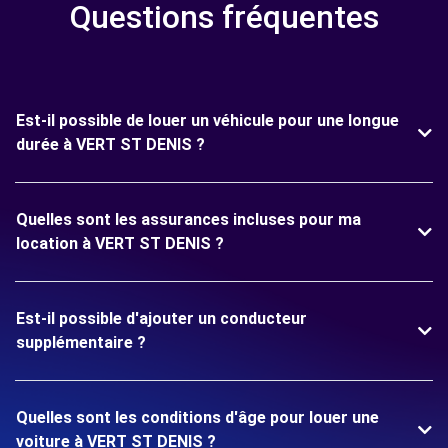
Questions fréquentes
Est-il possible de louer un véhicule pour une longue
durée à VERT ST DENIS ?
Quelles sont les assurances incluses pour ma
location à VERT ST DENIS ?
Est-il possible d'ajouter un conducteur
supplémentaire ?
Quelles sont les conditions d'âge pour louer une
voiture à VERT ST DENIS ?