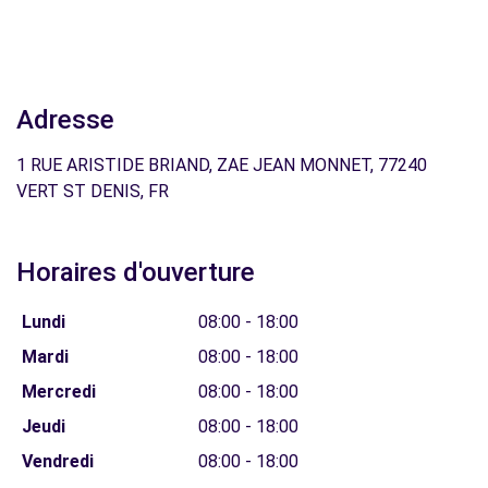
Adresse
1 RUE ARISTIDE BRIAND, ZAE JEAN MONNET, 77240
VERT ST DENIS, FR
Horaires d'ouverture
Lundi
08:00 - 18:00
Mardi
08:00 - 18:00
Mercredi
08:00 - 18:00
Jeudi
08:00 - 18:00
Vendredi
08:00 - 18:00