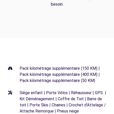
besoin.
Pack kilométrage supplémentaire (150 KM) |
Pack kilométrage supplémentaire (400 KM) |
Pack kilométrage supplémentaire (50 KM)
Siège enfant | Porte Vélos | Réhausseur | GPS |
Kit Déménagement | Coffre de Toit | Barre de
toit | Porte Skis | Chaines | Crochet d'Attelage /
Attache Remorque | Pneus neige