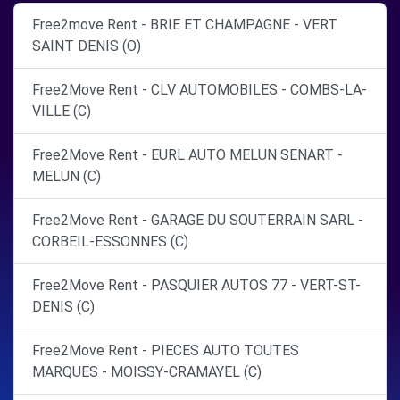
Free2move Rent - BRIE ET CHAMPAGNE - VERT
SAINT DENIS (O)
Free2Move Rent - CLV AUTOMOBILES - COMBS-LA-
VILLE (C)
Free2Move Rent - EURL AUTO MELUN SENART -
MELUN (C)
Free2Move Rent - GARAGE DU SOUTERRAIN SARL -
CORBEIL-ESSONNES (C)
Free2Move Rent - PASQUIER AUTOS 77 - VERT-ST-
DENIS (C)
Free2Move Rent - PIECES AUTO TOUTES
MARQUES - MOISSY-CRAMAYEL (C)