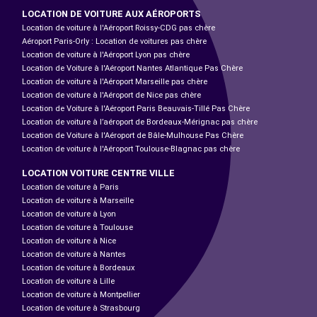
LOCATION DE VOITURE AUX AÉROPORTS
Location de voiture à l'Aéroport Roissy-CDG pas chère
Aéroport Paris-Orly : Location de voitures pas chère
Location de voiture à l'Aéroport Lyon pas chère
Location de Voiture à l'Aéroport Nantes Atlantique Pas Chère
Location de voiture à l'Aéroport Marseille pas chère
Location de voiture à l'Aéroport de Nice pas chère
Location de Voiture à l'Aéroport Paris Beauvais-Tillé Pas Chère
Location de voiture à l’aéroport de Bordeaux-Mérignac pas chère
Location de Voiture à l'Aéroport de Bâle-Mulhouse Pas Chère
Location de voiture à l'Aéroport Toulouse-Blagnac pas chère
LOCATION VOITURE CENTRE VILLE
Location de voiture à Paris
Location de voiture à Marseille
Location de voiture à Lyon
Location de voiture à Toulouse
Location de voiture à Nice
Location de voiture à Nantes
Location de voiture à Bordeaux
Location de voiture à Lille
Location de voiture à Montpellier
Location de voiture à Strasbourg