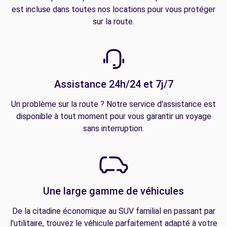
est incluse dans toutes nos locations pour vous protéger
sur la route.
Assistance 24h/24 et 7j/7
Un problème sur la route ? Notre service d'assistance est
disponible à tout moment pour vous garantir un voyage
sans interruption.
Une large gamme de véhicules
De la citadine économique au SUV familial en passant par
l'utilitaire, trouvez le véhicule parfaitement adapté à votre