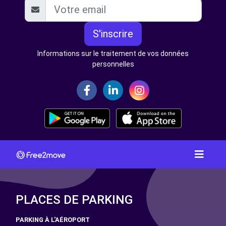
S'inscrire
Informations sur le traitement de vos données
personnelles
PLACES DE PARKING
PARKING À L'AÉROPORT