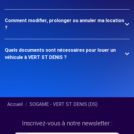
Comment modifier, prolonger ou annuler ma location
?
Quels documents sont nécessaires pour louer un
véhicule à VERT ST DENIS ?
Accueil
SOGAME - VERT ST DENIS (DS)
Inscrivez-vous à notre newsletter :