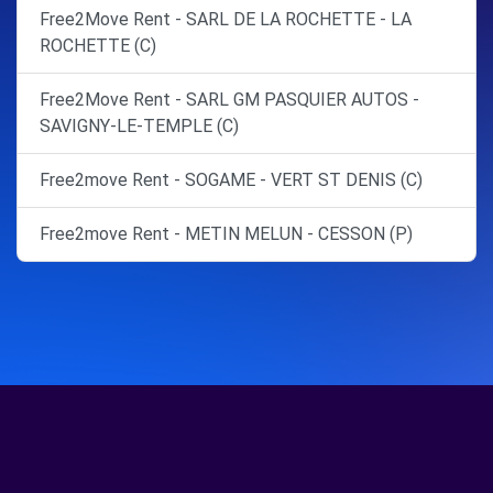
Free2Move Rent - SARL DE LA ROCHETTE - LA
ROCHETTE (C)
Free2Move Rent - SARL GM PASQUIER AUTOS -
SAVIGNY-LE-TEMPLE (C)
Free2move Rent - SOGAME - VERT ST DENIS (C)
Free2move Rent - METIN MELUN - CESSON (P)