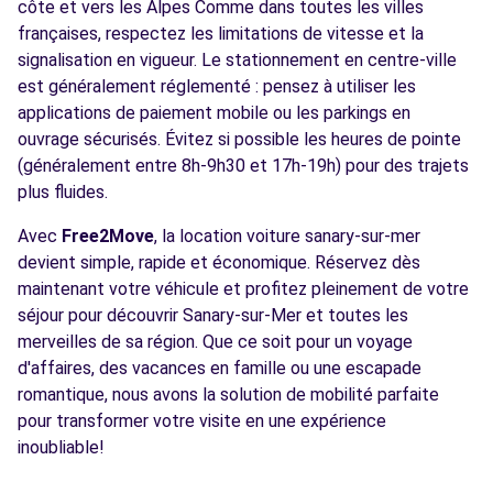
côte et vers les Alpes Comme dans toutes les villes
françaises, respectez les limitations de vitesse et la
signalisation en vigueur. Le stationnement en centre-ville
est généralement réglementé : pensez à utiliser les
applications de paiement mobile ou les parkings en
ouvrage sécurisés. Évitez si possible les heures de pointe
(généralement entre 8h-9h30 et 17h-19h) pour des trajets
plus fluides.
Avec
Free2Move
, la location voiture sanary-sur-mer
devient simple, rapide et économique. Réservez dès
maintenant votre véhicule et profitez pleinement de votre
séjour pour découvrir Sanary-sur-Mer et toutes les
merveilles de sa région. Que ce soit pour un voyage
d'affaires, des vacances en famille ou une escapade
romantique, nous avons la solution de mobilité parfaite
pour transformer votre visite en une expérience
inoubliable!