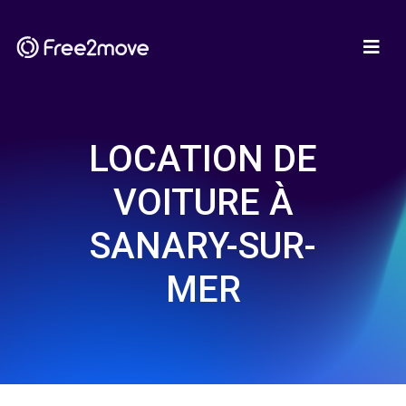
LOCATION DE
VOITURE À
SANARY-SUR-
MER