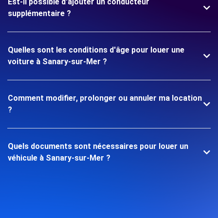
Est-il possible d'ajouter un conducteur
supplémentaire ?
Quelles sont les conditions d'âge pour louer une
voiture à Sanary-sur-Mer ?
Comment modifier, prolonger ou annuler ma location
?
Quels documents sont nécessaires pour louer un
véhicule à Sanary-sur-Mer ?