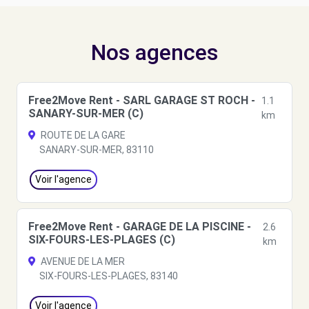
Nos agences
Free2Move Rent - SARL GARAGE ST ROCH -
1.1
SANARY-SUR-MER (C)
km
ROUTE DE LA GARE
SANARY-SUR-MER, 83110
Voir l'agence
Free2Move Rent - GARAGE DE LA PISCINE -
2.6
SIX-FOURS-LES-PLAGES (C)
km
AVENUE DE LA MER
SIX-FOURS-LES-PLAGES, 83140
Voir l'agence