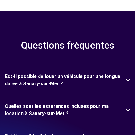
Questions fréquentes
Est-il possible de louer un véhicule pour une longue
durée à Sanary-sur-Mer ?
Quelles sont les assurances incluses pour ma
location à Sanary-sur-Mer ?