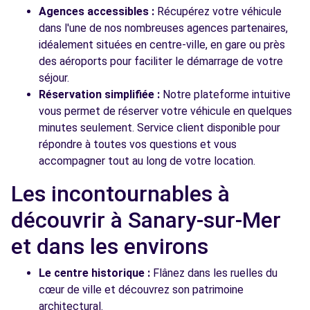
Agences accessibles :
Récupérez votre véhicule
dans l'une de nos nombreuses agences partenaires,
idéalement situées en centre-ville, en gare ou près
des aéroports pour faciliter le démarrage de votre
séjour.
Réservation simplifiée :
Notre plateforme intuitive
vous permet de réserver votre véhicule en quelques
minutes seulement. Service client disponible pour
répondre à toutes vos questions et vous
accompagner tout au long de votre location.
Les incontournables à
découvrir à Sanary-sur-Mer
et dans les environs
Le centre historique :
Flânez dans les ruelles du
cœur de ville et découvrez son patrimoine
architectural.