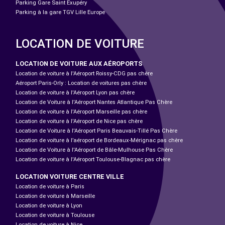
Parking Gare Saint Exupéry
Parking à la gare TGV Lille Europe
LOCATION DE VOITURE
LOCATION DE VOITURE AUX AÉROPORTS
Location de voiture à l'Aéroport Roissy-CDG pas chère
Aéroport Paris-Orly : Location de voitures pas chère
Location de voiture à l'Aéroport Lyon pas chère
Location de Voiture à l'Aéroport Nantes Atlantique Pas Chère
Location de voiture à l'Aéroport Marseille pas chère
Location de voiture à l'Aéroport de Nice pas chère
Location de Voiture à l'Aéroport Paris Beauvais-Tillé Pas Chère
Location de voiture à l’aéroport de Bordeaux-Mérignac pas chère
Location de Voiture à l'Aéroport de Bâle-Mulhouse Pas Chère
Location de voiture à l'Aéroport Toulouse-Blagnac pas chère
LOCATION VOITURE CENTRE VILLE
Location de voiture à Paris
Location de voiture à Marseille
Location de voiture à Lyon
Location de voiture à Toulouse
Location de voiture à Nice