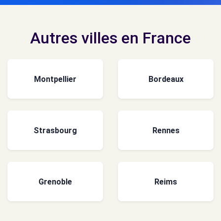
Autres villes en France
Montpellier
Bordeaux
Strasbourg
Rennes
Grenoble
Reims