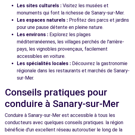
Les sites culturels :
Visitez les musées et
monuments qui font la richesse de Sanary-sur-Mer.
Les espaces naturels :
Profitez des parcs et jardins
pour une pause détente en pleine nature.
Les environs :
Explorez les plages
méditerranéennes, les villages perchés de l'arrière-
pays, les vignobles provençaux, facilement
accessibles en voiture.
Les spécialités locales :
Découvrez la gastronomie
régionale dans les restaurants et marchés de Sanary-
sur-Mer.
Conseils pratiques pour
conduire à Sanary-sur-Mer
Conduire à Sanary-sur-Mer est accessible à tous les
conducteurs avec quelques conseils pratiques. la région
bénéficie d'un excellent réseau autoroutier le long de la