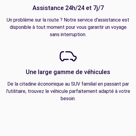
Assistance 24h/24 et 7j/7
Un problème sur la route ? Notre service d'assistance est
disponible à tout moment pour vous garantir un voyage
sans interruption.
Une large gamme de véhicules
De la citadine économique au SUV familial en passant par
l'utilitaire, trouvez le véhicule parfaitement adapté à votre
besoin.