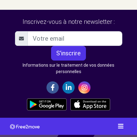
Inscrivez-vous à notre newsletter :
S'inscrire
Informations sur le traitement de vos données
personnelles