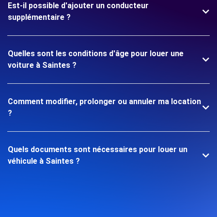
Est-il possible d'ajouter un conducteur
supplémentaire ?
Quelles sont les conditions d'âge pour louer une
voiture à Saintes ?
Comment modifier, prolonger ou annuler ma location
?
Quels documents sont nécessaires pour louer un
véhicule à Saintes ?