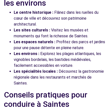
les environs
Le centre historique :
Flânez dans les ruelles du
cœur de ville et découvrez son patrimoine
architectural.
Les sites culturels :
Visitez les musées et
monuments qui font la richesse de Saintes.
Les espaces naturels :
Profitez des parcs et jardins
pour une pause détente en pleine nature.
Les environs :
Explorez les plages atlantiques, les
vignobles bordelais, les bastides médiévales,
facilement accessibles en voiture.
Les spécialités locales :
Découvrez la gastronomie
régionale dans les restaurants et marchés de
Saintes.
Conseils pratiques pour
conduire à Saintes