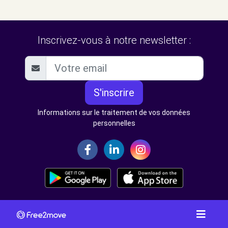
Inscrivez-vous à notre newsletter :
S'inscrire
Informations sur le traitement de vos données
personnelles