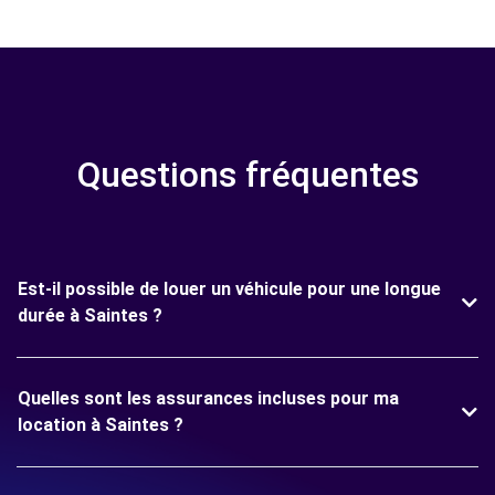
Questions fréquentes
Est-il possible de louer un véhicule pour une longue
durée à Saintes ?
Quelles sont les assurances incluses pour ma
location à Saintes ?