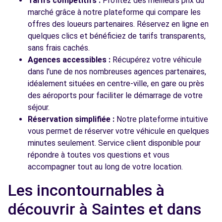
Tarifs compétitifs :
Profitez des meilleurs prix du
marché grâce à notre plateforme qui compare les
offres des loueurs partenaires. Réservez en ligne en
quelques clics et bénéficiez de tarifs transparents,
sans frais cachés.
Agences accessibles :
Récupérez votre véhicule
dans l'une de nos nombreuses agences partenaires,
idéalement situées en centre-ville, en gare ou près
des aéroports pour faciliter le démarrage de votre
séjour.
Réservation simplifiée :
Notre plateforme intuitive
vous permet de réserver votre véhicule en quelques
minutes seulement. Service client disponible pour
répondre à toutes vos questions et vous
accompagner tout au long de votre location.
Les incontournables à
découvrir à Saintes et dans