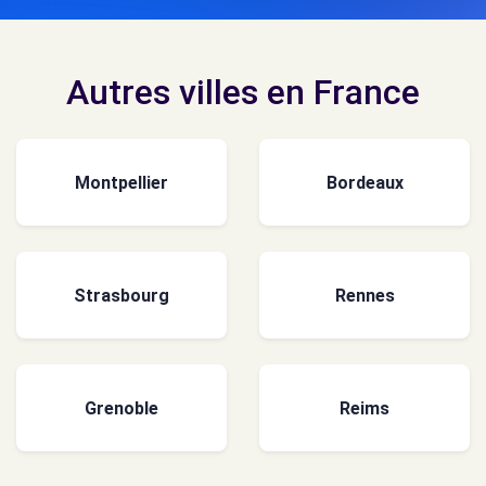
Autres villes en France
Montpellier
Bordeaux
Strasbourg
Rennes
Grenoble
Reims