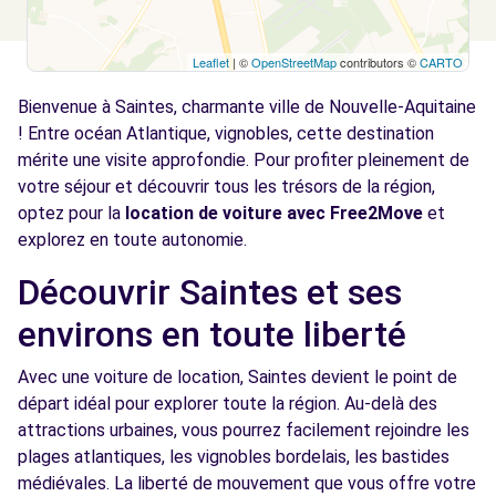
Leaflet
| ©
OpenStreetMap
contributors ©
CARTO
Bienvenue à Saintes, charmante ville de Nouvelle-Aquitaine
! Entre océan Atlantique, vignobles, cette destination
mérite une visite approfondie. Pour profiter pleinement de
votre séjour et découvrir tous les trésors de la région,
optez pour la
location de voiture avec Free2Move
et
explorez en toute autonomie.
Découvrir Saintes et ses
environs en toute liberté
Avec une voiture de location, Saintes devient le point de
départ idéal pour explorer toute la région. Au-delà des
attractions urbaines, vous pourrez facilement rejoindre les
plages atlantiques, les vignobles bordelais, les bastides
médiévales. La liberté de mouvement que vous offre votre