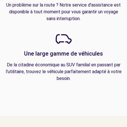
Un problème sur la route ? Notre service d'assistance est
disponible à tout moment pour vous garantir un voyage
sans interruption.
Une large gamme de véhicules
De la citadine économique au SUV familial en passant par
l'utilitaire, trouvez le véhicule parfaitement adapté à votre
besoin.