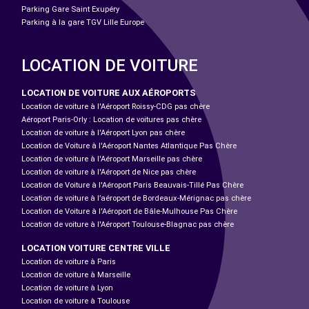
Parking Gare Saint Exupéry
Parking à la gare TGV Lille Europe
LOCATION DE VOITURE
LOCATION DE VOITURE AUX AÉROPORTS
Location de voiture à l'Aéroport Roissy-CDG pas chère
Aéroport Paris-Orly : Location de voitures pas chère
Location de voiture à l'Aéroport Lyon pas chère
Location de Voiture à l'Aéroport Nantes Atlantique Pas Chère
Location de voiture à l'Aéroport Marseille pas chère
Location de voiture à l'Aéroport de Nice pas chère
Location de Voiture à l'Aéroport Paris Beauvais-Tillé Pas Chère
Location de voiture à l’aéroport de Bordeaux-Mérignac pas chère
Location de Voiture à l'Aéroport de Bâle-Mulhouse Pas Chère
Location de voiture à l'Aéroport Toulouse-Blagnac pas chère
LOCATION VOITURE CENTRE VILLE
Location de voiture à Paris
Location de voiture à Marseille
Location de voiture à Lyon
Location de voiture à Toulouse