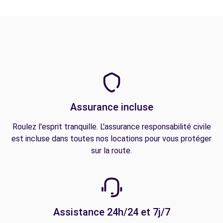
Assurance incluse
Roulez l'esprit tranquille. L'assurance responsabilité civile
est incluse dans toutes nos locations pour vous protéger
sur la route.
Assistance 24h/24 et 7j/7