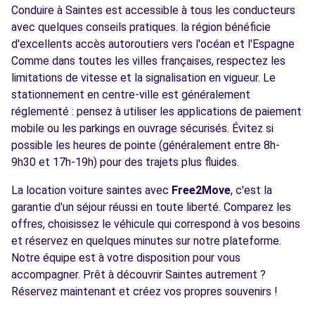
Conduire à Saintes est accessible à tous les conducteurs
avec quelques conseils pratiques. la région bénéficie
d'excellents accès autoroutiers vers l'océan et l'Espagne
Comme dans toutes les villes françaises, respectez les
limitations de vitesse et la signalisation en vigueur. Le
stationnement en centre-ville est généralement
réglementé : pensez à utiliser les applications de paiement
mobile ou les parkings en ouvrage sécurisés. Évitez si
possible les heures de pointe (généralement entre 8h-
9h30 et 17h-19h) pour des trajets plus fluides.
La location voiture saintes avec
Free2Move
, c'est la
garantie d'un séjour réussi en toute liberté. Comparez les
offres, choisissez le véhicule qui correspond à vos besoins
et réservez en quelques minutes sur notre plateforme.
Notre équipe est à votre disposition pour vous
accompagner. Prêt à découvrir Saintes autrement ?
Réservez maintenant et créez vos propres souvenirs !