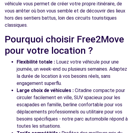
véhicule vous permet de créer votre propre itinéraire, de
vous arrêter où bon vous semble et de découvrir des lieux
hors des sentiers battus, loin des circuits touristiques
classiques.
Pourquoi choisir Free2Move
pour votre location ?
Flexibilité totale :
Louez votre véhicule pour une
journée, un week-end ou plusieurs semaines. Adaptez
la durée de location à vos besoins réels, sans
engagement superflu.
Large choix de véhicules :
Citadine compacte pour
circuler facilement en ville, SUV spacieux pour les
escapades en famille, berline confortable pour vos
déplacements professionnels ou utilitaire pour vos
besoins spécifiques - notre parc automobile répond à
toutes les situations.