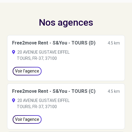
Nos agences
Free2move Rent - S&You - TOURS (D)
4.5 km
20 AVENUE GUSTAVE EIFFEL
TOURS, FR-37, 37100
Voir l'agence
Free2move Rent - S&You - TOURS (C)
4.5 km
20 AVENUE GUSTAVE EIFFEL
TOURS, FR-37, 37100
Voir l'agence