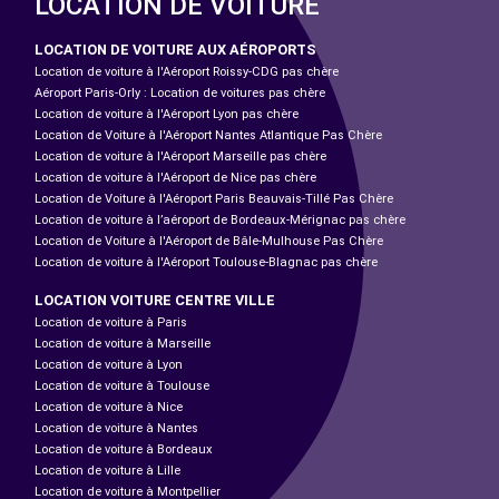
LOCATION DE VOITURE
LOCATION DE VOITURE AUX AÉROPORTS
Location de voiture à l'Aéroport Roissy-CDG pas chère
Aéroport Paris-Orly : Location de voitures pas chère
Location de voiture à l'Aéroport Lyon pas chère
Location de Voiture à l'Aéroport Nantes Atlantique Pas Chère
Location de voiture à l'Aéroport Marseille pas chère
Location de voiture à l'Aéroport de Nice pas chère
Location de Voiture à l'Aéroport Paris Beauvais-Tillé Pas Chère
Location de voiture à l’aéroport de Bordeaux-Mérignac pas chère
Location de Voiture à l'Aéroport de Bâle-Mulhouse Pas Chère
Location de voiture à l'Aéroport Toulouse-Blagnac pas chère
LOCATION VOITURE CENTRE VILLE
Location de voiture à Paris
Location de voiture à Marseille
Location de voiture à Lyon
Location de voiture à Toulouse
Location de voiture à Nice
Location de voiture à Nantes
Location de voiture à Bordeaux
Location de voiture à Lille
Location de voiture à Montpellier