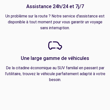
Assistance 24h/24 et 7j/7
Un problème sur la route ? Notre service d'assistance est
disponible à tout moment pour vous garantir un voyage
sans interruption.
Une large gamme de véhicules
De la citadine économique au SUV familial en passant par
l'utilitaire, trouvez le véhicule parfaitement adapté à votre
besoin.