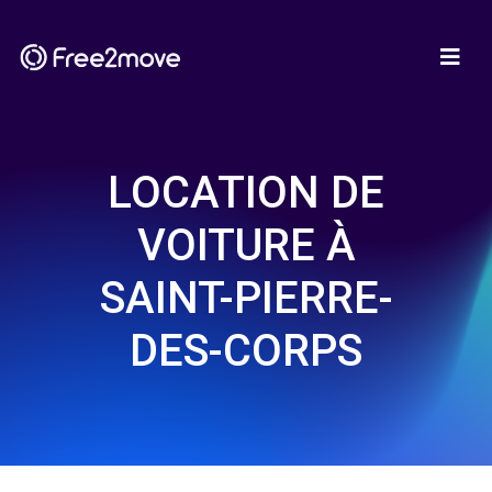
LOCATION DE
VOITURE À
SAINT-PIERRE-
DES-CORPS