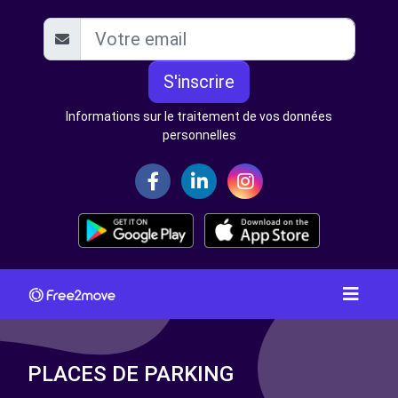
S'inscrire
Informations sur le traitement de vos données
personnelles
PLACES DE PARKING