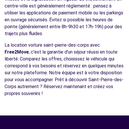
centre-ville est généralement réglementé : pensez à
utiliser les applications de paiement mobile ou les parkings
en ouvrage sécurisés. Évitez si possible les heures de
pointe (généralement entre 8h-9h30 et 17h-19h) pour des
trajets plus fluides.
La location voiture saint-pierre-des-corps avec
Free2Move
, c'est la garantie d'un séjour réussi en toute
liberté. Comparez les offres, choisissez le véhicule qui
correspond à vos besoins et réservez en quelques minutes
sur notre plateforme. Notre équipe est à votre disposition
pour vous accompagner. Prêt à découvrir Saint-Pierre-des-
Corps autrement ? Réservez maintenant et créez vos
propres souvenirs !