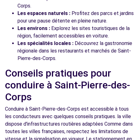
Corps.
Les espaces naturels :
Profitez des parcs et jardins
pour une pause détente en pleine nature.
Les environs :
Explorez les sites touristiques de la
région, facilement accessibles en voiture.
Les spécialités locales :
Découvrez la gastronomie
régionale dans les restaurants et marchés de Saint-
Pierre-des-Corps.
Conseils pratiques pour
conduire à Saint-Pierre-des-
Corps
Conduire à Saint-Pierre-des-Corps est accessible à tous
les conducteurs avec quelques conseils pratiques. la ville
dispose d'infrastructures routières adaptées Comme dans
toutes les villes françaises, respectez les limitations de
vitesse et la signalisation en vigueur. Le stationnement en