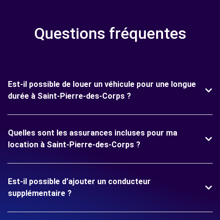
Questions fréquentes
Est-il possible de louer un véhicule pour une longue
durée à Saint-Pierre-des-Corps ?
Quelles sont les assurances incluses pour ma
location à Saint-Pierre-des-Corps ?
Est-il possible d'ajouter un conducteur
supplémentaire ?