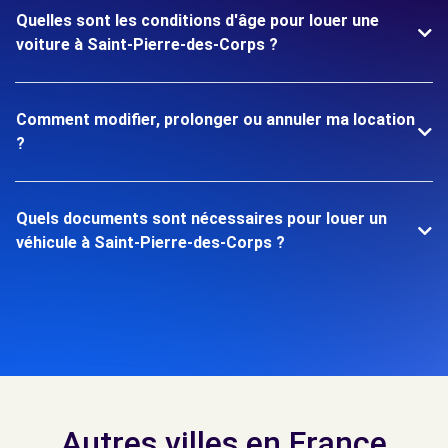
Quelles sont les conditions d'âge pour louer une
voiture à Saint-Pierre-des-Corps ?
Comment modifier, prolonger ou annuler ma location
?
Quels documents sont nécessaires pour louer un
véhicule à Saint-Pierre-des-Corps ?
Autres villes en France