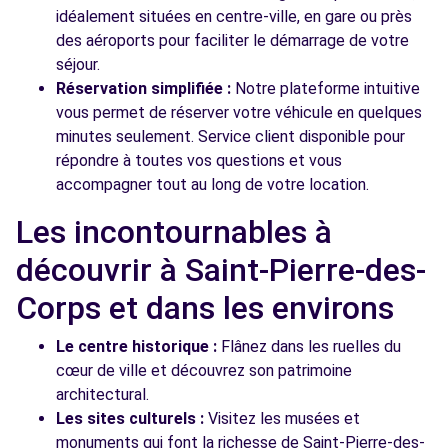
idéalement situées en centre-ville, en gare ou près
des aéroports pour faciliter le démarrage de votre
séjour.
Réservation simplifiée :
Notre plateforme intuitive
vous permet de réserver votre véhicule en quelques
minutes seulement. Service client disponible pour
répondre à toutes vos questions et vous
accompagner tout au long de votre location.
Les incontournables à
découvrir à Saint-Pierre-des-
Corps et dans les environs
Le centre historique :
Flânez dans les ruelles du
cœur de ville et découvrez son patrimoine
architectural.
Les sites culturels :
Visitez les musées et
monuments qui font la richesse de Saint-Pierre-des-