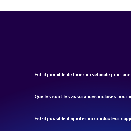
Est-il possible de louer un véhicule pour un
Quelles sont les assurances incluses pour 
Est-il possible d'ajouter un conducteur sup