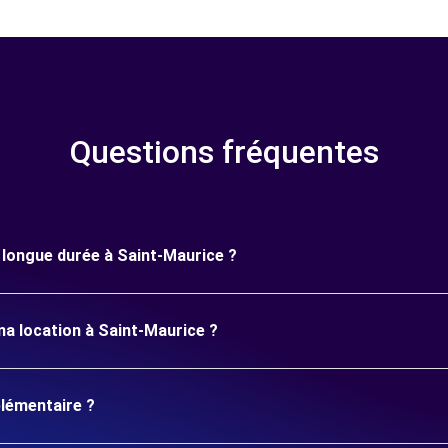
Questions fréquentes
e longue durée à Saint-Maurice ?
ma location à Saint-Maurice ?
plémentaire ?