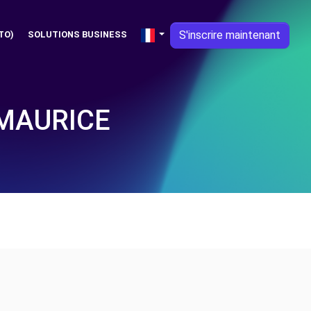
S'inscrire maintenant
TO)
SOLUTIONS BUSINESS
-MAURICE