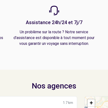
Assistance 24h/24 et 7j/7
Un problème sur la route ? Notre service
os
d'assistance est disponible à tout moment pour
vous garantir un voyage sans interruption.
Nos agences
+
1.7 km