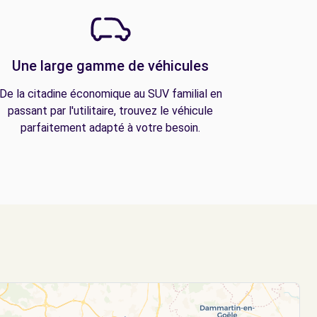
Une large gamme de véhicules
De la citadine économique au SUV familial en
passant par l'utilitaire, trouvez le véhicule
parfaitement adapté à votre besoin.