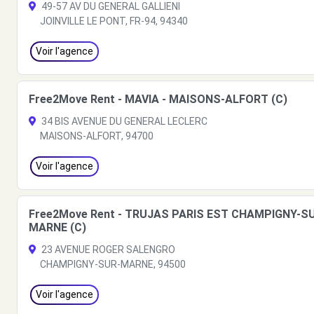
49-57 AV DU GENERAL GALLIENI
JOINVILLE LE PONT, FR-94, 94340
Voir l'agence
Free2Move Rent - MAVIA - MAISONS-ALFORT (C)
34 BIS AVENUE DU GENERAL LECLERC
MAISONS-ALFORT, 94700
Voir l'agence
Free2Move Rent - TRUJAS PARIS EST CHAMPIGNY-S
MARNE (C)
23 AVENUE ROGER SALENGRO
CHAMPIGNY-SUR-MARNE, 94500
Voir l'agence