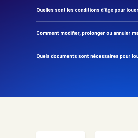
Quelles sont les conditions d'âge pour loue
Comment modifier, prolonger ou annuler ma
Quels documents sont nécessaires pour loue