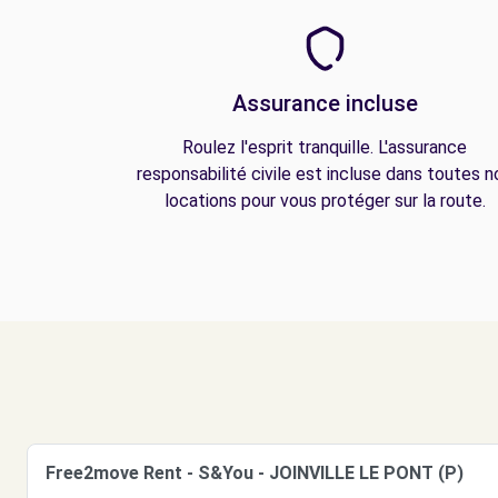
Assurance incluse
Roulez l'esprit tranquille. L'assurance
responsabilité civile est incluse dans toutes n
locations pour vous protéger sur la route.
Free2move Rent - S&You - JOINVILLE LE PONT (P)