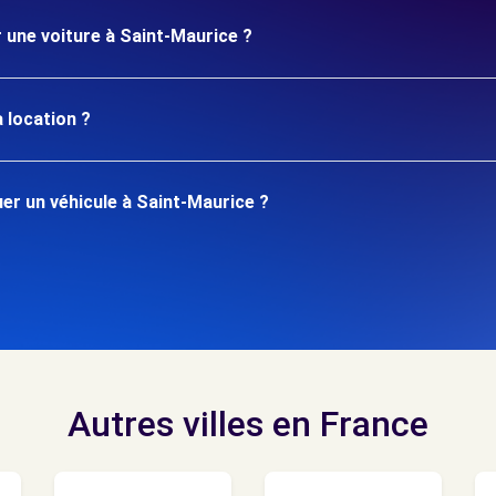
r une voiture à Saint-Maurice ?
 location ?
r un véhicule à Saint-Maurice ?
Autres villes en France