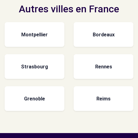
Autres villes en France
Montpellier
Bordeaux
Strasbourg
Rennes
Grenoble
Reims