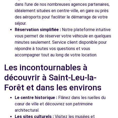
dans l'une de nos nombreuses agences partenaires,
idéalement situées en centre-ville, en gare ou près
des aéroports pour faciliter le démarrage de votre
séjour.
Réservation simplifiée :
Notre plateforme intuitive
vous permet de réserver votre véhicule en quelques
minutes seulement. Service client disponible pour
répondre à toutes vos questions et vous
accompagner tout au long de votre location.
Les incontournables à
découvrir à Saint-Leu-la-
Forêt et dans les environs
Le centre historique :
Flânez dans les ruelles du
cœur de ville et découvrez son patrimoine
architectural.
Les sites culturels :
Visitez les musées et