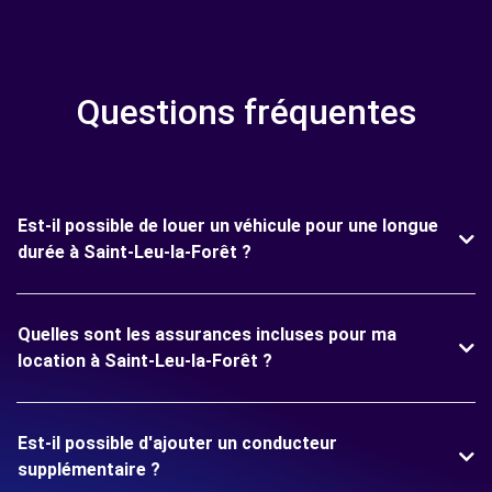
Questions fréquentes
Est-il possible de louer un véhicule pour une longue
durée à Saint-Leu-la-Forêt ?
Quelles sont les assurances incluses pour ma
location à Saint-Leu-la-Forêt ?
Est-il possible d'ajouter un conducteur
supplémentaire ?