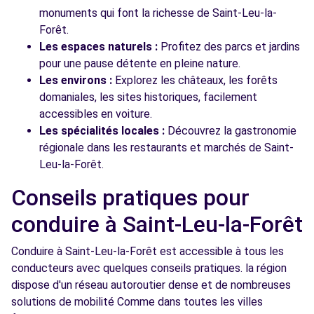
monuments qui font la richesse de Saint-Leu-la-
Forêt.
Les espaces naturels :
Profitez des parcs et jardins
pour une pause détente en pleine nature.
Les environs :
Explorez les châteaux, les forêts
domaniales, les sites historiques, facilement
accessibles en voiture.
Les spécialités locales :
Découvrez la gastronomie
régionale dans les restaurants et marchés de Saint-
Leu-la-Forêt.
Conseils pratiques pour
conduire à Saint-Leu-la-Forêt
Conduire à Saint-Leu-la-Forêt est accessible à tous les
conducteurs avec quelques conseils pratiques. la région
dispose d'un réseau autoroutier dense et de nombreuses
solutions de mobilité Comme dans toutes les villes