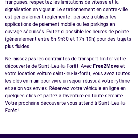
françaises, respectez les limitations de vitesse et la
signalisation en vigueur. Le stationnement en centre-ville
est généralement réglementé : pensez à utiliser les
applications de paiement mobile ou les parkings en
ouvrage sécurisés. Évitez si possible les heures de pointe
(généralement entre 8h-9h30 et 17h-19h) pour des trajets
plus fluides.
Ne laissez pas les contraintes de transport limiter votre
découverte de Saint-Leu-la-Forêt. Avec
Free2Move
et
votre location voiture saint-leu-la-forêt, vous avez toutes
les clés en main pour vivre un séjour réussi, à votre rythme
et selon vos envies. Réservez votre véhicule en ligne en
quelques clics et partez à l'aventure en toute sérénité.
Votre prochaine découverte vous attend à Saint-Leu-la-
Forêt !