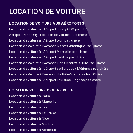
LOCATION DE VOITURE
LOCATION DE VOITURE AUX AÉROPORTS
Location de voiture à l'Aéroport Roissy-CDG pas chère
Aéroport Paris-Orly : Location de voitures pas chère
Location de voiture à l'Aéroport Lyon pas chère
Location de Voiture à l'Aéroport Nantes Atlantique Pas Chère
Location de voiture à l'Aéroport Marseille pas chère
Location de voiture à l'Aéroport de Nice pas chère
Location de Voiture à l'Aéroport Paris Beauvais-Tillé Pas Chère
Location de voiture à l’aéroport de Bordeaux-Mérignac pas chère
Location de Voiture à l'Aéroport de Bâle-Mulhouse Pas Chère
Location de voiture à l'Aéroport Toulouse-Blagnac pas chère
LOCATION VOITURE CENTRE VILLE
Location de voiture à Paris
Location de voiture à Marseille
Location de voiture à Lyon
Location de voiture à Toulouse
Location de voiture à Nice
Location de voiture à Nantes
Location de voiture à Bordeaux