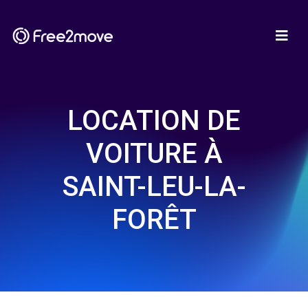
LOCATION DE
VOITURE À
SAINT-LEU-LA-
FORÊT