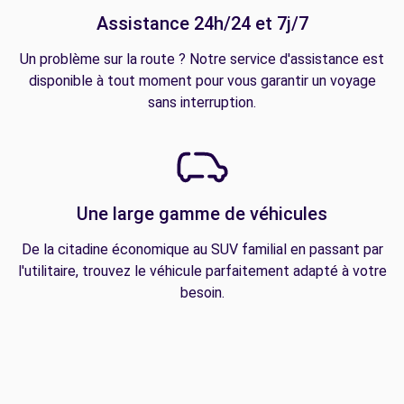
Assistance 24h/24 et 7j/7
Un problème sur la route ? Notre service d'assistance est
disponible à tout moment pour vous garantir un voyage
sans interruption.
Une large gamme de véhicules
De la citadine économique au SUV familial en passant par
l'utilitaire, trouvez le véhicule parfaitement adapté à votre
besoin.