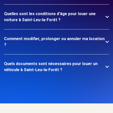
Quelles sont les conditions d'âge pour louer une
voiture à Saint-Leu-la-Forêt ?
Comment modifier, prolonger ou annuler ma location
?
Quels documents sont nécessaires pour louer un
véhicule à Saint-Leu-la-Forêt ?