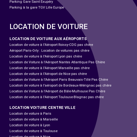
Parking Gare Saint Exupéry
Parking à la gare TGV Lille Europe
LOCATION DE VOITURE
LOCATION DE VOITURE AUX AÉROPORTS
Location de voiture à l'Aéroport Roissy-CDG pas chère
Aéroport Paris-Orly : Location de voitures pas chère
Location de voiture à l'Aéroport Lyon pas chère
Location de Voiture à l'Aéroport Nantes Atlantique Pas Chère
Location de voiture à l'Aéroport Marseille pas chère
Location de voiture à l'Aéroport de Nice pas chère
Location de Voiture à l'Aéroport Paris Beauvais-Tillé Pas Chère
Location de voiture à l’aéroport de Bordeaux-Mérignac pas chère
Location de Voiture à l'Aéroport de Bâle-Mulhouse Pas Chère
Location de voiture à l'Aéroport Toulouse-Blagnac pas chère
LOCATION VOITURE CENTRE VILLE
Location de voiture à Paris
Location de voiture à Marseille
Location de voiture à Lyon
Location de voiture à Toulouse
Location de voiture à Nice