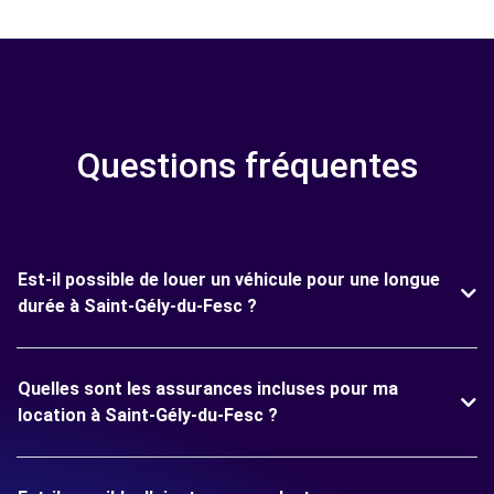
Questions fréquentes
Est-il possible de louer un véhicule pour une longue
durée à Saint-Gély-du-Fesc ?
Quelles sont les assurances incluses pour ma
location à Saint-Gély-du-Fesc ?