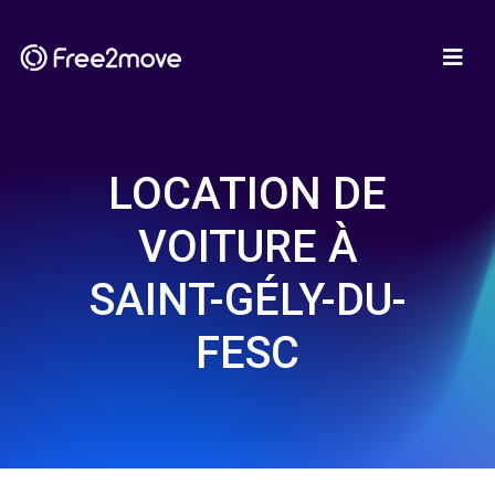
LOCATION DE
VOITURE À
SAINT-GÉLY-DU-
FESC