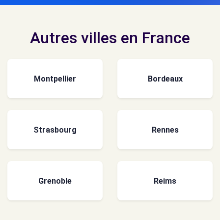
Autres villes en France
Montpellier
Bordeaux
Strasbourg
Rennes
Grenoble
Reims