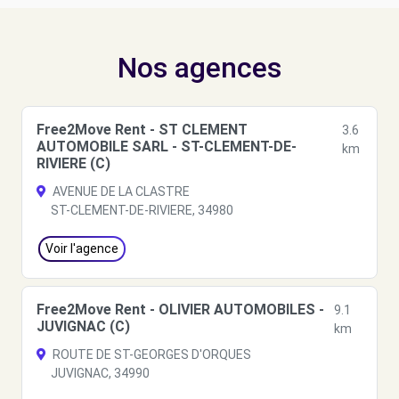
Nos agences
Free2Move Rent - ST CLEMENT
3.6
AUTOMOBILE SARL - ST-CLEMENT-DE-
km
RIVIERE (C)
AVENUE DE LA CLASTRE
ST-CLEMENT-DE-RIVIERE, 34980
Voir l'agence
Free2Move Rent - OLIVIER AUTOMOBILES -
9.1
JUVIGNAC (C)
km
ROUTE DE ST-GEORGES D'ORQUES
JUVIGNAC, 34990