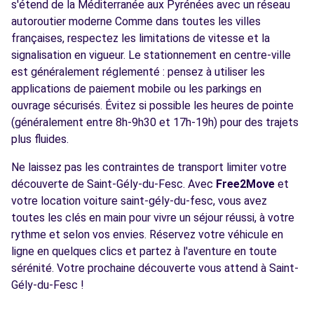
s'étend de la Méditerranée aux Pyrénées avec un réseau
autoroutier moderne Comme dans toutes les villes
françaises, respectez les limitations de vitesse et la
signalisation en vigueur. Le stationnement en centre-ville
est généralement réglementé : pensez à utiliser les
applications de paiement mobile ou les parkings en
ouvrage sécurisés. Évitez si possible les heures de pointe
(généralement entre 8h-9h30 et 17h-19h) pour des trajets
plus fluides.
Ne laissez pas les contraintes de transport limiter votre
découverte de Saint-Gély-du-Fesc. Avec
Free2Move
et
votre location voiture saint-gély-du-fesc, vous avez
toutes les clés en main pour vivre un séjour réussi, à votre
rythme et selon vos envies. Réservez votre véhicule en
ligne en quelques clics et partez à l'aventure en toute
sérénité. Votre prochaine découverte vous attend à Saint-
Gély-du-Fesc !