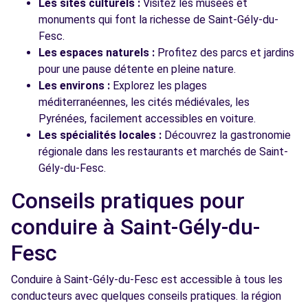
Les sites culturels :
Visitez les musées et
monuments qui font la richesse de Saint-Gély-du-
Fesc.
Les espaces naturels :
Profitez des parcs et jardins
pour une pause détente en pleine nature.
Les environs :
Explorez les plages
méditerranéennes, les cités médiévales, les
Pyrénées, facilement accessibles en voiture.
Les spécialités locales :
Découvrez la gastronomie
régionale dans les restaurants et marchés de Saint-
Gély-du-Fesc.
Conseils pratiques pour
conduire à Saint-Gély-du-
Fesc
Conduire à Saint-Gély-du-Fesc est accessible à tous les
conducteurs avec quelques conseils pratiques. la région