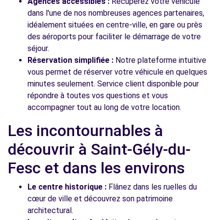
Agences accessibles :
Récupérez votre véhicule
dans l'une de nos nombreuses agences partenaires,
idéalement situées en centre-ville, en gare ou près
des aéroports pour faciliter le démarrage de votre
séjour.
Réservation simplifiée :
Notre plateforme intuitive
vous permet de réserver votre véhicule en quelques
minutes seulement. Service client disponible pour
répondre à toutes vos questions et vous
accompagner tout au long de votre location.
Les incontournables à
découvrir à Saint-Gély-du-
Fesc et dans les environs
Le centre historique :
Flânez dans les ruelles du
cœur de ville et découvrez son patrimoine
architectural.