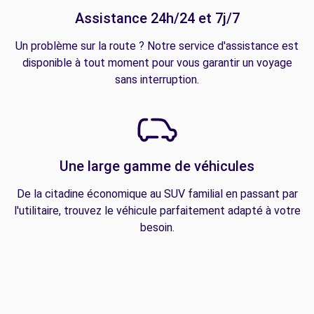
Assistance 24h/24 et 7j/7
Un problème sur la route ? Notre service d'assistance est
disponible à tout moment pour vous garantir un voyage
sans interruption.
Une large gamme de véhicules
De la citadine économique au SUV familial en passant par
l'utilitaire, trouvez le véhicule parfaitement adapté à votre
besoin.