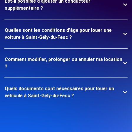
Est-il possible d'ajouter un conducteur
supplémentaire ?
Quelles sont les conditions d'âge pour louer une
voiture à Saint-Gély-du-Fesc ?
Comment modifier, prolonger ou annuler ma location
?
Quels documents sont nécessaires pour louer un
véhicule à Saint-Gély-du-Fesc ?