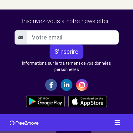
Inscrivez-vous à notre newsletter :
S'inscrire
Informations sur le traitement de vos données
personnelles