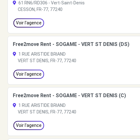
61 RN6/RD306 - Vert-Saint-Denis
CESSON, FR-77, 77240
Voir l'agence
Free2move Rent - SOGAME - VERT ST DENIS (DS)
1 RUE ARISTIDE BRIAND
VERT ST DENIS, FR-77, 77240
Voir l'agence
Free2move Rent - SOGAME - VERT ST DENIS (C)
1 RUE ARISTIDE BRIAND
VERT ST DENIS, FR-77, 77240
Voir l'agence