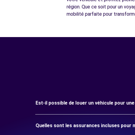
région. Que ce soit pour un voya
mobilité parfaite pour transform
Est-il possible de louer un véhicule pour u
Quelles sont les assurances incluses pour 