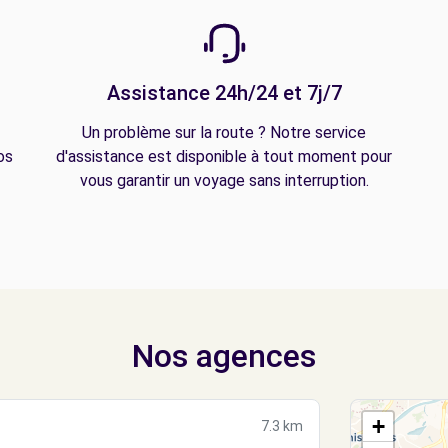
Assistance 24h/24 et 7j/7
Un problème sur la route ? Notre service
os
d'assistance est disponible à tout moment pour
vous garantir un voyage sans interruption.
Nos agences
+
7.3 km