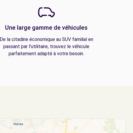
Une large gamme de véhicules
De la citadine économique au SUV familial en
passant par l'utilitaire, trouvez le véhicule
parfaitement adapté à votre besoin.