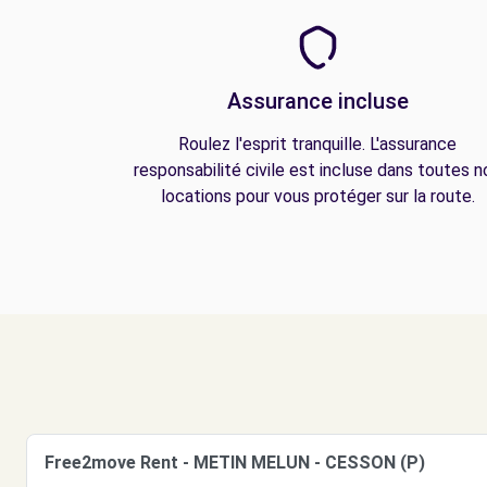
Assurance incluse
Roulez l'esprit tranquille. L'assurance
responsabilité civile est incluse dans toutes n
locations pour vous protéger sur la route.
Free2move Rent - METIN MELUN - CESSON (P)