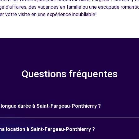
ge d'affaires, des vacances en famille ou une escapade romantiq
er votre visite en une expérience inoubliable!
Questions fréquentes
ne longue durée à Saint-Fargeau-Ponthierry ?
ma location à Saint-Fargeau-Ponthierry ?