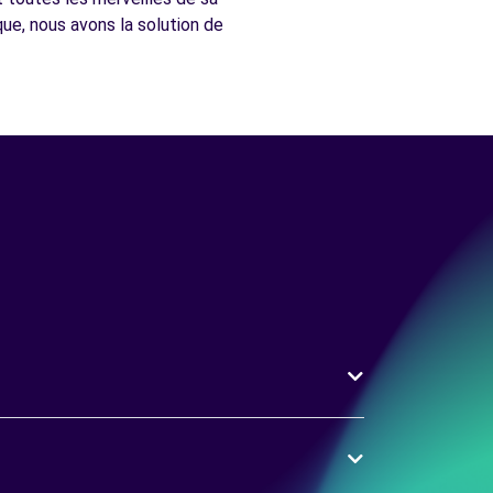
ue, nous avons la solution de