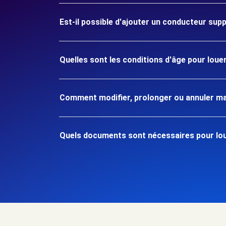
Est-il possible d'ajouter un conducteur sup
Quelles sont les conditions d'âge pour loue
Comment modifier, prolonger ou annuler ma
Quels documents sont nécessaires pour lou