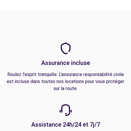
Assurance incluse
Roulez l'esprit tranquille. L'assurance responsabilité civile
est incluse dans toutes nos locations pour vous protéger
sur la route.
Assistance 24h/24 et 7j/7