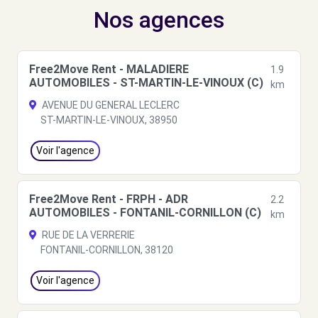
Nos agences
Free2Move Rent - MALADIERE
1.9
AUTOMOBILES - ST-MARTIN-LE-VINOUX (C)
km
AVENUE DU GENERAL LECLERC
ST-MARTIN-LE-VINOUX, 38950
Voir l'agence
Free2Move Rent - FRPH - ADR
2.2
AUTOMOBILES - FONTANIL-CORNILLON (C)
km
RUE DE LA VERRERIE
FONTANIL-CORNILLON, 38120
Voir l'agence