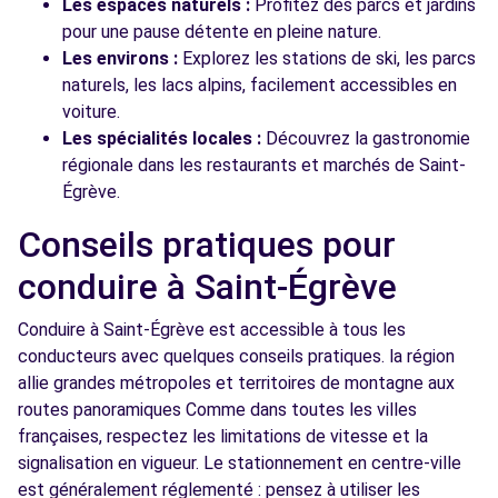
Les espaces naturels :
Profitez des parcs et jardins
pour une pause détente en pleine nature.
Les environs :
Explorez les stations de ski, les parcs
naturels, les lacs alpins, facilement accessibles en
voiture.
Les spécialités locales :
Découvrez la gastronomie
régionale dans les restaurants et marchés de Saint-
Égrève.
Conseils pratiques pour
conduire à Saint-Égrève
Conduire à Saint-Égrève est accessible à tous les
conducteurs avec quelques conseils pratiques. la région
allie grandes métropoles et territoires de montagne aux
routes panoramiques Comme dans toutes les villes
françaises, respectez les limitations de vitesse et la
signalisation en vigueur. Le stationnement en centre-ville
est généralement réglementé : pensez à utiliser les