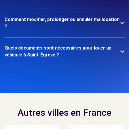
Comment modifier, prolonger ou annuler ma location
?
Quels documents sont nécessaires pour louer un
véhicule à Saint-Égrève ?
Autres villes en France