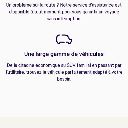
Un problème sur la route ? Notre service d'assistance est
disponible à tout moment pour vous garantir un voyage
sans interruption.
Une large gamme de véhicules
De la citadine économique au SUV familial en passant par
l'utilitaire, trouvez le véhicule parfaitement adapté à votre
besoin.