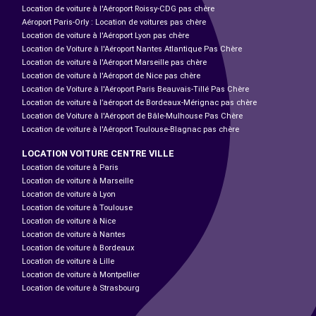
Location de voiture à l'Aéroport Roissy-CDG pas chère
Aéroport Paris-Orly : Location de voitures pas chère
Location de voiture à l'Aéroport Lyon pas chère
Location de Voiture à l'Aéroport Nantes Atlantique Pas Chère
Location de voiture à l'Aéroport Marseille pas chère
Location de voiture à l'Aéroport de Nice pas chère
Location de Voiture à l'Aéroport Paris Beauvais-Tillé Pas Chère
Location de voiture à l’aéroport de Bordeaux-Mérignac pas chère
Location de Voiture à l'Aéroport de Bâle-Mulhouse Pas Chère
Location de voiture à l'Aéroport Toulouse-Blagnac pas chère
LOCATION VOITURE CENTRE VILLE
Location de voiture à Paris
Location de voiture à Marseille
Location de voiture à Lyon
Location de voiture à Toulouse
Location de voiture à Nice
Location de voiture à Nantes
Location de voiture à Bordeaux
Location de voiture à Lille
Location de voiture à Montpellier
Location de voiture à Strasbourg