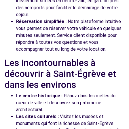
idéalement situées en centre-ville, en gare ou près
des aéroports pour faciliter le démarrage de votre
séjour.
Réservation simplifiée :
Notre plateforme intuitive
vous permet de réserver votre véhicule en quelques
minutes seulement. Service client disponible pour
répondre à toutes vos questions et vous
accompagner tout au long de votre location.
Les incontournables à
découvrir à Saint-Égrève et
dans les environs
Le centre historique :
Flânez dans les ruelles du
cœur de ville et découvrez son patrimoine
architectural.
Les sites culturels :
Visitez les musées et
monuments qui font la richesse de Saint-Égrève.