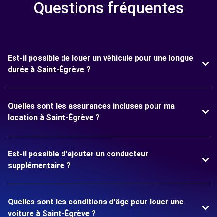
Questions fréquentes
Est-il possible de louer un véhicule pour une longue
durée à Saint-Égrève ?
Quelles sont les assurances incluses pour ma
location à Saint-Égrève ?
Est-il possible d'ajouter un conducteur
supplémentaire ?
Quelles sont les conditions d'âge pour louer une
voiture à Saint-Égrève ?