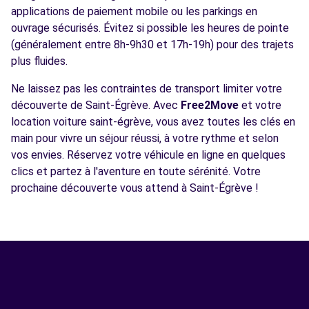
applications de paiement mobile ou les parkings en
ouvrage sécurisés. Évitez si possible les heures de pointe
(généralement entre 8h-9h30 et 17h-19h) pour des trajets
plus fluides.
Ne laissez pas les contraintes de transport limiter votre
découverte de Saint-Égrève. Avec
Free2Move
et votre
location voiture saint-égrève, vous avez toutes les clés en
main pour vivre un séjour réussi, à votre rythme et selon
vos envies. Réservez votre véhicule en ligne en quelques
clics et partez à l'aventure en toute sérénité. Votre
prochaine découverte vous attend à Saint-Égrève !