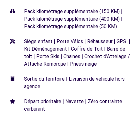
Pack kilométrage supplémentaire (150 KM) |
Pack kilométrage supplémentaire (400 KM) |
Pack kilométrage supplémentaire (50 KM)
Siège enfant | Porte Vélos | Réhausseur | GPS |
Kit Déménagement | Coffre de Toit | Barre de
toit | Porte Skis | Chaines | Crochet d'Attelage /
Attache Remorque | Pneus neige
Sortie du territoire | Livraison de véhicule hors
agence
Départ prioritaire | Navette | Zéro contrainte
carburant