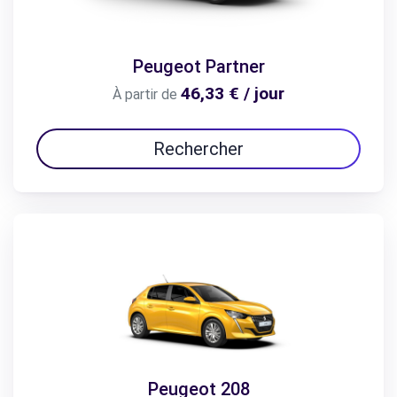
Peugeot Partner
46,33 € / jour
À partir de
Rechercher
Peugeot 208