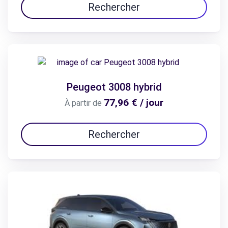
Rechercher
Peugeot 3008 hybrid
77,96 € / jour
À partir de
Rechercher