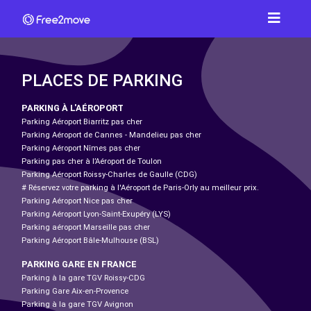
PLACES DE PARKING
PARKING À L'AÉROPORT
Parking Aéroport Biarritz pas cher
Parking Aéroport de Cannes - Mandelieu pas cher
Parking Aéroport Nîmes pas cher
Parking pas cher à l’Aéroport de Toulon
Parking Aéroport Roissy-Charles de Gaulle (CDG)
# Réservez votre parking à l'Aéroport de Paris-Orly au meilleur prix.
Parking Aéroport Nice pas cher
Parking Aéroport Lyon-Saint-Exupéry (LYS)
Parking aéroport Marseille pas cher
Parking Aéroport Bâle-Mulhouse (BSL)
PARKING GARE EN FRANCE
Parking à la gare TGV Roissy-CDG
Parking Gare Aix-en-Provence
Parking à la gare TGV Avignon