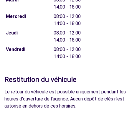
14:00 - 18:00
Mercredi
08:00 - 12:00
14:00 - 18:00
Jeudi
08:00 - 12:00
14:00 - 18:00
Vendredi
08:00 - 12:00
14:00 - 18:00
Restitution du véhicule
Le retour du véhicule est possible uniquement pendant les
heures d'ouverture de l'agence. Aucun dépôt de clés n'est
autorisé en dehors de ces horaires.