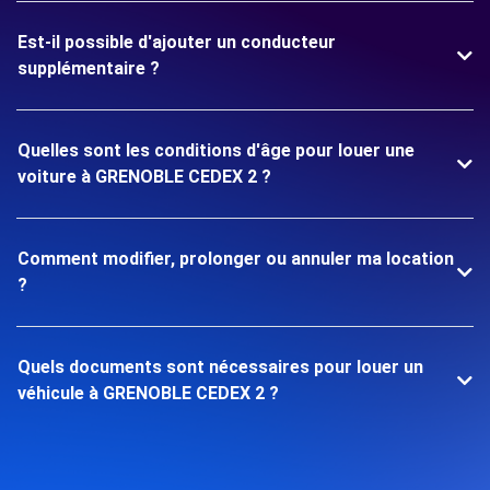
Est-il possible d'ajouter un conducteur
supplémentaire ?
Quelles sont les conditions d'âge pour louer une
voiture à GRENOBLE CEDEX 2 ?
Comment modifier, prolonger ou annuler ma location
?
Quels documents sont nécessaires pour louer un
véhicule à GRENOBLE CEDEX 2 ?