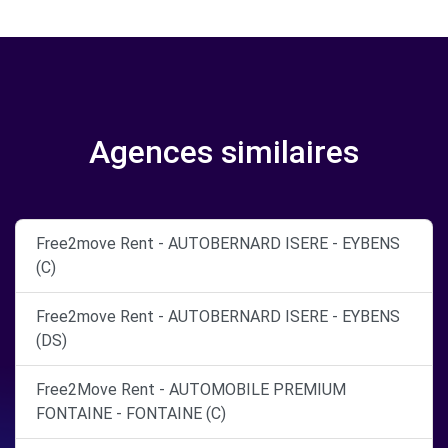
Agences similaires
Free2move Rent - AUTOBERNARD ISERE - EYBENS
(C)
Free2move Rent - AUTOBERNARD ISERE - EYBENS
(DS)
Free2Move Rent - AUTOMOBILE PREMIUM
FONTAINE - FONTAINE (C)