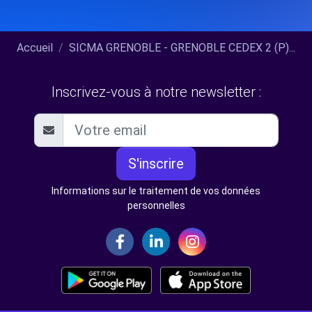
Accueil
SICMA GRENOBLE - GRENOBLE CEDEX 2 (P)...
Inscrivez-vous à notre newsletter :
S'inscrire
Informations sur le traitement de vos données
personnelles