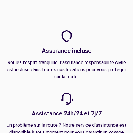
Assurance incluse
Roulez l'esprit tranquille. L'assurance responsabilité civile
est incluse dans toutes nos locations pour vous protéger
sur la route.
Assistance 24h/24 et 7j/7
Un problème sur la route ? Notre service d'assistance est
disponible à tout moment pour vous garantir un voyage