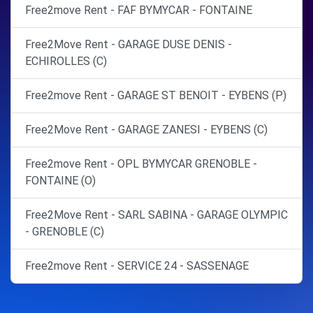
Free2move Rent - FAF BYMYCAR - FONTAINE
Free2Move Rent - GARAGE DUSE DENIS -
ECHIROLLES (C)
Free2move Rent - GARAGE ST BENOIT - EYBENS (P)
Free2Move Rent - GARAGE ZANESI - EYBENS (C)
Free2move Rent - OPL BYMYCAR GRENOBLE -
FONTAINE (O)
Free2Move Rent - SARL SABINA - GARAGE OLYMPIC
- GRENOBLE (C)
Free2move Rent - SERVICE 24 - SASSENAGE