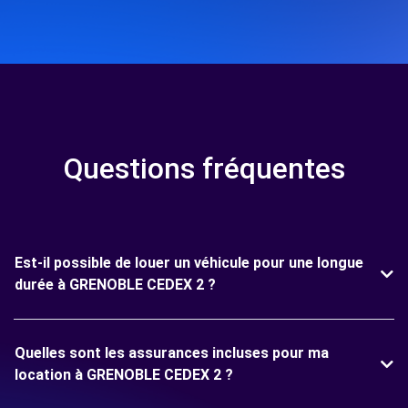
Questions fréquentes
Est-il possible de louer un véhicule pour une longue
durée à GRENOBLE CEDEX 2 ?
Quelles sont les assurances incluses pour ma
location à GRENOBLE CEDEX 2 ?