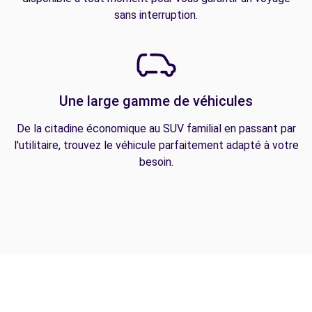
sans interruption.
Une large gamme de véhicules
De la citadine économique au SUV familial en passant par
l'utilitaire, trouvez le véhicule parfaitement adapté à votre
besoin.