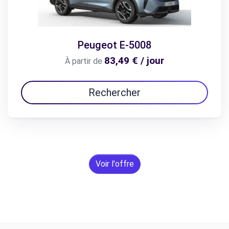
Peugeot E-5008
83,49 € / jour
À partir de
Rechercher
Voir l'offre