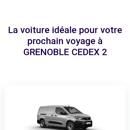
La voiture idéale pour votre
prochain voyage à
GRENOBLE CEDEX 2