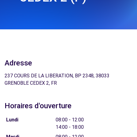
Adresse
237 COURS DE LA LIBERATION, BP 2348, 38033
GRENOBLE CEDEX 2, FR
Horaires d'ouverture
Lundi
08:00 - 12:00
14:00 - 18:00
Mardi
08:00 - 12:00