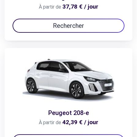
37,78 € / jour
À partir de
Rechercher
Peugeot 208-e
42,39 € / jour
À partir de