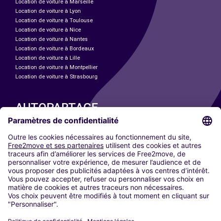
Location de voiture à Marseille
Location de voiture à Lyon
Location de voiture à Toulouse
Location de voiture à Nice
Location de voiture à Nantes
Location de voiture à Bordeaux
Location de voiture à Lille
Location de voiture à Montpellier
Location de voiture à Strasbourg
AUTOPARTAGE
NOS VILLES
Paris
Madrid
Washington DC
Milan
Rome
Turin
Vienne
Berlin
Cologne