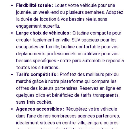
Flexibilité totale :
Louez votre véhicule pour une
journée, un week-end ou plusieurs semaines. Adaptez
la durée de location à vos besoins réels, sans
engagement superflu.
Large choix de véhicules :
Citadine compacte pour
circuler facilement en ville, SUV spacieux pour les
escapades en famille, berline confortable pour vos
déplacements professionnels ou utilitaire pour vos
besoins spécifiques - notre parc automobile répond à
toutes les situations.
Tarifs compétitifs :
Profitez des meilleurs prix du
marché grâce à notre plateforme qui compare les
offres des loueurs partenaires. Réservez en ligne en
quelques clics et bénéficiez de tarifs transparents,
sans frais cachés.
Agences accessibles :
Récupérez votre véhicule
dans l'une de nos nombreuses agences partenaires,
idéalement situées en centre-ville, en gare ou près