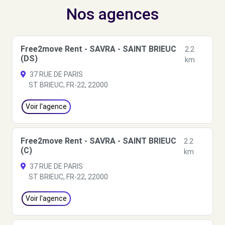
Nos agences
Free2move Rent - SAVRA - SAINT BRIEUC
2.2
(DS)
km
37 RUE DE PARIS
ST BRIEUC, FR-22, 22000
Voir l'agence
Free2move Rent - SAVRA - SAINT BRIEUC
2.2
(C)
km
37 RUE DE PARIS
ST BRIEUC, FR-22, 22000
Voir l'agence