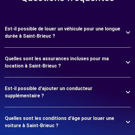
Est-il possible de louer un véhicule pour une longue
durée à Saint-Brieuc ?
Quelles sont les assurances incluses pour ma
location à Saint-Brieuc ?
Est-il possible d'ajouter un conducteur
supplémentaire ?
Quelles sont les conditions d'âge pour louer une
voiture à Saint-Brieuc ?