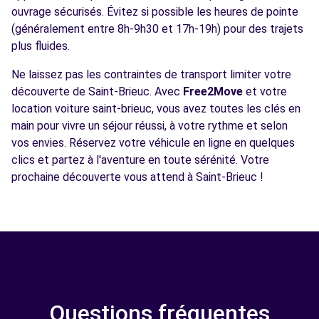
ouvrage sécurisés. Évitez si possible les heures de pointe
(généralement entre 8h-9h30 et 17h-19h) pour des trajets
plus fluides.
Ne laissez pas les contraintes de transport limiter votre
découverte de Saint-Brieuc. Avec
Free2Move
et votre
location voiture saint-brieuc, vous avez toutes les clés en
main pour vivre un séjour réussi, à votre rythme et selon
vos envies. Réservez votre véhicule en ligne en quelques
clics et partez à l'aventure en toute sérénité. Votre
prochaine découverte vous attend à Saint-Brieuc !
Questions fréquentes