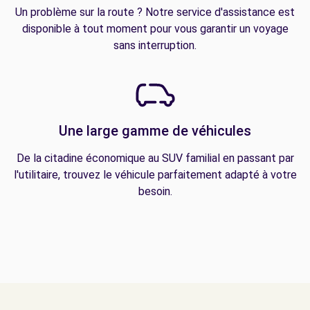
Un problème sur la route ? Notre service d'assistance est
disponible à tout moment pour vous garantir un voyage
sans interruption.
Une large gamme de véhicules
De la citadine économique au SUV familial en passant par
l'utilitaire, trouvez le véhicule parfaitement adapté à votre
besoin.