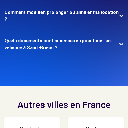
Comment modifier, prolonger ou annuler ma location
?
Quels documents sont nécessaires pour louer un
véhicule à Saint-Brieuc ?
Autres villes en France