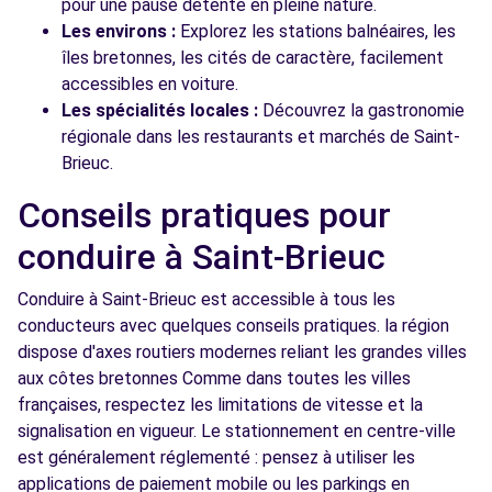
pour une pause détente en pleine nature.
Les environs :
Explorez les stations balnéaires, les
îles bretonnes, les cités de caractère, facilement
accessibles en voiture.
Les spécialités locales :
Découvrez la gastronomie
régionale dans les restaurants et marchés de Saint-
Brieuc.
Conseils pratiques pour
conduire à Saint-Brieuc
Conduire à Saint-Brieuc est accessible à tous les
conducteurs avec quelques conseils pratiques. la région
dispose d'axes routiers modernes reliant les grandes villes
aux côtes bretonnes Comme dans toutes les villes
françaises, respectez les limitations de vitesse et la
signalisation en vigueur. Le stationnement en centre-ville
est généralement réglementé : pensez à utiliser les
applications de paiement mobile ou les parkings en