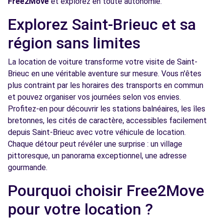
Free2Move
et explorez en toute autonomie.
Explorez Saint-Brieuc et sa
région sans limites
La location de voiture transforme votre visite de Saint-
Brieuc en une véritable aventure sur mesure. Vous n'êtes
plus contraint par les horaires des transports en commun
et pouvez organiser vos journées selon vos envies.
Profitez-en pour découvrir les stations balnéaires, les îles
bretonnes, les cités de caractère, accessibles facilement
depuis Saint-Brieuc avec votre véhicule de location.
Chaque détour peut révéler une surprise : un village
pittoresque, un panorama exceptionnel, une adresse
gourmande.
Pourquoi choisir Free2Move
pour votre location ?