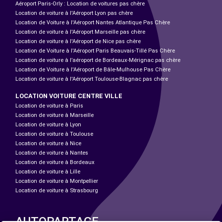
Aéroport Paris-Orly : Location de voitures pas chère
Location de voiture à l'Aéroport Lyon pas chère
Location de Voiture à l'Aéroport Nantes Atlantique Pas Chère
Location de voiture à l'Aéroport Marseille pas chère
Location de voiture à l'Aéroport de Nice pas chère
Location de Voiture à l'Aéroport Paris Beauvais-Tillé Pas Chère
Location de voiture à l’aéroport de Bordeaux-Mérignac pas chère
Location de Voiture à l'Aéroport de Bâle-Mulhouse Pas Chère
Location de voiture à l'Aéroport Toulouse-Blagnac pas chère
LOCATION VOITURE CENTRE VILLE
Location de voiture à Paris
Location de voiture à Marseille
Location de voiture à Lyon
Location de voiture à Toulouse
Location de voiture à Nice
Location de voiture à Nantes
Location de voiture à Bordeaux
Location de voiture à Lille
Location de voiture à Montpellier
Location de voiture à Strasbourg
AUTOPARTAGE