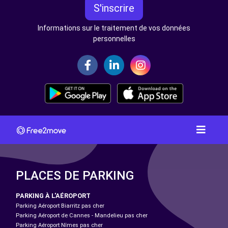
S'inscrire
Informations sur le traitement de vos données
personnelles
PLACES DE PARKING
PARKING À L'AÉROPORT
Parking Aéroport Biarritz pas cher
Parking Aéroport de Cannes - Mandelieu pas cher
Parking Aéroport Nîmes pas cher