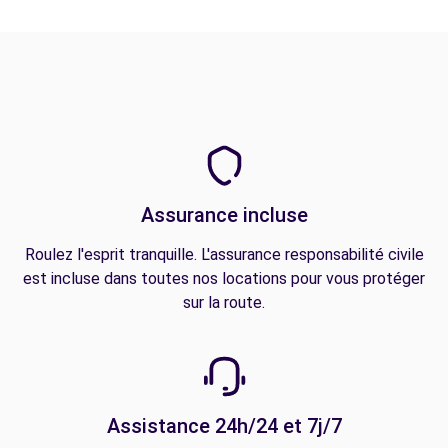
Assurance incluse
Roulez l'esprit tranquille. L'assurance responsabilité civile
est incluse dans toutes nos locations pour vous protéger
sur la route.
Assistance 24h/24 et 7j/7