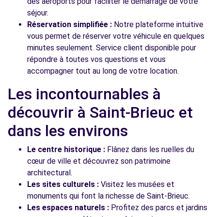
des aéroports pour faciliter le démarrage de votre
séjour.
Réservation simplifiée :
Notre plateforme intuitive
vous permet de réserver votre véhicule en quelques
minutes seulement. Service client disponible pour
répondre à toutes vos questions et vous
accompagner tout au long de votre location.
Les incontournables à
découvrir à Saint-Brieuc et
dans les environs
Le centre historique :
Flânez dans les ruelles du
cœur de ville et découvrez son patrimoine
architectural.
Les sites culturels :
Visitez les musées et
monuments qui font la richesse de Saint-Brieuc.
Les espaces naturels :
Profitez des parcs et jardins