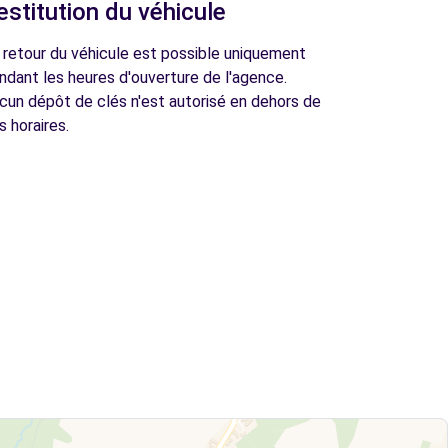
estitution du véhicule
 retour du véhicule est possible uniquement
ndant les heures d'ouverture de l'agence.
cun dépôt de clés n'est autorisé en dehors de
s horaires.