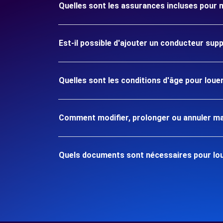
Quelles sont les assurances incluses pour 
Est-il possible d'ajouter un conducteur sup
Quelles sont les conditions d'âge pour loue
Comment modifier, prolonger ou annuler ma
Quels documents sont nécessaires pour lou