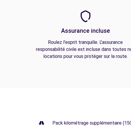
Assurance incluse
Roulez l'esprit tranquille. L'assurance
responsabilité civile est incluse dans toutes n
locations pour vous protéger sur la route.
Pack kilométrage supplémentaire (15