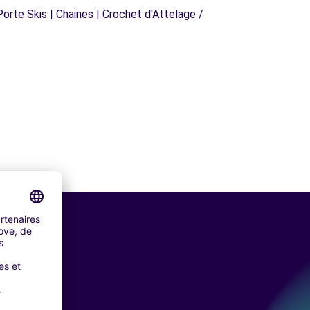
orte Skis | Chaines | Crochet d'Attelage /