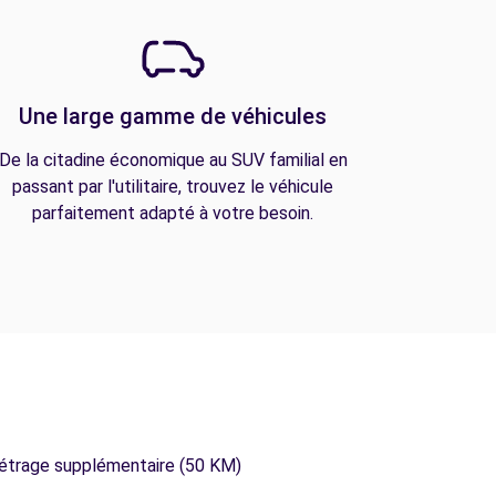
Une large gamme de véhicules
De la citadine économique au SUV familial en
passant par l'utilitaire, trouvez le véhicule
parfaitement adapté à votre besoin.
métrage supplémentaire (50 KM)