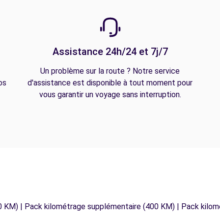
Assistance 24h/24 et 7j/7
Un problème sur la route ? Notre service
os
d'assistance est disponible à tout moment pour
vous garantir un voyage sans interruption.
0 KM) | Pack kilométrage supplémentaire (400 KM) | Pack kilo