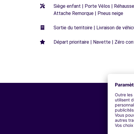
Siège enfant | Porte Vélos | Réhausseu
Attache Remorque | Pneus neige
Sortie du territoire | Livraison de véh
Départ prioritaire | Navette | Zéro con