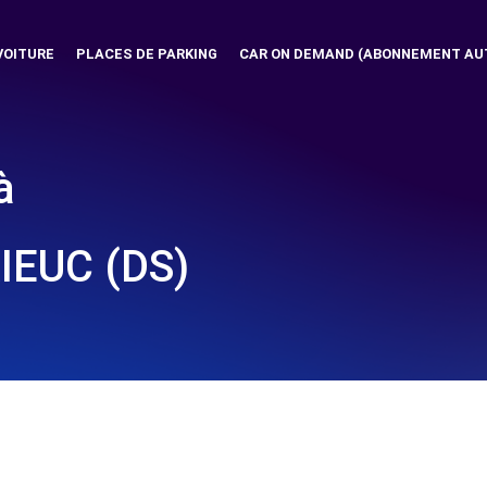
VOITURE
PLACES DE PARKING
CAR ON DEMAND (ABONNEMENT AU
à
IEUC (DS)