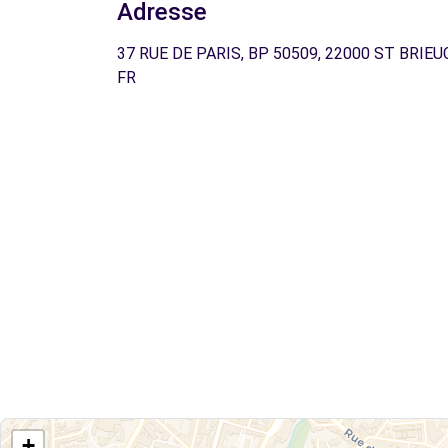
Adresse
37 RUE DE PARIS, BP 50509, 22000 ST BRIEU
FR
+