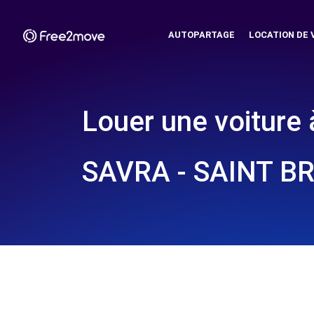
AUTOPARTAGE
LOCATION DE 
Louer une voiture 
SAVRA - SAINT BR