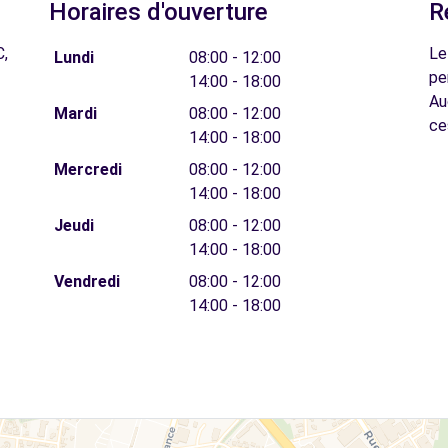
Horaires d'ouverture
R
C,
Le
Lundi
08:00 - 12:00
pe
14:00 - 18:00
Au
Mardi
08:00 - 12:00
ce
14:00 - 18:00
Mercredi
08:00 - 12:00
14:00 - 18:00
Jeudi
08:00 - 12:00
14:00 - 18:00
Vendredi
08:00 - 12:00
14:00 - 18:00