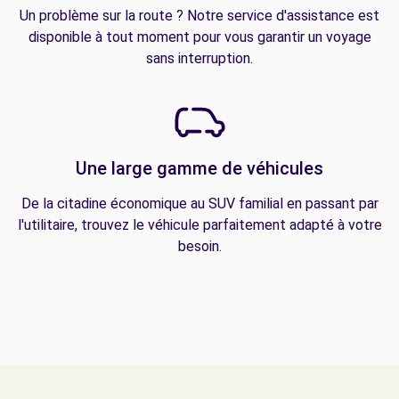
Un problème sur la route ? Notre service d'assistance est
disponible à tout moment pour vous garantir un voyage
sans interruption.
Une large gamme de véhicules
De la citadine économique au SUV familial en passant par
l'utilitaire, trouvez le véhicule parfaitement adapté à votre
besoin.