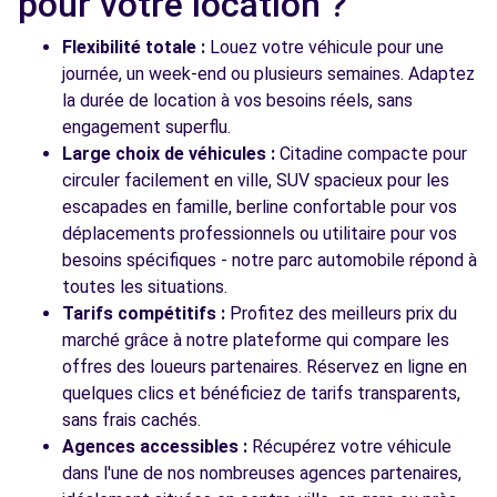
pour votre location ?
Flexibilité totale :
Louez votre véhicule pour une
journée, un week-end ou plusieurs semaines. Adaptez
la durée de location à vos besoins réels, sans
engagement superflu.
Large choix de véhicules :
Citadine compacte pour
circuler facilement en ville, SUV spacieux pour les
escapades en famille, berline confortable pour vos
déplacements professionnels ou utilitaire pour vos
besoins spécifiques - notre parc automobile répond à
toutes les situations.
Tarifs compétitifs :
Profitez des meilleurs prix du
marché grâce à notre plateforme qui compare les
offres des loueurs partenaires. Réservez en ligne en
quelques clics et bénéficiez de tarifs transparents,
sans frais cachés.
Agences accessibles :
Récupérez votre véhicule
dans l'une de nos nombreuses agences partenaires,