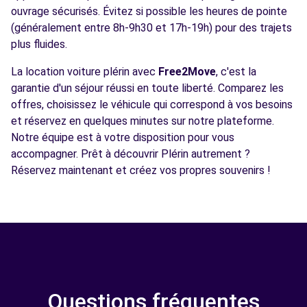
ouvrage sécurisés. Évitez si possible les heures de pointe
(généralement entre 8h-9h30 et 17h-19h) pour des trajets
plus fluides.
La location voiture plérin avec
Free2Move
, c'est la
garantie d'un séjour réussi en toute liberté. Comparez les
offres, choisissez le véhicule qui correspond à vos besoins
et réservez en quelques minutes sur notre plateforme.
Notre équipe est à votre disposition pour vous
accompagner. Prêt à découvrir Plérin autrement ?
Réservez maintenant et créez vos propres souvenirs !
Questions fréquentes