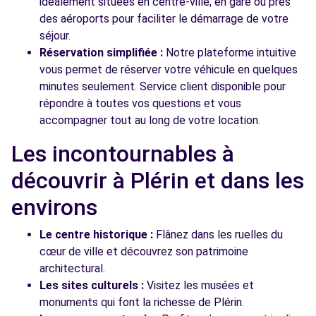
idéalement situées en centre-ville, en gare ou près
des aéroports pour faciliter le démarrage de votre
séjour.
Réservation simplifiée :
Notre plateforme intuitive
vous permet de réserver votre véhicule en quelques
minutes seulement. Service client disponible pour
répondre à toutes vos questions et vous
accompagner tout au long de votre location.
Les incontournables à
découvrir à Plérin et dans les
environs
Le centre historique :
Flânez dans les ruelles du
cœur de ville et découvrez son patrimoine
architectural.
Les sites culturels :
Visitez les musées et
monuments qui font la richesse de Plérin.