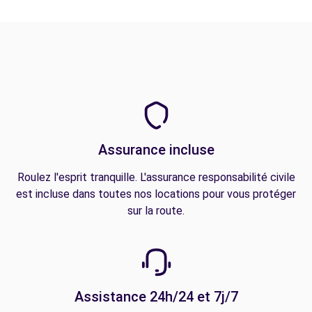
Assurance incluse
Roulez l'esprit tranquille. L'assurance responsabilité civile
est incluse dans toutes nos locations pour vous protéger
sur la route.
Assistance 24h/24 et 7j/7