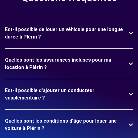
Est-il possible de louer un véhicule pour une longue
durée à Plérin ?
Quelles sont les assurances incluses pour ma
location à Plérin ?
Est-il possible d'ajouter un conducteur
supplémentaire ?
Quelles sont les conditions d'âge pour louer une
voiture à Plérin ?