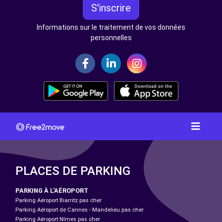
S'inscrire
Informations sur le traitement de vos données
personnelles
PLACES DE PARKING
PARKING À L'AÉROPORT
Parking Aéroport Biarritz pas cher
Parking Aéroport de Cannes - Mandelieu pas cher
Parking Aéroport Nîmes pas cher