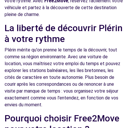
votre rythme. Avec
Free2Move
, réservez facilement votre
véhicule et partez à la découverte de cette destination
pleine de charme.
La liberté de découvrir Plérin
à votre rythme
Plérin mérite qu'on prenne le temps de la découvrir, tout
comme sa région environnante. Avec une voiture de
location, vous maîtrisez votre emploi du temps et pouvez
explorer les stations balnéaires, les îles bretonnes, les
cités de caractère en toute autonomie. Plus besoin de
courir après les correspondances ou de renoncer à une
visite par manque de temps : vous organisez votre séjour
exactement comme vous l'entendez, en fonction de vos
envies du moment.
Pourquoi choisir Free2Move