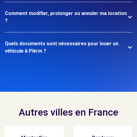
Comment modifier, prolonger ou annuler ma location
?
Quels documents sont nécessaires pour louer un
véhicule à Plérin ?
Autres villes en France