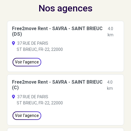
Nos agences
Free2move Rent - SAVRA - SAINT BRIEUC
4.0
(DS)
km
37 RUE DE PARIS
ST BRIEUC, FR-22, 22000
Voir l'agence
Free2move Rent - SAVRA - SAINT BRIEUC
4.0
(C)
km
37 RUE DE PARIS
ST BRIEUC, FR-22, 22000
Voir l'agence