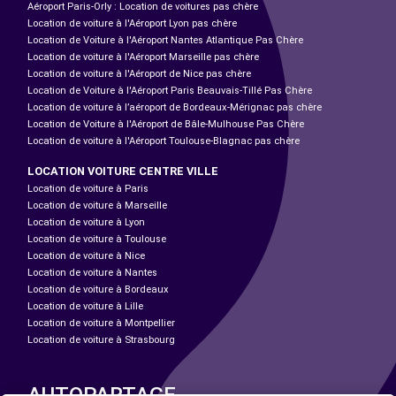
Aéroport Paris-Orly : Location de voitures pas chère
Location de voiture à l'Aéroport Lyon pas chère
Location de Voiture à l'Aéroport Nantes Atlantique Pas Chère
Location de voiture à l'Aéroport Marseille pas chère
Location de voiture à l'Aéroport de Nice pas chère
Location de Voiture à l'Aéroport Paris Beauvais-Tillé Pas Chère
Location de voiture à l’aéroport de Bordeaux-Mérignac pas chère
Location de Voiture à l'Aéroport de Bâle-Mulhouse Pas Chère
Location de voiture à l'Aéroport Toulouse-Blagnac pas chère
LOCATION VOITURE CENTRE VILLE
Location de voiture à Paris
Location de voiture à Marseille
Location de voiture à Lyon
Location de voiture à Toulouse
Location de voiture à Nice
Location de voiture à Nantes
Location de voiture à Bordeaux
Location de voiture à Lille
Location de voiture à Montpellier
Location de voiture à Strasbourg
AUTOPARTAGE