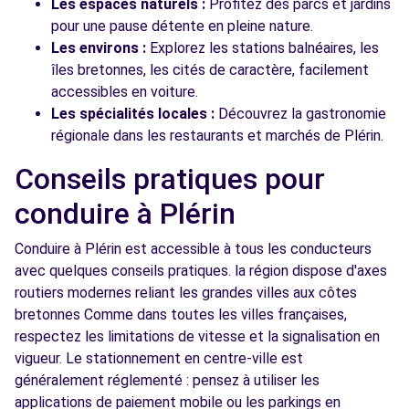
Les espaces naturels :
Profitez des parcs et jardins
pour une pause détente en pleine nature.
Les environs :
Explorez les stations balnéaires, les
îles bretonnes, les cités de caractère, facilement
accessibles en voiture.
Les spécialités locales :
Découvrez la gastronomie
régionale dans les restaurants et marchés de Plérin.
Conseils pratiques pour
conduire à Plérin
Conduire à Plérin est accessible à tous les conducteurs
avec quelques conseils pratiques. la région dispose d'axes
routiers modernes reliant les grandes villes aux côtes
bretonnes Comme dans toutes les villes françaises,
respectez les limitations de vitesse et la signalisation en
vigueur. Le stationnement en centre-ville est
généralement réglementé : pensez à utiliser les
applications de paiement mobile ou les parkings en