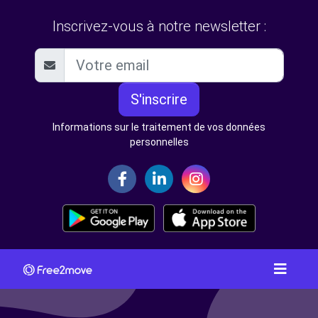
Inscrivez-vous à notre newsletter :
S'inscrire
Informations sur le traitement de vos données
personnelles