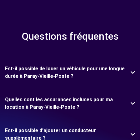
Questions fréquentes
Est-il possible de louer un véhicule pour une longue
durée à Paray-Vieille-Poste ?
Quelles sont les assurances incluses pour ma
location à Paray-Vieille-Poste ?
Est-il possible d'ajouter un conducteur
supplémentaire ?