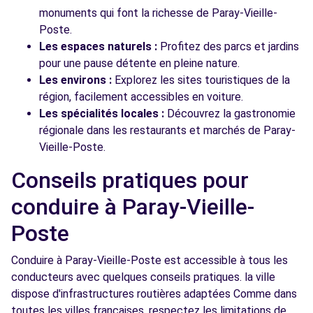
monuments qui font la richesse de Paray-Vieille-
Poste.
Les espaces naturels :
Profitez des parcs et jardins
pour une pause détente en pleine nature.
Les environs :
Explorez les sites touristiques de la
région, facilement accessibles en voiture.
Les spécialités locales :
Découvrez la gastronomie
régionale dans les restaurants et marchés de Paray-
Vieille-Poste.
Conseils pratiques pour
conduire à Paray-Vieille-
Poste
Conduire à Paray-Vieille-Poste est accessible à tous les
conducteurs avec quelques conseils pratiques. la ville
dispose d'infrastructures routières adaptées Comme dans
toutes les villes françaises, respectez les limitations de