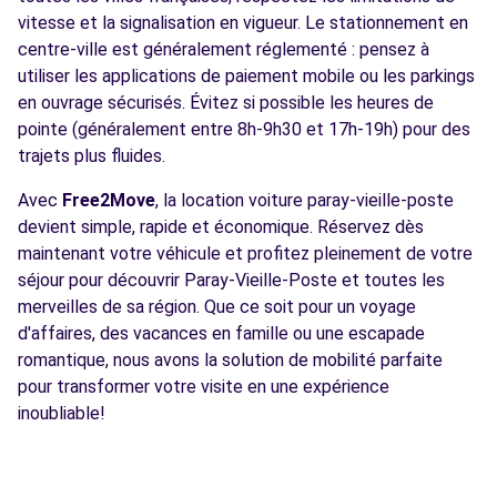
vitesse et la signalisation en vigueur. Le stationnement en
centre-ville est généralement réglementé : pensez à
utiliser les applications de paiement mobile ou les parkings
en ouvrage sécurisés. Évitez si possible les heures de
pointe (généralement entre 8h-9h30 et 17h-19h) pour des
trajets plus fluides.
Avec
Free2Move
, la location voiture paray-vieille-poste
devient simple, rapide et économique. Réservez dès
maintenant votre véhicule et profitez pleinement de votre
séjour pour découvrir Paray-Vieille-Poste et toutes les
merveilles de sa région. Que ce soit pour un voyage
d'affaires, des vacances en famille ou une escapade
romantique, nous avons la solution de mobilité parfaite
pour transformer votre visite en une expérience
inoubliable!