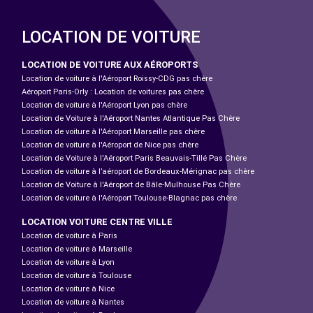
LOCATION DE VOITURE
LOCATION DE VOITURE AUX AÉROPORTS
Location de voiture à l'Aéroport Roissy-CDG pas chère
Aéroport Paris-Orly : Location de voitures pas chère
Location de voiture à l'Aéroport Lyon pas chère
Location de Voiture à l'Aéroport Nantes Atlantique Pas Chère
Location de voiture à l'Aéroport Marseille pas chère
Location de voiture à l'Aéroport de Nice pas chère
Location de Voiture à l'Aéroport Paris Beauvais-Tillé Pas Chère
Location de voiture à l’aéroport de Bordeaux-Mérignac pas chère
Location de Voiture à l'Aéroport de Bâle-Mulhouse Pas Chère
Location de voiture à l'Aéroport Toulouse-Blagnac pas chère
LOCATION VOITURE CENTRE VILLE
Location de voiture à Paris
Location de voiture à Marseille
Location de voiture à Lyon
Location de voiture à Toulouse
Location de voiture à Nice
Location de voiture à Nantes