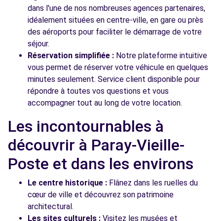
dans l'une de nos nombreuses agences partenaires,
idéalement situées en centre-ville, en gare ou près
des aéroports pour faciliter le démarrage de votre
séjour.
Réservation simplifiée :
Notre plateforme intuitive
vous permet de réserver votre véhicule en quelques
minutes seulement. Service client disponible pour
répondre à toutes vos questions et vous
accompagner tout au long de votre location.
Les incontournables à
découvrir à Paray-Vieille-
Poste et dans les environs
Le centre historique :
Flânez dans les ruelles du
cœur de ville et découvrez son patrimoine
architectural.
Les sites culturels :
Visitez les musées et