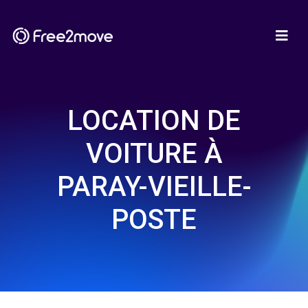
LOCATION DE
VOITURE À
PARAY-VIEILLE-
POSTE