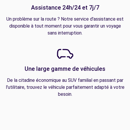
Assistance 24h/24 et 7j/7
Un problème sur la route ? Notre service d'assistance est
disponible à tout moment pour vous garantir un voyage
sans interruption.
Une large gamme de véhicules
De la citadine économique au SUV familial en passant par
l'utilitaire, trouvez le véhicule parfaitement adapté à votre
besoin.