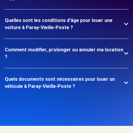
Quelles sont les conditions d'âge pour louer une
voiture à Paray-Vieille-Poste ?
Comment modifier, prolonger ou annuler ma location
?
Quels documents sont nécessaires pour louer un
véhicule à Paray-Vieille-Poste ?