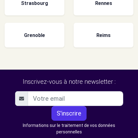
Strasbourg
Rennes
Grenoble
Reims
Inscrivez-vous à notre newsletter :
S'inscrire
Informations sur le traitement de vos données
personnelles