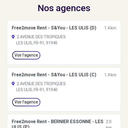
Nos agences
Free2move Rent - S&You - LES ULIS (D)
1.4 km
2 AVENUE DES TROPIQUES
LES ULIS, FR-91, 91940
Voir l'agence
Free2move Rent - S&You - LES ULIS (C)
1.4 km
2 AVENUE DES TROPIQUES
LES ULIS, FR-91, 91940
Voir l'agence
Free2move Rent - BERNIER ESSONNE - LES
2.0
ULIS (P)
km