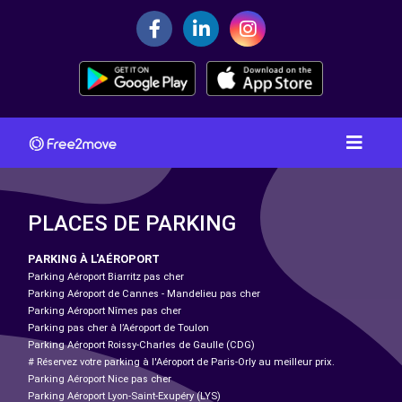
PLACES DE PARKING
PARKING À L'AÉROPORT
Parking Aéroport Biarritz pas cher
Parking Aéroport de Cannes - Mandelieu pas cher
Parking Aéroport Nîmes pas cher
Parking pas cher à l’Aéroport de Toulon
Parking Aéroport Roissy-Charles de Gaulle (CDG)
# Réservez votre parking à l'Aéroport de Paris-Orly au meilleur prix.
Parking Aéroport Nice pas cher
Parking Aéroport Lyon-Saint-Exupéry (LYS)