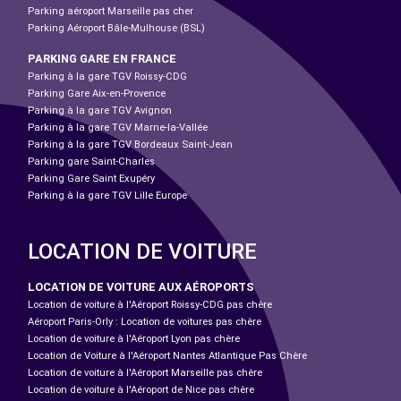
Parking aéroport Marseille pas cher
Parking Aéroport Bâle-Mulhouse (BSL)
PARKING GARE EN FRANCE
Parking à la gare TGV Roissy-CDG
Parking Gare Aix-en-Provence
Parking à la gare TGV Avignon
Parking à la gare TGV Marne-la-Vallée
Parking à la gare TGV Bordeaux Saint-Jean
Parking gare Saint-Charles
Parking Gare Saint Exupéry
Parking à la gare TGV Lille Europe
LOCATION DE VOITURE
LOCATION DE VOITURE AUX AÉROPORTS
Location de voiture à l'Aéroport Roissy-CDG pas chère
Aéroport Paris-Orly : Location de voitures pas chère
Location de voiture à l'Aéroport Lyon pas chère
Location de Voiture à l'Aéroport Nantes Atlantique Pas Chère
Location de voiture à l'Aéroport Marseille pas chère
Location de voiture à l'Aéroport de Nice pas chère