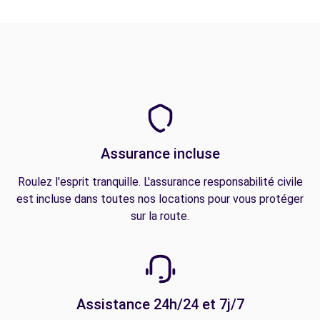
Assurance incluse
Roulez l'esprit tranquille. L'assurance responsabilité civile
est incluse dans toutes nos locations pour vous protéger
sur la route.
Assistance 24h/24 et 7j/7