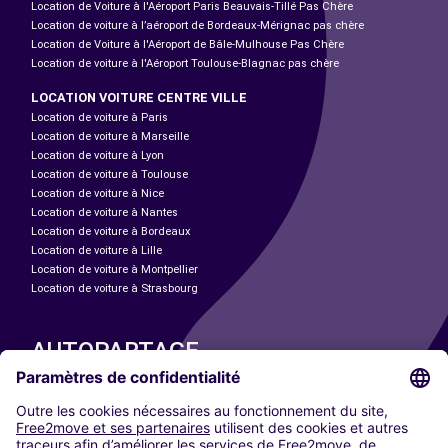
Location de Voiture à l'Aéroport Paris Beauvais-Tillé Pas Chère
Location de voiture à l’aéroport de Bordeaux-Mérignac pas chère
Location de Voiture à l'Aéroport de Bâle-Mulhouse Pas Chère
Location de voiture à l'Aéroport Toulouse-Blagnac pas chère
LOCATION VOITURE CENTRE VILLE
Location de voiture à Paris
Location de voiture à Marseille
Location de voiture à Lyon
Location de voiture à Toulouse
Location de voiture à Nice
Location de voiture à Nantes
Location de voiture à Bordeaux
Location de voiture à Lille
Location de voiture à Montpellier
Location de voiture à Strasbourg
AUTOPARTAGE
NOS VILLES
Paris
Madrid