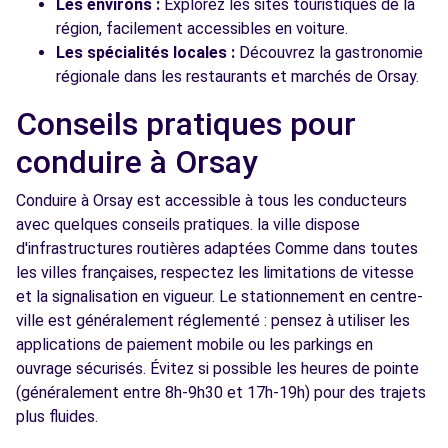
Les environs :
Explorez les sites touristiques de la
région, facilement accessibles en voiture.
Les spécialités locales :
Découvrez la gastronomie
régionale dans les restaurants et marchés de Orsay.
Conseils pratiques pour
conduire à Orsay
Conduire à Orsay est accessible à tous les conducteurs
avec quelques conseils pratiques. la ville dispose
d'infrastructures routières adaptées Comme dans toutes
les villes françaises, respectez les limitations de vitesse
et la signalisation en vigueur. Le stationnement en centre-
ville est généralement réglementé : pensez à utiliser les
applications de paiement mobile ou les parkings en
ouvrage sécurisés. Évitez si possible les heures de pointe
(généralement entre 8h-9h30 et 17h-19h) pour des trajets
plus fluides.