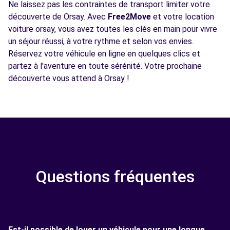
Ne laissez pas les contraintes de transport limiter votre
découverte de Orsay. Avec
Free2Move
et votre location
voiture orsay, vous avez toutes les clés en main pour vivre
un séjour réussi, à votre rythme et selon vos envies.
Réservez votre véhicule en ligne en quelques clics et
partez à l'aventure en toute sérénité. Votre prochaine
découverte vous attend à Orsay !
Questions fréquentes
Est-il possible de louer un véhicule pour une longue