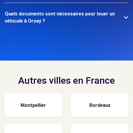
Quels documents sont nécessaires pour louer un
véhicule à Orsay ?
Autres villes en France
Montpellier
Bordeaux