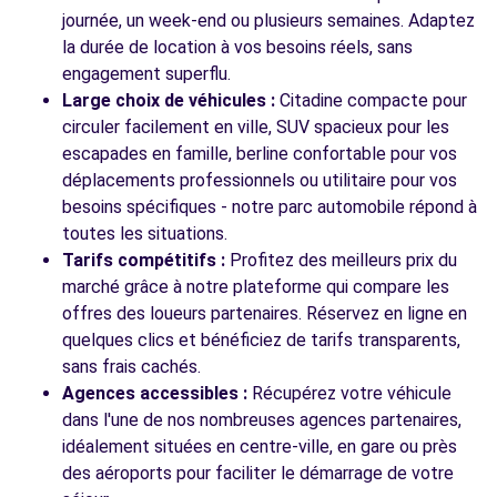
journée, un week-end ou plusieurs semaines. Adaptez
la durée de location à vos besoins réels, sans
engagement superflu.
Voir toutes les agences
Large choix de véhicules :
Citadine compacte pour
circuler facilement en ville, SUV spacieux pour les
escapades en famille, berline confortable pour vos
déplacements professionnels ou utilitaire pour vos
besoins spécifiques - notre parc automobile répond à
toutes les situations.
Tarifs compétitifs :
Profitez des meilleurs prix du
marché grâce à notre plateforme qui compare les
offres des loueurs partenaires. Réservez en ligne en
quelques clics et bénéficiez de tarifs transparents,
sans frais cachés.
Agences accessibles :
Récupérez votre véhicule
dans l'une de nos nombreuses agences partenaires,
idéalement situées en centre-ville, en gare ou près
des aéroports pour faciliter le démarrage de votre