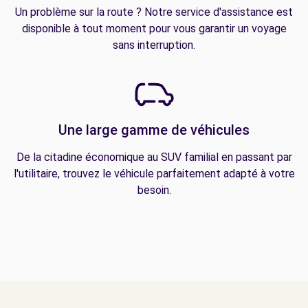
Un problème sur la route ? Notre service d'assistance est
disponible à tout moment pour vous garantir un voyage
sans interruption.
Une large gamme de véhicules
De la citadine économique au SUV familial en passant par
l'utilitaire, trouvez le véhicule parfaitement adapté à votre
besoin.