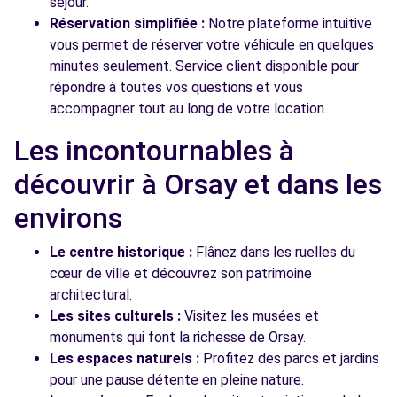
séjour.
Réservation simplifiée :
Notre plateforme intuitive
vous permet de réserver votre véhicule en quelques
minutes seulement. Service client disponible pour
répondre à toutes vos questions et vous
accompagner tout au long de votre location.
Les incontournables à
découvrir à Orsay et dans les
environs
Le centre historique :
Flânez dans les ruelles du
cœur de ville et découvrez son patrimoine
architectural.
Les sites culturels :
Visitez les musées et
monuments qui font la richesse de Orsay.
Les espaces naturels :
Profitez des parcs et jardins
pour une pause détente en pleine nature.