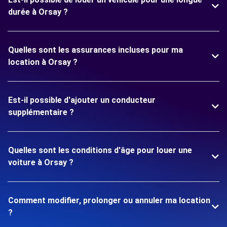
durée à Orsay ?
Quelles sont les assurances incluses pour ma
location à Orsay ?
Est-il possible d'ajouter un conducteur
supplémentaire ?
Quelles sont les conditions d'âge pour louer une
voiture à Orsay ?
Comment modifier, prolonger ou annuler ma location
?