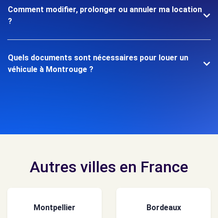
Comment modifier, prolonger ou annuler ma location
?
Quels documents sont nécessaires pour louer un
véhicule à Montrouge ?
Autres villes en France
Montpellier
Bordeaux