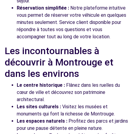
séjour.
Réservation simplifiée :
Notre plateforme intuitive
vous permet de réserver votre véhicule en quelques
minutes seulement. Service client disponible pour
répondre à toutes vos questions et vous
accompagner tout au long de votre location.
Les incontournables à
découvrir à Montrouge et
dans les environs
Le centre historique :
Flânez dans les ruelles du
cœur de ville et découvrez son patrimoine
architectural.
Les sites culturels :
Visitez les musées et
monuments qui font la richesse de Montrouge.
Les espaces naturels :
Profitez des parcs et jardins
pour une pause détente en pleine nature.