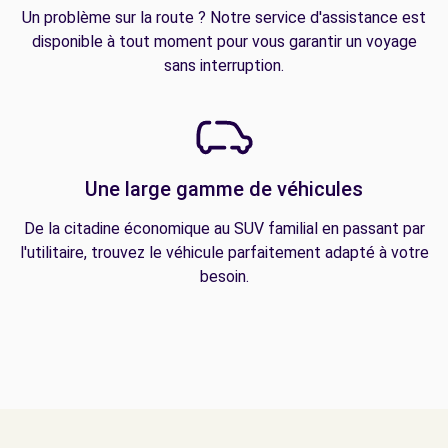
Un problème sur la route ? Notre service d'assistance est
disponible à tout moment pour vous garantir un voyage
sans interruption.
Une large gamme de véhicules
De la citadine économique au SUV familial en passant par
l'utilitaire, trouvez le véhicule parfaitement adapté à votre
besoin.