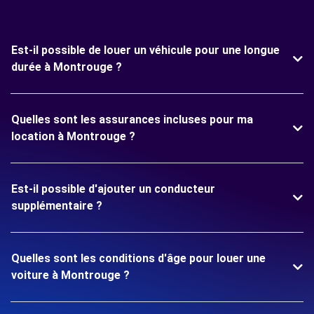
Est-il possible de louer un véhicule pour une longue
durée à Montrouge ?
Quelles sont les assurances incluses pour ma
location à Montrouge ?
Est-il possible d'ajouter un conducteur
supplémentaire ?
Quelles sont les conditions d'âge pour louer une
voiture à Montrouge ?