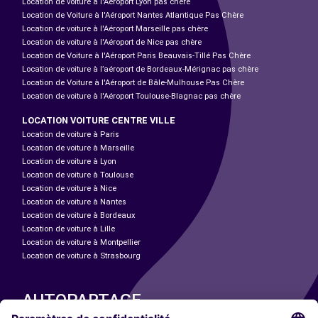
Location de voiture à l'Aéroport Lyon pas chère
Location de Voiture à l'Aéroport Nantes Atlantique Pas Chère
Location de voiture à l'Aéroport Marseille pas chère
Location de voiture à l'Aéroport de Nice pas chère
Location de Voiture à l'Aéroport Paris Beauvais-Tillé Pas Chère
Location de voiture à l’aéroport de Bordeaux-Mérignac pas chère
Location de Voiture à l'Aéroport de Bâle-Mulhouse Pas Chère
Location de voiture à l'Aéroport Toulouse-Blagnac pas chère
LOCATION VOITURE CENTRE VILLE
Location de voiture à Paris
Location de voiture à Marseille
Location de voiture à Lyon
Location de voiture à Toulouse
Location de voiture à Nice
Location de voiture à Nantes
Location de voiture à Bordeaux
Location de voiture à Lille
Location de voiture à Montpellier
Location de voiture à Strasbourg
AUTOPARTAGE