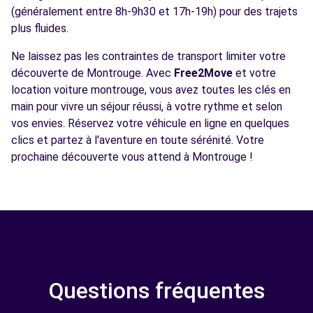
(généralement entre 8h-9h30 et 17h-19h) pour des trajets
plus fluides.
Ne laissez pas les contraintes de transport limiter votre
découverte de Montrouge. Avec
Free2Move
et votre
location voiture montrouge, vous avez toutes les clés en
main pour vivre un séjour réussi, à votre rythme et selon
vos envies. Réservez votre véhicule en ligne en quelques
clics et partez à l'aventure en toute sérénité. Votre
prochaine découverte vous attend à Montrouge !
Questions fréquentes