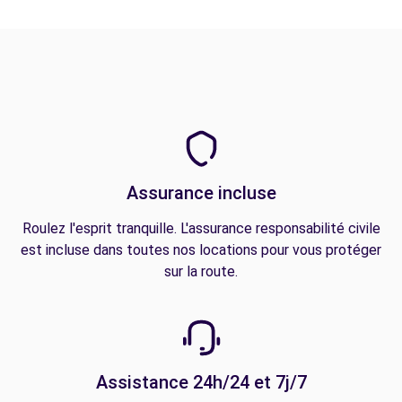
Assurance incluse
Roulez l'esprit tranquille. L'assurance responsabilité civile
est incluse dans toutes nos locations pour vous protéger
sur la route.
Assistance 24h/24 et 7j/7