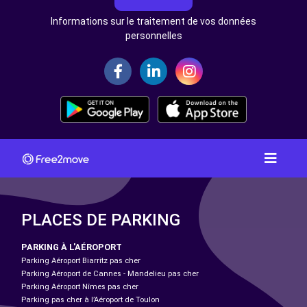
Informations sur le traitement de vos données
personnelles
PLACES DE PARKING
PARKING À L'AÉROPORT
Parking Aéroport Biarritz pas cher
Parking Aéroport de Cannes - Mandelieu pas cher
Parking Aéroport Nîmes pas cher
Parking pas cher à l’Aéroport de Toulon