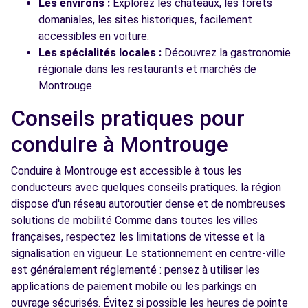
Les environs :
Explorez les châteaux, les forêts
domaniales, les sites historiques, facilement
accessibles en voiture.
Les spécialités locales :
Découvrez la gastronomie
régionale dans les restaurants et marchés de
Montrouge.
Conseils pratiques pour
conduire à Montrouge
Conduire à Montrouge est accessible à tous les
conducteurs avec quelques conseils pratiques. la région
dispose d'un réseau autoroutier dense et de nombreuses
solutions de mobilité Comme dans toutes les villes
françaises, respectez les limitations de vitesse et la
signalisation en vigueur. Le stationnement en centre-ville
est généralement réglementé : pensez à utiliser les
applications de paiement mobile ou les parkings en
ouvrage sécurisés. Évitez si possible les heures de pointe