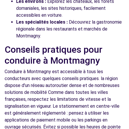
Les environs :
Explorez les châteaux, les forêts
domaniales, les sites historiques, facilement
accessibles en voiture.
Les spécialités locales :
Découvrez la gastronomie
régionale dans les restaurants et marchés de
Montmagny.
Conseils pratiques pour
conduire à Montmagny
Conduire à Montmagny est accessible à tous les
conducteurs avec quelques conseils pratiques. la région
dispose d'un réseau autoroutier dense et de nombreuses
solutions de mobilité Comme dans toutes les villes
françaises, respectez les limitations de vitesse et la
signalisation en vigueur. Le stationnement en centre-ville
est généralement réglementé : pensez à utiliser les
applications de paiement mobile ou les parkings en
ouvrage sécurisés. Évitez si possible les heures de pointe