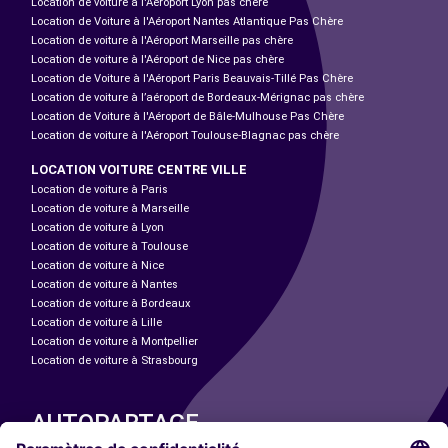
Location de voiture à l'Aéroport Lyon pas chère
Location de Voiture à l'Aéroport Nantes Atlantique Pas Chère
Location de voiture à l'Aéroport Marseille pas chère
Location de voiture à l'Aéroport de Nice pas chère
Location de Voiture à l'Aéroport Paris Beauvais-Tillé Pas Chère
Location de voiture à l’aéroport de Bordeaux-Mérignac pas chère
Location de Voiture à l'Aéroport de Bâle-Mulhouse Pas Chère
Location de voiture à l'Aéroport Toulouse-Blagnac pas chère
LOCATION VOITURE CENTRE VILLE
Location de voiture à Paris
Location de voiture à Marseille
Location de voiture à Lyon
Location de voiture à Toulouse
Location de voiture à Nice
Location de voiture à Nantes
Location de voiture à Bordeaux
Location de voiture à Lille
Location de voiture à Montpellier
Location de voiture à Strasbourg
AUTOPARTAGE