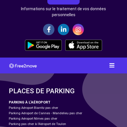
Informations sur le traitement de vos données
personnelles
PLACES DE PARKING
PARKING À L'AÉROPORT
Parking Aéroport Biarritz pas cher
Parking Aéroport de Cannes - Mandelieu pas cher
Parking Aéroport Nîmes pas cher
Parking pas cher à l’Aéroport de Toulon