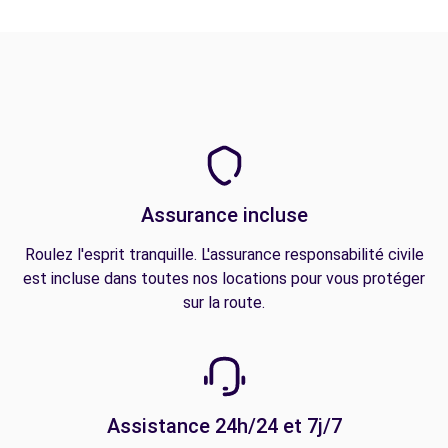
Assurance incluse
Roulez l'esprit tranquille. L'assurance responsabilité civile
est incluse dans toutes nos locations pour vous protéger
sur la route.
Assistance 24h/24 et 7j/7