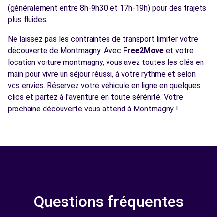
(généralement entre 8h-9h30 et 17h-19h) pour des trajets
plus fluides.
Ne laissez pas les contraintes de transport limiter votre
découverte de Montmagny. Avec
Free2Move
et votre
location voiture montmagny, vous avez toutes les clés en
main pour vivre un séjour réussi, à votre rythme et selon
vos envies. Réservez votre véhicule en ligne en quelques
clics et partez à l'aventure en toute sérénité. Votre
prochaine découverte vous attend à Montmagny !
Questions fréquentes