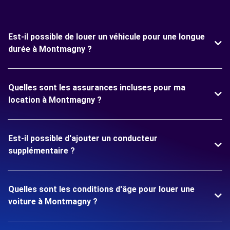
Est-il possible de louer un véhicule pour une longue
durée à Montmagny ?
Quelles sont les assurances incluses pour ma
location à Montmagny ?
Est-il possible d'ajouter un conducteur
supplémentaire ?
Quelles sont les conditions d'âge pour louer une
voiture à Montmagny ?