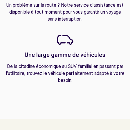
Un problème sur la route ? Notre service d'assistance est
disponible à tout moment pour vous garantir un voyage
sans interruption.
Une large gamme de véhicules
De la citadine économique au SUV familial en passant par
l'utilitaire, trouvez le véhicule parfaitement adapté à votre
besoin.