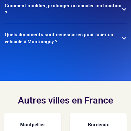
Comment modifier, prolonger ou annuler ma location
?
Quels documents sont nécessaires pour louer un
véhicule à Montmagny ?
Autres villes en France
Montpellier
Bordeaux