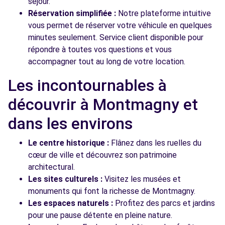
séjour.
Réservation simplifiée :
Notre plateforme intuitive
vous permet de réserver votre véhicule en quelques
minutes seulement. Service client disponible pour
répondre à toutes vos questions et vous
accompagner tout au long de votre location.
Les incontournables à
découvrir à Montmagny et
dans les environs
Le centre historique :
Flânez dans les ruelles du
cœur de ville et découvrez son patrimoine
architectural.
Les sites culturels :
Visitez les musées et
monuments qui font la richesse de Montmagny.
Les espaces naturels :
Profitez des parcs et jardins
pour une pause détente en pleine nature.