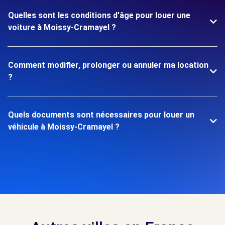
Quelles sont les conditions d'âge pour louer une
voiture à Moissy-Cramayel ?
Comment modifier, prolonger ou annuler ma location
?
Quels documents sont nécessaires pour louer un
véhicule à Moissy-Cramayel ?