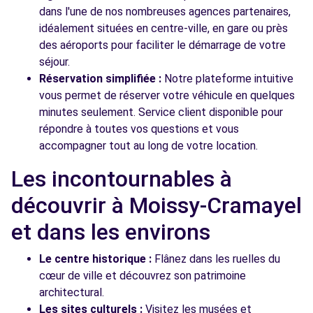
dans l'une de nos nombreuses agences partenaires,
idéalement situées en centre-ville, en gare ou près
des aéroports pour faciliter le démarrage de votre
séjour.
Réservation simplifiée :
Notre plateforme intuitive
vous permet de réserver votre véhicule en quelques
minutes seulement. Service client disponible pour
répondre à toutes vos questions et vous
accompagner tout au long de votre location.
Les incontournables à
découvrir à Moissy-Cramayel
et dans les environs
Le centre historique :
Flânez dans les ruelles du
cœur de ville et découvrez son patrimoine
architectural.
Les sites culturels :
Visitez les musées et