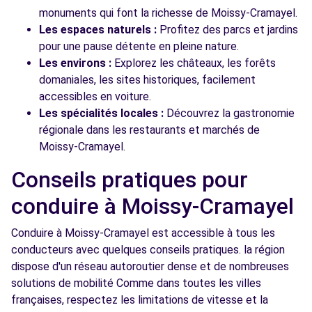
monuments qui font la richesse de Moissy-Cramayel.
Les espaces naturels :
Profitez des parcs et jardins
pour une pause détente en pleine nature.
Les environs :
Explorez les châteaux, les forêts
domaniales, les sites historiques, facilement
accessibles en voiture.
Les spécialités locales :
Découvrez la gastronomie
régionale dans les restaurants et marchés de
Moissy-Cramayel.
Conseils pratiques pour
conduire à Moissy-Cramayel
Conduire à Moissy-Cramayel est accessible à tous les
conducteurs avec quelques conseils pratiques. la région
dispose d'un réseau autoroutier dense et de nombreuses
solutions de mobilité Comme dans toutes les villes
françaises, respectez les limitations de vitesse et la