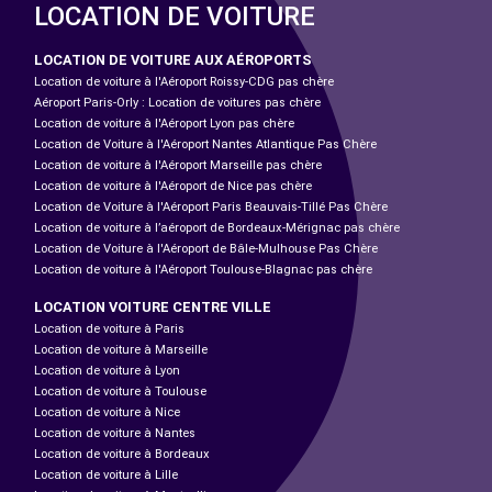
LOCATION DE VOITURE
LOCATION DE VOITURE AUX AÉROPORTS
Location de voiture à l'Aéroport Roissy-CDG pas chère
Aéroport Paris-Orly : Location de voitures pas chère
Location de voiture à l'Aéroport Lyon pas chère
Location de Voiture à l'Aéroport Nantes Atlantique Pas Chère
Location de voiture à l'Aéroport Marseille pas chère
Location de voiture à l'Aéroport de Nice pas chère
Location de Voiture à l'Aéroport Paris Beauvais-Tillé Pas Chère
Location de voiture à l’aéroport de Bordeaux-Mérignac pas chère
Location de Voiture à l'Aéroport de Bâle-Mulhouse Pas Chère
Location de voiture à l'Aéroport Toulouse-Blagnac pas chère
LOCATION VOITURE CENTRE VILLE
Location de voiture à Paris
Location de voiture à Marseille
Location de voiture à Lyon
Location de voiture à Toulouse
Location de voiture à Nice
Location de voiture à Nantes
Location de voiture à Bordeaux
Location de voiture à Lille