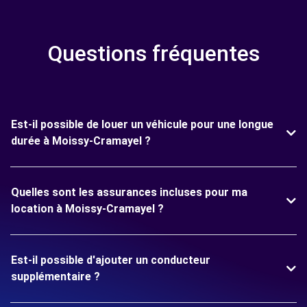
Questions fréquentes
Est-il possible de louer un véhicule pour une longue
durée à Moissy-Cramayel ?
Quelles sont les assurances incluses pour ma
location à Moissy-Cramayel ?
Est-il possible d'ajouter un conducteur
supplémentaire ?