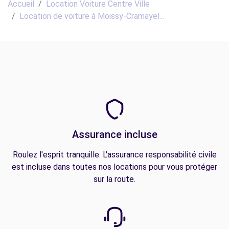
Accueil
Location Voiture Centre Ville
Location de voiture à Moissy-Cramayel...
Assurance incluse
Roulez l'esprit tranquille. L'assurance responsabilité civile
est incluse dans toutes nos locations pour vous protéger
sur la route.