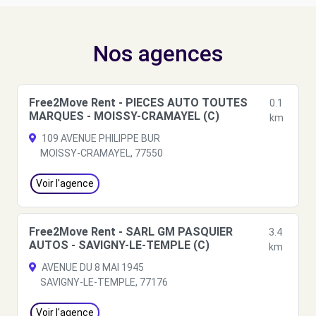
Nos agences
Free2Move Rent - PIECES AUTO TOUTES
0.1
MARQUES - MOISSY-CRAMAYEL (C)
km
109 AVENUE PHILIPPE BUR
MOISSY-CRAMAYEL, 77550
Voir l'agence
Free2Move Rent - SARL GM PASQUIER
3.4
AUTOS - SAVIGNY-LE-TEMPLE (C)
km
AVENUE DU 8 MAI 1945
SAVIGNY-LE-TEMPLE, 77176
Voir l'agence