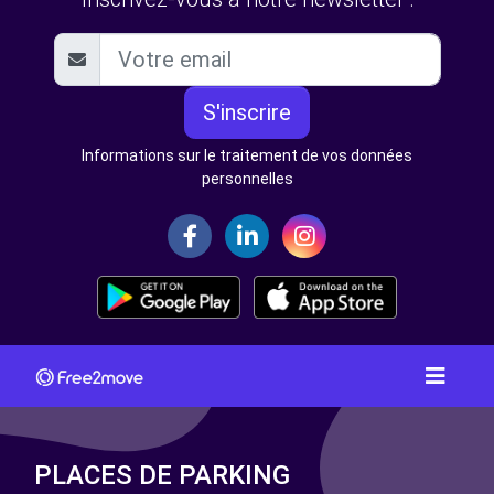
S'inscrire
Informations sur le traitement de vos données
personnelles
PLACES DE PARKING