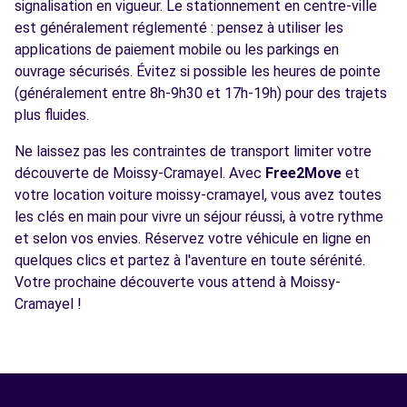
signalisation en vigueur. Le stationnement en centre-ville
est généralement réglementé : pensez à utiliser les
applications de paiement mobile ou les parkings en
ouvrage sécurisés. Évitez si possible les heures de pointe
(généralement entre 8h-9h30 et 17h-19h) pour des trajets
plus fluides.
Ne laissez pas les contraintes de transport limiter votre
découverte de Moissy-Cramayel. Avec
Free2Move
et
votre location voiture moissy-cramayel, vous avez toutes
les clés en main pour vivre un séjour réussi, à votre rythme
et selon vos envies. Réservez votre véhicule en ligne en
quelques clics et partez à l'aventure en toute sérénité.
Votre prochaine découverte vous attend à Moissy-
Cramayel !