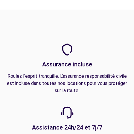
Assurance incluse
Roulez l'esprit tranquille. L'assurance responsabilité civile
est incluse dans toutes nos locations pour vous protéger
sur la route.
Assistance 24h/24 et 7j/7