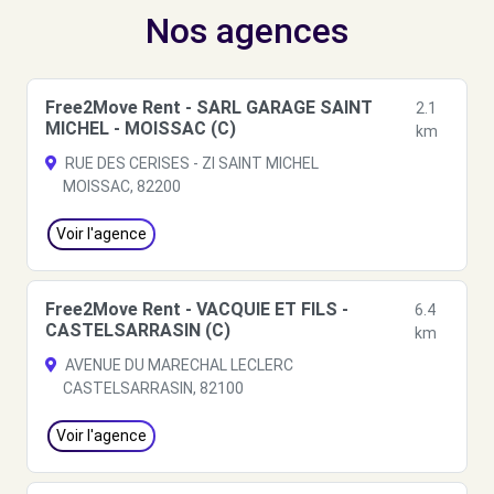
Nos agences
Free2Move Rent - SARL GARAGE SAINT
2.1
MICHEL - MOISSAC (C)
km
RUE DES CERISES - ZI SAINT MICHEL
MOISSAC, 82200
Voir l'agence
Free2Move Rent - VACQUIE ET FILS -
6.4
CASTELSARRASIN (C)
km
AVENUE DU MARECHAL LECLERC
CASTELSARRASIN, 82100
Voir l'agence