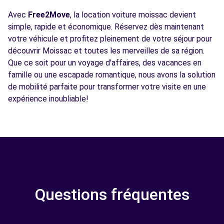
Avec
Free2Move
, la location voiture moissac devient
simple, rapide et économique. Réservez dès maintenant
votre véhicule et profitez pleinement de votre séjour pour
découvrir Moissac et toutes les merveilles de sa région.
Que ce soit pour un voyage d'affaires, des vacances en
famille ou une escapade romantique, nous avons la solution
de mobilité parfaite pour transformer votre visite en une
expérience inoubliable!
Questions fréquentes