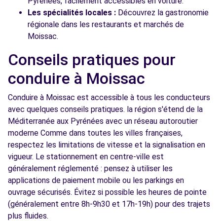
Pyrénées, facilement accessibles en voiture.
Les spécialités locales :
Découvrez la gastronomie
régionale dans les restaurants et marchés de
Moissac.
Conseils pratiques pour
conduire à Moissac
Conduire à Moissac est accessible à tous les conducteurs
avec quelques conseils pratiques. la région s'étend de la
Méditerranée aux Pyrénées avec un réseau autoroutier
moderne Comme dans toutes les villes françaises,
respectez les limitations de vitesse et la signalisation en
vigueur. Le stationnement en centre-ville est
généralement réglementé : pensez à utiliser les
applications de paiement mobile ou les parkings en
ouvrage sécurisés. Évitez si possible les heures de pointe
(généralement entre 8h-9h30 et 17h-19h) pour des trajets
plus fluides.