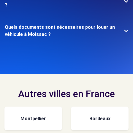
?
Quels documents sont nécessaires pour louer un
véhicule à Moissac ?
Autres villes en France
Montpellier
Bordeaux