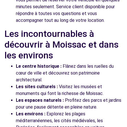
minutes seulement. Service client disponible pour
répondre à toutes vos questions et vous
accompagner tout au long de votre location.
Les incontournables à
découvrir à Moissac et dans
les environs
Le centre historique :
Flânez dans les ruelles du
cœur de ville et découvrez son patrimoine
architectural.
Les sites culturels :
Visitez les musées et
monuments qui font la richesse de Moissac.
Les espaces naturels :
Profitez des parcs et jardins
pour une pause détente en pleine nature.
Les environs :
Explorez les plages
méditerranéennes, les cités médiévales, les