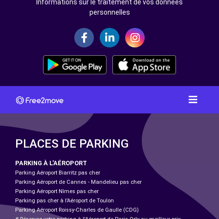
Informations sur le traitement de vos données
personnelles
PLACES DE PARKING
PARKING À L'AÉROPORT
Parking Aéroport Biarritz pas cher
Parking Aéroport de Cannes - Mandelieu pas cher
Parking Aéroport Nîmes pas cher
Parking pas cher à l’Aéroport de Toulon
Parking Aéroport Roissy-Charles de Gaulle (CDG)