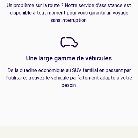
Un problème sur la route ? Notre service d'assistance est
disponible à tout moment pour vous garantir un voyage
sans interruption.
Une large gamme de véhicules
De la citadine économique au SUV familial en passant par
l'utilitaire, trouvez le véhicule parfaitement adapté à votre
besoin.