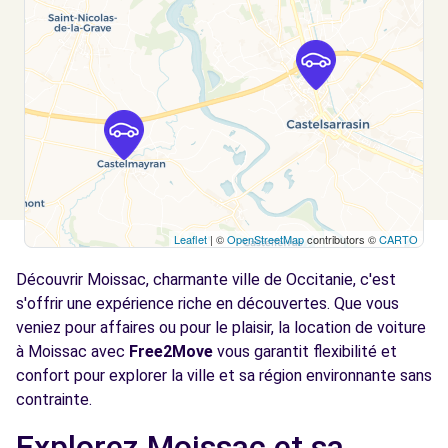
Leaflet
| ©
OpenStreetMap
contributors ©
CARTO
Découvrir Moissac, charmante ville de Occitanie, c'est
s'offrir une expérience riche en découvertes. Que vous
veniez pour affaires ou pour le plaisir, la location de voiture
à Moissac avec
Free2Move
vous garantit flexibilité et
confort pour explorer la ville et sa région environnante sans
contrainte.
Explorez Moissac et sa