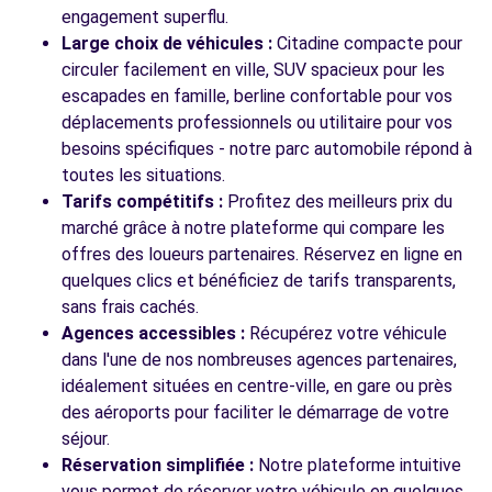
engagement superflu.
Large choix de véhicules :
Citadine compacte pour
circuler facilement en ville, SUV spacieux pour les
escapades en famille, berline confortable pour vos
déplacements professionnels ou utilitaire pour vos
besoins spécifiques - notre parc automobile répond à
toutes les situations.
Tarifs compétitifs :
Profitez des meilleurs prix du
marché grâce à notre plateforme qui compare les
offres des loueurs partenaires. Réservez en ligne en
quelques clics et bénéficiez de tarifs transparents,
sans frais cachés.
Agences accessibles :
Récupérez votre véhicule
dans l'une de nos nombreuses agences partenaires,
idéalement situées en centre-ville, en gare ou près
des aéroports pour faciliter le démarrage de votre
séjour.
Réservation simplifiée :
Notre plateforme intuitive
vous permet de réserver votre véhicule en quelques