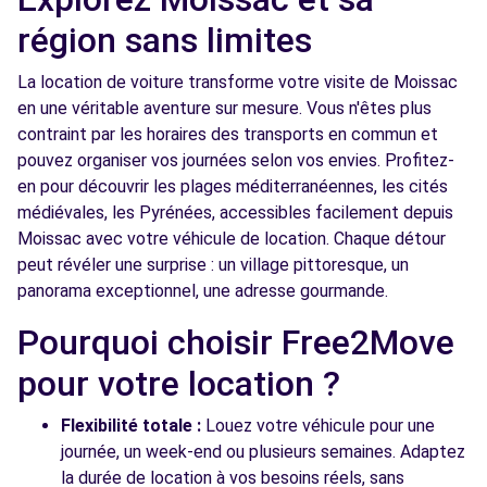
région sans limites
La location de voiture transforme votre visite de Moissac
en une véritable aventure sur mesure. Vous n'êtes plus
contraint par les horaires des transports en commun et
pouvez organiser vos journées selon vos envies. Profitez-
en pour découvrir les plages méditerranéennes, les cités
médiévales, les Pyrénées, accessibles facilement depuis
Moissac avec votre véhicule de location. Chaque détour
peut révéler une surprise : un village pittoresque, un
panorama exceptionnel, une adresse gourmande.
Pourquoi choisir Free2Move
pour votre location ?
Flexibilité totale :
Louez votre véhicule pour une
journée, un week-end ou plusieurs semaines. Adaptez
la durée de location à vos besoins réels, sans