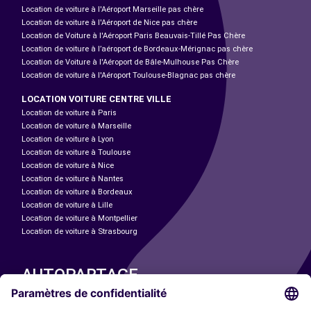
Location de voiture à l'Aéroport Marseille pas chère
Location de voiture à l'Aéroport de Nice pas chère
Location de Voiture à l'Aéroport Paris Beauvais-Tillé Pas Chère
Location de voiture à l’aéroport de Bordeaux-Mérignac pas chère
Location de Voiture à l'Aéroport de Bâle-Mulhouse Pas Chère
Location de voiture à l'Aéroport Toulouse-Blagnac pas chère
LOCATION VOITURE CENTRE VILLE
Location de voiture à Paris
Location de voiture à Marseille
Location de voiture à Lyon
Location de voiture à Toulouse
Location de voiture à Nice
Location de voiture à Nantes
Location de voiture à Bordeaux
Location de voiture à Lille
Location de voiture à Montpellier
Location de voiture à Strasbourg
AUTOPARTAGE
NOS VILLES