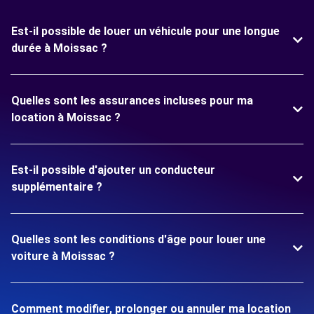
Est-il possible de louer un véhicule pour une longue
durée à Moissac ?
Quelles sont les assurances incluses pour ma
location à Moissac ?
Est-il possible d'ajouter un conducteur
supplémentaire ?
Quelles sont les conditions d'âge pour louer une
voiture à Moissac ?
Comment modifier, prolonger ou annuler ma location