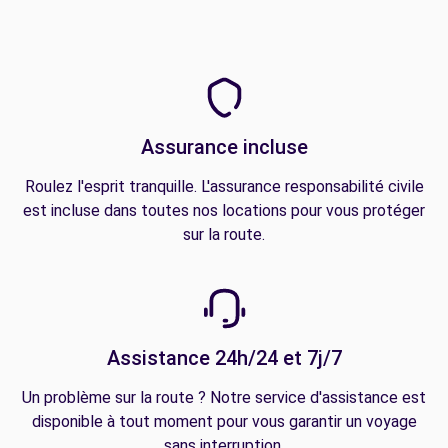
Assurance incluse
Roulez l'esprit tranquille. L'assurance responsabilité civile
est incluse dans toutes nos locations pour vous protéger
sur la route.
Assistance 24h/24 et 7j/7
Un problème sur la route ? Notre service d'assistance est
disponible à tout moment pour vous garantir un voyage
sans interruption.