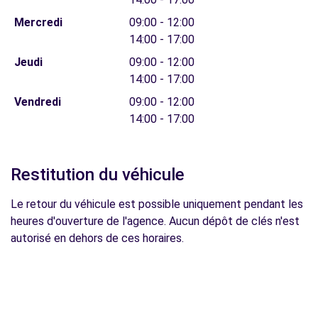
Mercredi
09:00 - 12:00
14:00 - 17:00
Jeudi
09:00 - 12:00
14:00 - 17:00
Vendredi
09:00 - 12:00
14:00 - 17:00
Restitution du véhicule
Le retour du véhicule est possible uniquement pendant les
heures d'ouverture de l'agence. Aucun dépôt de clés n'est
autorisé en dehors de ces horaires.