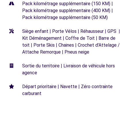
Pack kilométrage supplémentaire (150 KM) |
Pack kilométrage supplémentaire (400 KM) |
Pack kilométrage supplémentaire (50 KM)
Siège enfant | Porte Vélos | Réhausseur | GPS |
Kit Déménagement | Coffre de Toit | Barre de
toit | Porte Skis | Chaines | Crochet d'Attelage /
Attache Remorque | Pneus neige
Sortie du territoire | Livraison de véhicule hors
agence
Départ prioritaire | Navette | Zéro contrainte
carburant