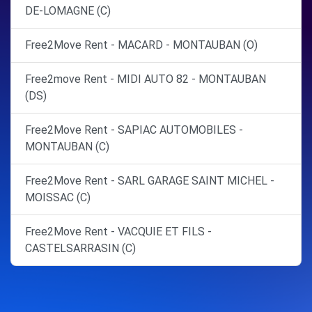
DE-LOMAGNE (C)
Free2Move Rent - MACARD - MONTAUBAN (O)
Free2move Rent - MIDI AUTO 82 - MONTAUBAN
(DS)
Free2Move Rent - SAPIAC AUTOMOBILES -
MONTAUBAN (C)
Free2Move Rent - SARL GARAGE SAINT MICHEL -
MOISSAC (C)
Free2Move Rent - VACQUIE ET FILS -
CASTELSARRASIN (C)