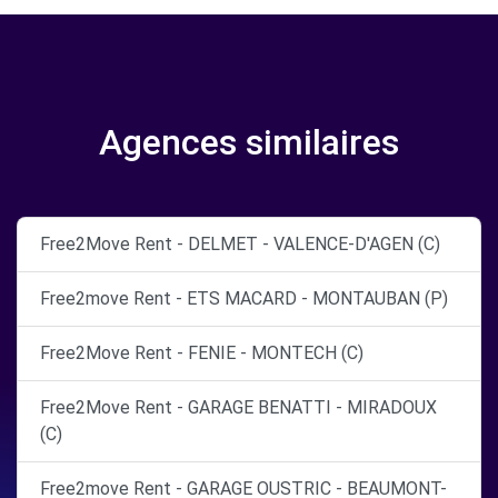
Agences similaires
Free2Move Rent - DELMET - VALENCE-D'AGEN (C)
Free2move Rent - ETS MACARD - MONTAUBAN (P)
Free2Move Rent - FENIE - MONTECH (C)
Free2Move Rent - GARAGE BENATTI - MIRADOUX
(C)
Free2move Rent - GARAGE OUSTRIC - BEAUMONT-