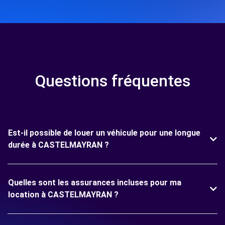
Questions fréquentes
Est-il possible de louer un véhicule pour une longue
durée à CASTELMAYRAN ?
Quelles sont les assurances incluses pour ma
location à CASTELMAYRAN ?