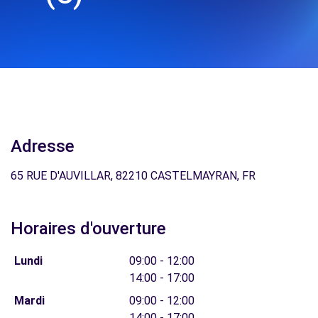
Adresse
65 RUE D'AUVILLAR, 82210 CASTELMAYRAN, FR
Horaires d'ouverture
Lundi
09:00 - 12:00
14:00 - 17:00
Mardi
09:00 - 12:00
14:00 - 17:00