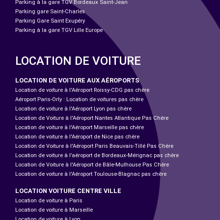
Parking à la gare TGV Bordeaux Saint-Jean
Parking gare Saint-Charles
Parking Gare Saint Exupéry
Parking à la gare TGV Lille Europe
LOCATION DE VOITURE
LOCATION DE VOITURE AUX AÉROPORTS
Location de voiture à l'Aéroport Roissy-CDG pas chère
Aéroport Paris-Orly : Location de voitures pas chère
Location de voiture à l'Aéroport Lyon pas chère
Location de Voiture à l'Aéroport Nantes Atlantique Pas Chère
Location de voiture à l'Aéroport Marseille pas chère
Location de voiture à l'Aéroport de Nice pas chère
Location de Voiture à l'Aéroport Paris Beauvais-Tillé Pas Chère
Location de voiture à l’aéroport de Bordeaux-Mérignac pas chère
Location de Voiture à l'Aéroport de Bâle-Mulhouse Pas Chère
Location de voiture à l'Aéroport Toulouse-Blagnac pas chère
LOCATION VOITURE CENTRE VILLE
Location de voiture à Paris
Location de voiture à Marseille
Location de voiture à Lyon