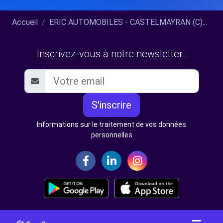
Accueil
ERIC AUTOMOBILES - CASTELMAYRAN (C)...
Inscrivez-vous à notre newsletter :
S'inscrire
Informations sur le traitement de vos données
personnelles