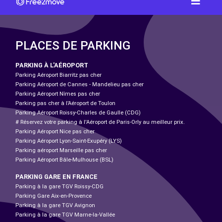
PLACES DE PARKING
PARKING À L'AÉROPORT
Parking Aéroport Biarritz pas cher
Parking Aéroport de Cannes - Mandelieu pas cher
Parking Aéroport Nîmes pas cher
Parking pas cher à l’Aéroport de Toulon
Parking Aéroport Roissy-Charles de Gaulle (CDG)
# Réservez votre parking à l'Aéroport de Paris-Orly au meilleur prix.
Parking Aéroport Nice pas cher
Parking Aéroport Lyon-Saint-Exupéry (LYS)
Parking aéroport Marseille pas cher
Parking Aéroport Bâle-Mulhouse (BSL)
PARKING GARE EN FRANCE
Parking à la gare TGV Roissy-CDG
Parking Gare Aix-en-Provence
Parking à la gare TGV Avignon
Parking à la gare TGV Marne-la-Vallée