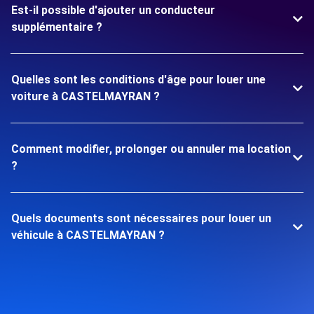
Est-il possible d'ajouter un conducteur
supplémentaire ?
Quelles sont les conditions d'âge pour louer une
voiture à CASTELMAYRAN ?
Comment modifier, prolonger ou annuler ma location
?
Quels documents sont nécessaires pour louer un
véhicule à CASTELMAYRAN ?