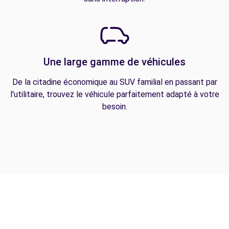
Une large gamme de véhicules
De la citadine économique au SUV familial en passant par
l'utilitaire, trouvez le véhicule parfaitement adapté à votre
besoin.