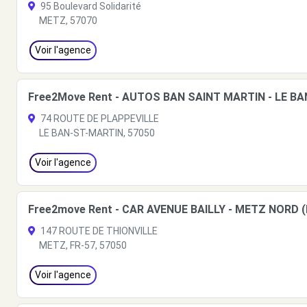
95 Boulevard Solidarité
METZ, 57070
Voir l'agence
Free2Move Rent - AUTOS BAN SAINT MARTIN - LE BA
74 ROUTE DE PLAPPEVILLE
LE BAN-ST-MARTIN, 57050
Voir l'agence
Free2move Rent - CAR AVENUE BAILLY - METZ NORD (
147 ROUTE DE THIONVILLE
METZ, FR-57, 57050
Voir l'agence