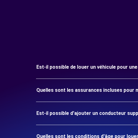
Est-il possible de louer un véhicule pour un
Quelles sont les assurances incluses pour 
Est-il possible d'ajouter un conducteur sup
Quelles sont les conditions d'âge pour loue