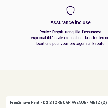
Assurance incluse
Roulez l'esprit tranquille. L'assurance
responsabilité civile est incluse dans toutes n
locations pour vous protéger sur la route.
Free2move Rent - DS STORE CAR AVENUE - METZ (D)