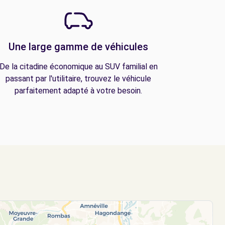
Une large gamme de véhicules
De la citadine économique au SUV familial en
passant par l'utilitaire, trouvez le véhicule
parfaitement adapté à votre besoin.