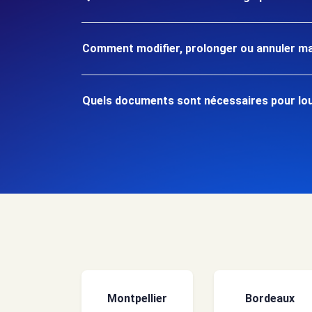
Comment modifier, prolonger ou annuler ma
Quels documents sont nécessaires pour lou
Montpellier
Bordeaux