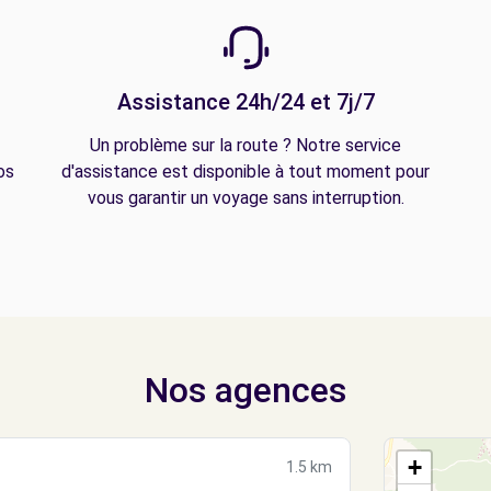
Assistance 24h/24 et 7j/7
Un problème sur la route ? Notre service
os
d'assistance est disponible à tout moment pour
vous garantir un voyage sans interruption.
Nos agences
+
1.5 km