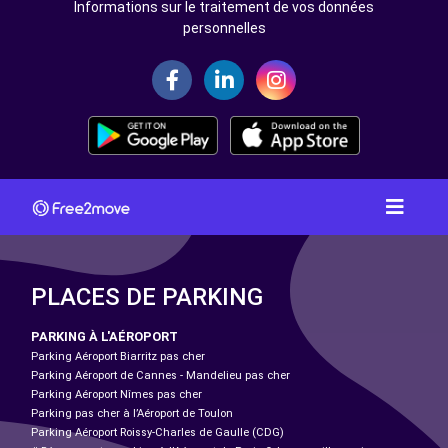
Informations sur le traitement de vos données
personnelles
PLACES DE PARKING
PARKING À L'AÉROPORT
Parking Aéroport Biarritz pas cher
Parking Aéroport de Cannes - Mandelieu pas cher
Parking Aéroport Nîmes pas cher
Parking pas cher à l’Aéroport de Toulon
Parking Aéroport Roissy-Charles de Gaulle (CDG)