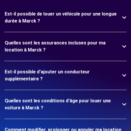
Est-il possible de louer un véhicule pour une longue
durée à Marck ?
Quelles sont les assurances incluses pour ma
location à Marck ?
Est-il possible d'ajouter un conducteur
supplémentaire ?
Quelles sont les conditions d'âge pour louer une
voiture à Marck ?
Comment modifier, prolonger ou annuler ma location