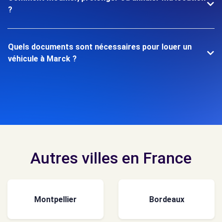
?
Quels documents sont nécessaires pour louer un
véhicule à Marck ?
Autres villes en France
Montpellier
Bordeaux