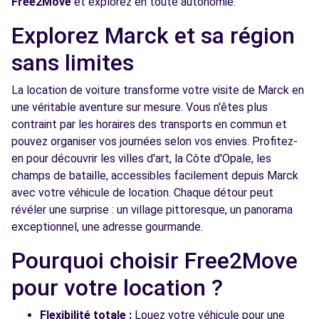
Free2Move
et explorez en toute autonomie.
Explorez Marck et sa région
sans limites
La location de voiture transforme votre visite de Marck en
une véritable aventure sur mesure. Vous n'êtes plus
contraint par les horaires des transports en commun et
pouvez organiser vos journées selon vos envies. Profitez-
en pour découvrir les villes d'art, la Côte d'Opale, les
champs de bataille, accessibles facilement depuis Marck
avec votre véhicule de location. Chaque détour peut
révéler une surprise : un village pittoresque, un panorama
exceptionnel, une adresse gourmande.
Pourquoi choisir Free2Move
pour votre location ?
Flexibilité totale :
Louez votre véhicule pour une