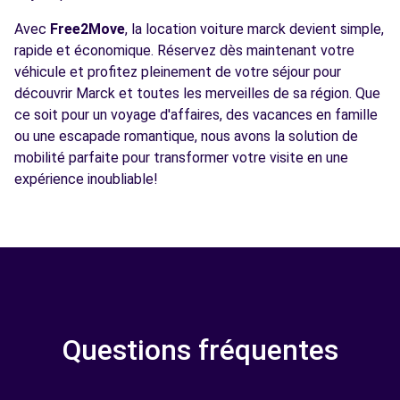
Avec
Free2Move
, la location voiture marck devient simple,
rapide et économique. Réservez dès maintenant votre
véhicule et profitez pleinement de votre séjour pour
découvrir Marck et toutes les merveilles de sa région. Que
ce soit pour un voyage d'affaires, des vacances en famille
ou une escapade romantique, nous avons la solution de
mobilité parfaite pour transformer votre visite en une
expérience inoubliable!
Questions fréquentes