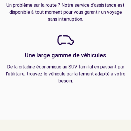
Un problème sur la route ? Notre service d'assistance est
disponible à tout moment pour vous garantir un voyage
sans interruption.
Une large gamme de véhicules
De la citadine économique au SUV familial en passant par
l'utilitaire, trouvez le véhicule parfaitement adapté à votre
besoin.