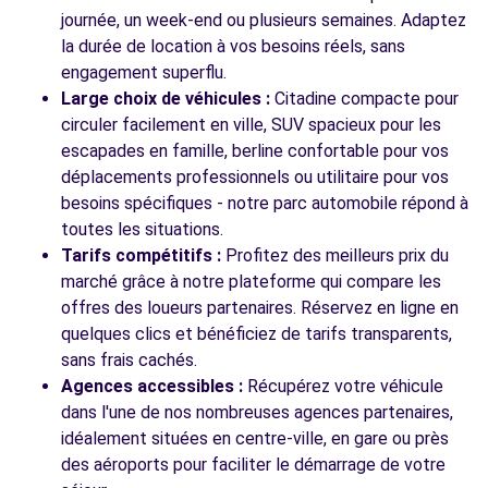
journée, un week-end ou plusieurs semaines. Adaptez
la durée de location à vos besoins réels, sans
engagement superflu.
Large choix de véhicules :
Citadine compacte pour
circuler facilement en ville, SUV spacieux pour les
escapades en famille, berline confortable pour vos
déplacements professionnels ou utilitaire pour vos
besoins spécifiques - notre parc automobile répond à
toutes les situations.
Tarifs compétitifs :
Profitez des meilleurs prix du
marché grâce à notre plateforme qui compare les
offres des loueurs partenaires. Réservez en ligne en
quelques clics et bénéficiez de tarifs transparents,
sans frais cachés.
Agences accessibles :
Récupérez votre véhicule
dans l'une de nos nombreuses agences partenaires,
idéalement situées en centre-ville, en gare ou près
des aéroports pour faciliter le démarrage de votre