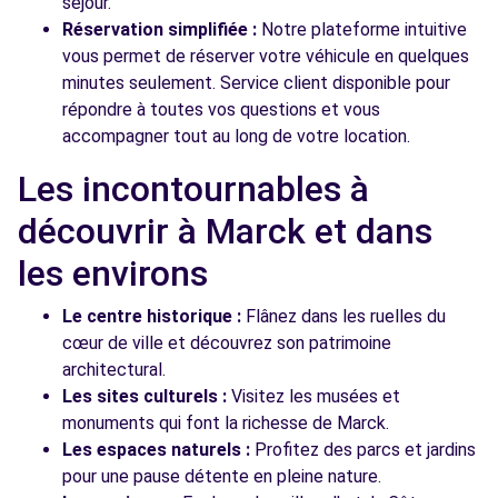
séjour.
Réservation simplifiée :
Notre plateforme intuitive
vous permet de réserver votre véhicule en quelques
minutes seulement. Service client disponible pour
répondre à toutes vos questions et vous
accompagner tout au long de votre location.
Les incontournables à
découvrir à Marck et dans
les environs
Le centre historique :
Flânez dans les ruelles du
cœur de ville et découvrez son patrimoine
architectural.
Les sites culturels :
Visitez les musées et
monuments qui font la richesse de Marck.
Les espaces naturels :
Profitez des parcs et jardins
pour une pause détente en pleine nature.