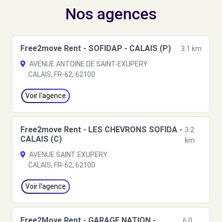
Nos agences
Free2move Rent - SOFIDAP - CALAIS (P)
3.1 km
AVENUE ANTOINE DE SAINT-EXUPERY
CALAIS, FR-62, 62100
Voir l'agence
Free2move Rent - LES CHEVRONS SOFIDA -
3.2
CALAIS (C)
km
AVENUE SAINT EXUPERY
CALAIS, FR-62, 62100
Voir l'agence
Free2Move Rent - GARAGE NATION -
6.0