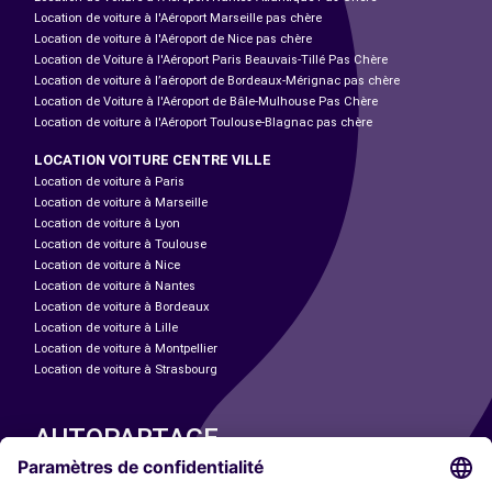
Location de voiture à l'Aéroport Marseille pas chère
Location de voiture à l'Aéroport de Nice pas chère
Location de Voiture à l'Aéroport Paris Beauvais-Tillé Pas Chère
Location de voiture à l’aéroport de Bordeaux-Mérignac pas chère
Location de Voiture à l'Aéroport de Bâle-Mulhouse Pas Chère
Location de voiture à l'Aéroport Toulouse-Blagnac pas chère
LOCATION VOITURE CENTRE VILLE
Location de voiture à Paris
Location de voiture à Marseille
Location de voiture à Lyon
Location de voiture à Toulouse
Location de voiture à Nice
Location de voiture à Nantes
Location de voiture à Bordeaux
Location de voiture à Lille
Location de voiture à Montpellier
Location de voiture à Strasbourg
AUTOPARTAGE
NOS VILLES