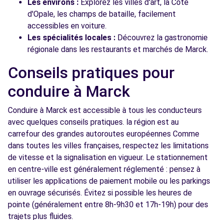
Les environs :
Explorez les villes d'art, la Côte
d'Opale, les champs de bataille, facilement
accessibles en voiture.
Les spécialités locales :
Découvrez la gastronomie
régionale dans les restaurants et marchés de Marck.
Conseils pratiques pour
conduire à Marck
Conduire à Marck est accessible à tous les conducteurs
avec quelques conseils pratiques. la région est au
carrefour des grandes autoroutes européennes Comme
dans toutes les villes françaises, respectez les limitations
de vitesse et la signalisation en vigueur. Le stationnement
en centre-ville est généralement réglementé : pensez à
utiliser les applications de paiement mobile ou les parkings
en ouvrage sécurisés. Évitez si possible les heures de
pointe (généralement entre 8h-9h30 et 17h-19h) pour des
trajets plus fluides.