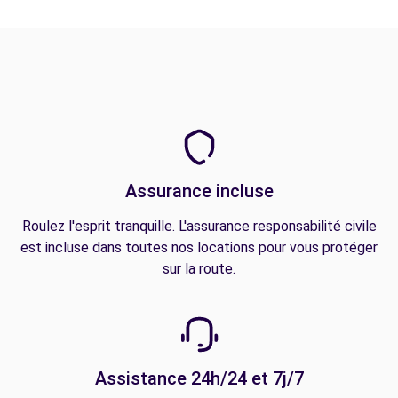
Assurance incluse
Roulez l'esprit tranquille. L'assurance responsabilité civile
est incluse dans toutes nos locations pour vous protéger
sur la route.
Assistance 24h/24 et 7j/7