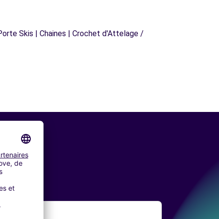
orte Skis | Chaines | Crochet d'Attelage /