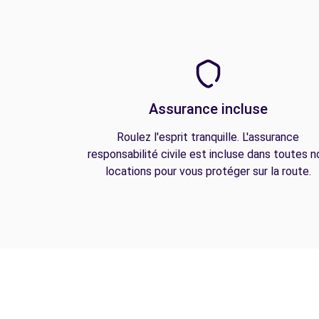
Assurance incluse
Roulez l'esprit tranquille. L'assurance
responsabilité civile est incluse dans toutes n
locations pour vous protéger sur la route.