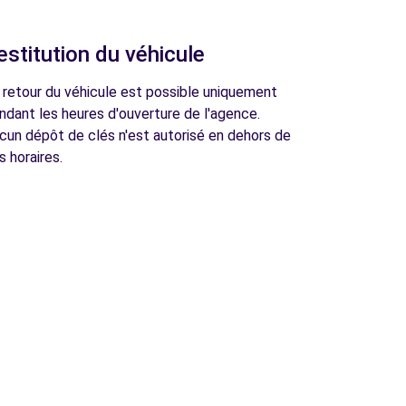
estitution du véhicule
 retour du véhicule est possible uniquement
ndant les heures d'ouverture de l'agence.
cun dépôt de clés n'est autorisé en dehors de
s horaires.