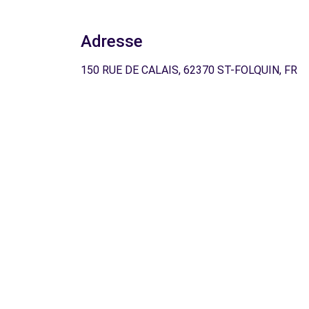
Adresse
150 RUE DE CALAIS, 62370 ST-FOLQUIN, FR