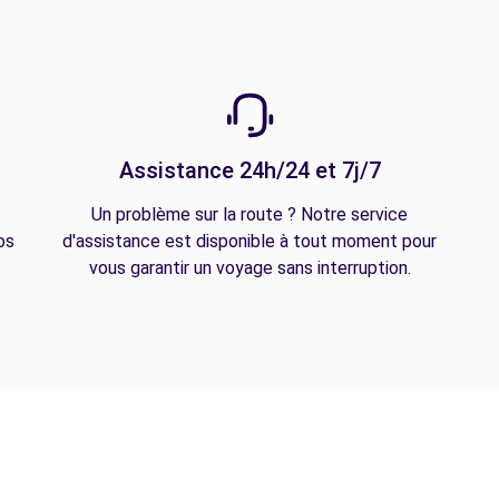
Assistance 24h/24 et 7j/7
Un problème sur la route ? Notre service
os
d'assistance est disponible à tout moment pour
vous garantir un voyage sans interruption.