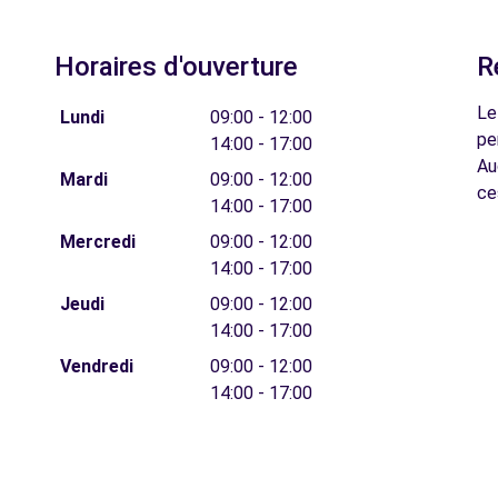
Horaires d'ouverture
R
Le
Lundi
09:00 - 12:00
pe
14:00 - 17:00
Au
Mardi
09:00 - 12:00
ce
14:00 - 17:00
Mercredi
09:00 - 12:00
14:00 - 17:00
Jeudi
09:00 - 12:00
14:00 - 17:00
Vendredi
09:00 - 12:00
14:00 - 17:00