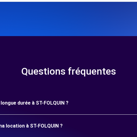
Questions fréquentes
ne longue durée à ST-FOLQUIN ?
 ma location à ST-FOLQUIN ?