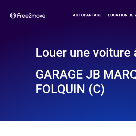
AUTOPARTAGE
LOCATION DE 
Louer une voiture 
GARAGE JB MARQU
FOLQUIN (C)