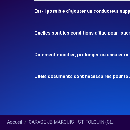
Est-il possible d'ajouter un conducteur sup
Quelles sont les conditions d'âge pour lou
Comment modifier, prolonger ou annuler ma
Quels documents sont nécessaires pour lou
Accueil
GARAGE JB MARQUIS - ST-FOLQUIN (C)...