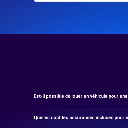
Est-il possible de louer un véhicule pour u
Quelles sont les assurances incluses pour