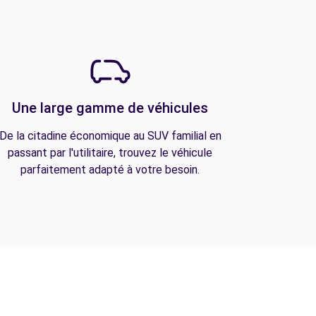
Une large gamme de véhicules
De la citadine économique au SUV familial en
passant par l'utilitaire, trouvez le véhicule
parfaitement adapté à votre besoin.