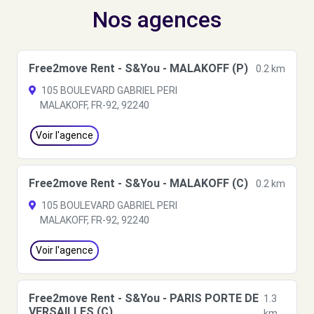
Nos agences
Free2move Rent - S&You - MALAKOFF (P)
0.2 km
105 BOULEVARD GABRIEL PERI
MALAKOFF, FR-92, 92240
Voir l'agence
Free2move Rent - S&You - MALAKOFF (C)
0.2 km
105 BOULEVARD GABRIEL PERI
MALAKOFF, FR-92, 92240
Voir l'agence
Free2move Rent - S&You - PARIS PORTE DE
1.3
VERSAILLES (C)
km