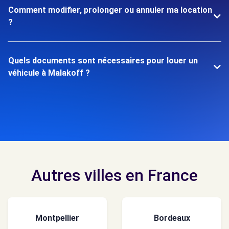
Comment modifier, prolonger ou annuler ma location
?
Quels documents sont nécessaires pour louer un
véhicule à Malakoff ?
Autres villes en France
Montpellier
Bordeaux