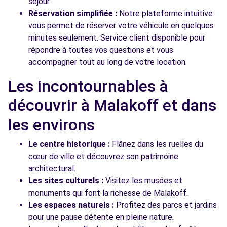
séjour.
Réservation simplifiée :
Notre plateforme intuitive
vous permet de réserver votre véhicule en quelques
minutes seulement. Service client disponible pour
répondre à toutes vos questions et vous
accompagner tout au long de votre location.
Les incontournables à
découvrir à Malakoff et dans
les environs
Le centre historique :
Flânez dans les ruelles du
cœur de ville et découvrez son patrimoine
architectural.
Les sites culturels :
Visitez les musées et
monuments qui font la richesse de Malakoff.
Les espaces naturels :
Profitez des parcs et jardins
pour une pause détente en pleine nature.