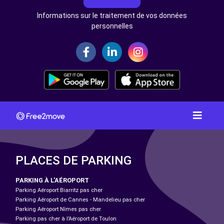
Informations sur le traitement de vos données
personnelles
PLACES DE PARKING
PARKING À L'AÉROPORT
Parking Aéroport Biarritz pas cher
Parking Aéroport de Cannes - Mandelieu pas cher
Parking Aéroport Nîmes pas cher
Parking pas cher à l’Aéroport de Toulon