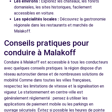
Les environs :
Explorez les châteaux, les forêts
domaniales, les sites historiques, facilement
accessibles en voiture.
Les spécialités locales :
Découvrez la gastronomie
régionale dans les restaurants et marchés de
Malakoff.
Conseils pratiques pour
conduire à Malakoff
Conduire à Malakoff est accessible à tous les conducteurs
avec quelques conseils pratiques. la région dispose d'un
réseau autoroutier dense et de nombreuses solutions de
mobilité Comme dans toutes les villes françaises,
respectez les limitations de vitesse et la signalisation en
vigueur. Le stationnement en centre-ville est
généralement réglementé : pensez à utiliser les
applications de paiement mobile ou les parkings en
ouvrage sécurisés. Évitez si possible les heures de pointe