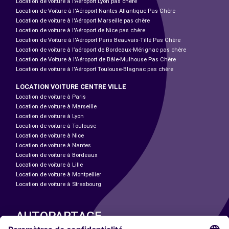
Location de voiture à l'Aéroport Lyon pas chère
Location de Voiture à l'Aéroport Nantes Atlantique Pas Chère
Location de voiture à l'Aéroport Marseille pas chère
Location de voiture à l'Aéroport de Nice pas chère
Location de Voiture à l'Aéroport Paris Beauvais-Tillé Pas Chère
Location de voiture à l’aéroport de Bordeaux-Mérignac pas chère
Location de Voiture à l'Aéroport de Bâle-Mulhouse Pas Chère
Location de voiture à l'Aéroport Toulouse-Blagnac pas chère
LOCATION VOITURE CENTRE VILLE
Location de voiture à Paris
Location de voiture à Marseille
Location de voiture à Lyon
Location de voiture à Toulouse
Location de voiture à Nice
Location de voiture à Nantes
Location de voiture à Bordeaux
Location de voiture à Lille
Location de voiture à Montpellier
Location de voiture à Strasbourg
AUTOPARTAGE