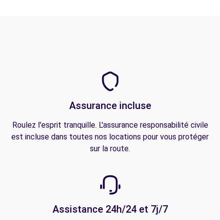
Assurance incluse
Roulez l'esprit tranquille. L'assurance responsabilité civile
est incluse dans toutes nos locations pour vous protéger
sur la route.
Assistance 24h/24 et 7j/7