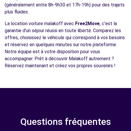
(généralement entre 8h-9h30 et 17h-19h) pour des trajets
plus fluides.
La location voiture malakoff avec
Free2Move
, c'est la
garantie d'un séjour réussi en toute liberté. Comparez les
offres, choisissez le véhicule qui correspond à vos besoins
et réservez en quelques minutes sur notre plateforme.
Notre équipe est à votre disposition pour vous
accompagner. Prêt à découvrir Malakoff autrement ?
Réservez maintenant et créez vos propres souvenirs !
Questions fréquentes