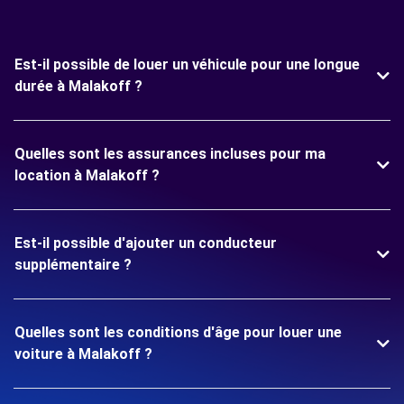
Est-il possible de louer un véhicule pour une longue
durée à Malakoff ?
Quelles sont les assurances incluses pour ma
location à Malakoff ?
Est-il possible d'ajouter un conducteur
supplémentaire ?
Quelles sont les conditions d'âge pour louer une
voiture à Malakoff ?