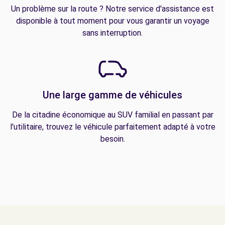
Un problème sur la route ? Notre service d'assistance est
disponible à tout moment pour vous garantir un voyage
sans interruption.
Une large gamme de véhicules
De la citadine économique au SUV familial en passant par
l'utilitaire, trouvez le véhicule parfaitement adapté à votre
besoin.