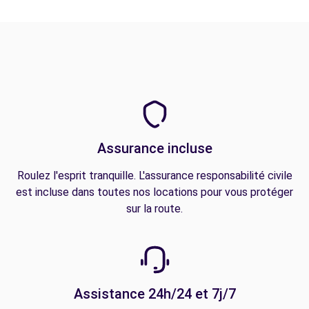
Assurance incluse
Roulez l'esprit tranquille. L'assurance responsabilité civile
est incluse dans toutes nos locations pour vous protéger
sur la route.
Assistance 24h/24 et 7j/7