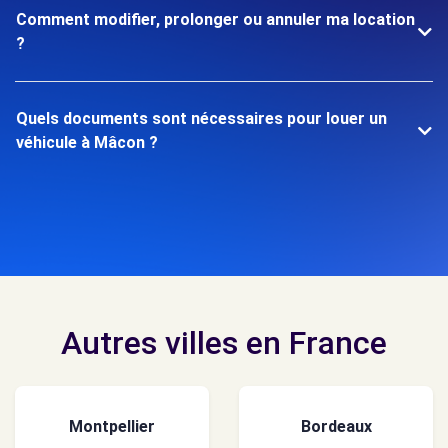
Comment modifier, prolonger ou annuler ma location
?
Quels documents sont nécessaires pour louer un
véhicule à Mâcon ?
Autres villes en France
Montpellier
Bordeaux