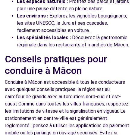
Les espaces naturels :
Profitez des parcs et jardins
pour une pause détente en pleine nature.
Les environs :
Explorez les vignobles bourguignons,
les sites UNESCO, le Jura et ses cascades,
facilement accessibles en voiture.
Les spécialités locales :
Découvrez la gastronomie
régionale dans les restaurants et marchés de Mâcon.
Conseils pratiques pour
conduire à Mâcon
Conduire à Mâcon est accessible à tous les conducteurs
avec quelques conseils pratiques. la région est au
carrefour de grands axes autoroutiers nord-sud et est-
ouest Comme dans toutes les villes françaises, respectez
les limitations de vitesse et la signalisation en vigueur. Le
stationnement en centre-ville est généralement
réglementé : pensez à utiliser les applications de paiement
mobile ou les parkings en ouvrage sécurisés. Évitez si