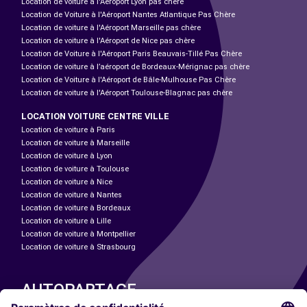
Location de voiture à l'Aéroport Lyon pas chère
Location de Voiture à l'Aéroport Nantes Atlantique Pas Chère
Location de voiture à l'Aéroport Marseille pas chère
Location de voiture à l'Aéroport de Nice pas chère
Location de Voiture à l'Aéroport Paris Beauvais-Tillé Pas Chère
Location de voiture à l’aéroport de Bordeaux-Mérignac pas chère
Location de Voiture à l'Aéroport de Bâle-Mulhouse Pas Chère
Location de voiture à l'Aéroport Toulouse-Blagnac pas chère
LOCATION VOITURE CENTRE VILLE
Location de voiture à Paris
Location de voiture à Marseille
Location de voiture à Lyon
Location de voiture à Toulouse
Location de voiture à Nice
Location de voiture à Nantes
Location de voiture à Bordeaux
Location de voiture à Lille
Location de voiture à Montpellier
Location de voiture à Strasbourg
AUTOPARTAGE