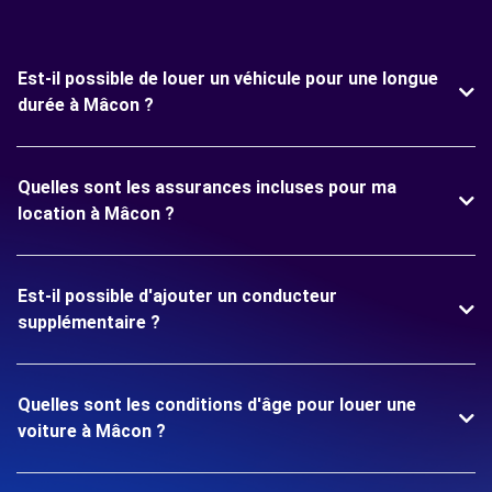
Est-il possible de louer un véhicule pour une longue
durée à Mâcon ?
Quelles sont les assurances incluses pour ma
location à Mâcon ?
Est-il possible d'ajouter un conducteur
supplémentaire ?
Quelles sont les conditions d'âge pour louer une
voiture à Mâcon ?