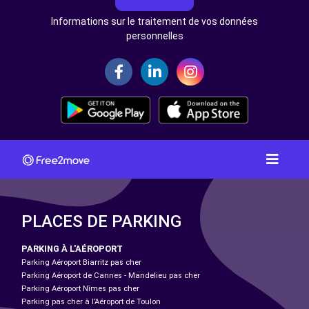
Informations sur le traitement de vos données
personnelles
PLACES DE PARKING
PARKING À L'AÉROPORT
Parking Aéroport Biarritz pas cher
Parking Aéroport de Cannes - Mandelieu pas cher
Parking Aéroport Nîmes pas cher
Parking pas cher à l’Aéroport de Toulon