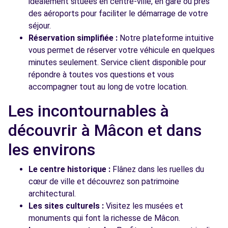
idéalement situées en centre-ville, en gare ou près
des aéroports pour faciliter le démarrage de votre
séjour.
Réservation simplifiée :
Notre plateforme intuitive
vous permet de réserver votre véhicule en quelques
minutes seulement. Service client disponible pour
répondre à toutes vos questions et vous
accompagner tout au long de votre location.
Les incontournables à
découvrir à Mâcon et dans
les environs
Le centre historique :
Flânez dans les ruelles du
cœur de ville et découvrez son patrimoine
architectural.
Les sites culturels :
Visitez les musées et
monuments qui font la richesse de Mâcon.