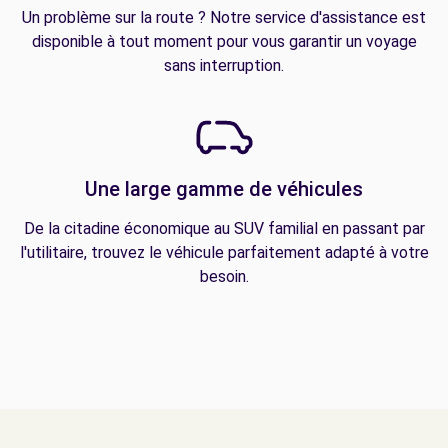
Un problème sur la route ? Notre service d'assistance est
disponible à tout moment pour vous garantir un voyage
sans interruption.
Une large gamme de véhicules
De la citadine économique au SUV familial en passant par
l'utilitaire, trouvez le véhicule parfaitement adapté à votre
besoin.