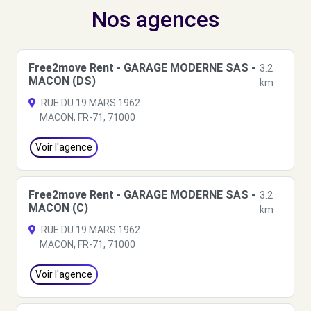
Nos agences
Free2move Rent - GARAGE MODERNE SAS -
3.2
MACON (DS)
km
RUE DU 19 MARS 1962
MACON, FR-71, 71000
Voir l'agence
Free2move Rent - GARAGE MODERNE SAS -
3.2
MACON (C)
km
RUE DU 19 MARS 1962
MACON, FR-71, 71000
Voir l'agence