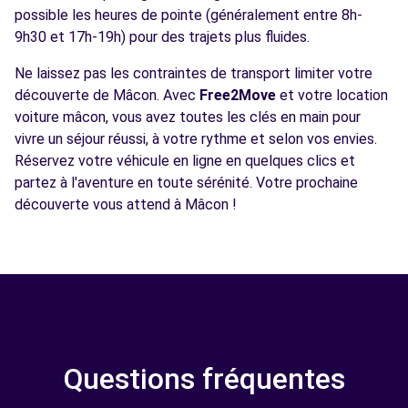
possible les heures de pointe (généralement entre 8h-
9h30 et 17h-19h) pour des trajets plus fluides.
Ne laissez pas les contraintes de transport limiter votre
découverte de Mâcon. Avec
Free2Move
et votre location
voiture mâcon, vous avez toutes les clés en main pour
vivre un séjour réussi, à votre rythme et selon vos envies.
Réservez votre véhicule en ligne en quelques clics et
partez à l'aventure en toute sérénité. Votre prochaine
découverte vous attend à Mâcon !
Questions fréquentes