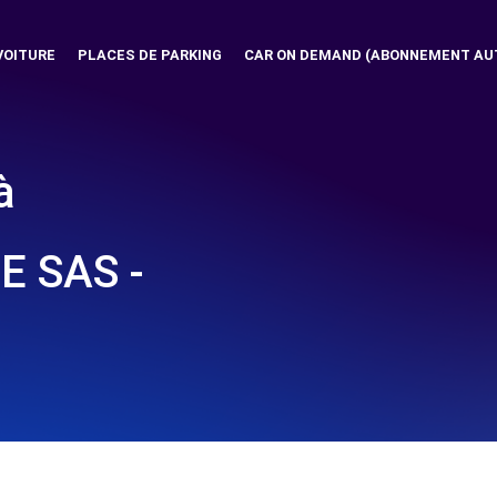
VOITURE
PLACES DE PARKING
CAR ON DEMAND (ABONNEMENT AU
à
 SAS -