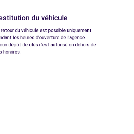
estitution du véhicule
 retour du véhicule est possible uniquement
ndant les heures d'ouverture de l'agence.
cun dépôt de clés n'est autorisé en dehors de
s horaires.