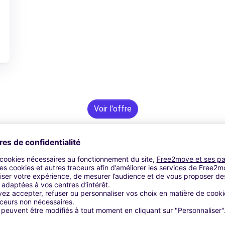
Voir l'offre