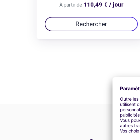
110,49 € / jour
À partir de
Rechercher