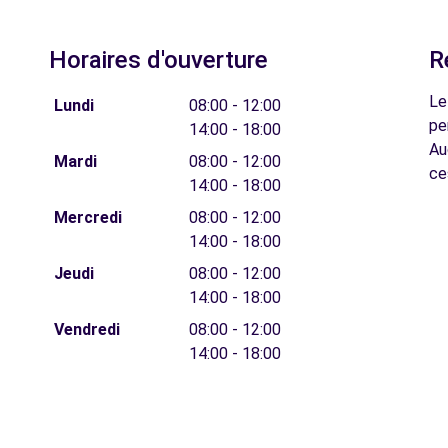
Horaires d'ouverture
R
Le
Lundi
08:00 - 12:00
pe
14:00 - 18:00
Au
Mardi
08:00 - 12:00
ce
14:00 - 18:00
Mercredi
08:00 - 12:00
14:00 - 18:00
Jeudi
08:00 - 12:00
14:00 - 18:00
Vendredi
08:00 - 12:00
14:00 - 18:00