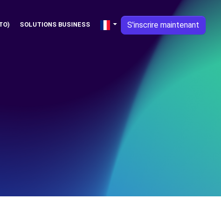
S'inscrire maintenant
TO)
SOLUTIONS BUSINESS