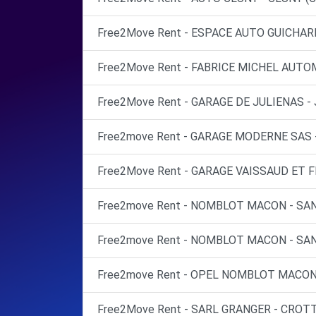
Free2Move Rent - ESPACE AUTO GUICHAR
Free2Move Rent - FABRICE MICHEL AUTOM
Free2Move Rent - GARAGE DE JULIENAS - 
Free2move Rent - GARAGE MODERNE SAS 
Free2Move Rent - GARAGE VAISSAUD ET FI
Free2move Rent - NOMBLOT MACON - SAN
Free2move Rent - NOMBLOT MACON - SAN
Free2move Rent - OPEL NOMBLOT MACON
Free2Move Rent - SARL GRANGER - CROTT