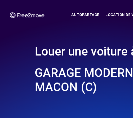
AUTOPARTAGE
LOCATION DE 
Louer une voiture 
GARAGE MODERNE
MACON (C)