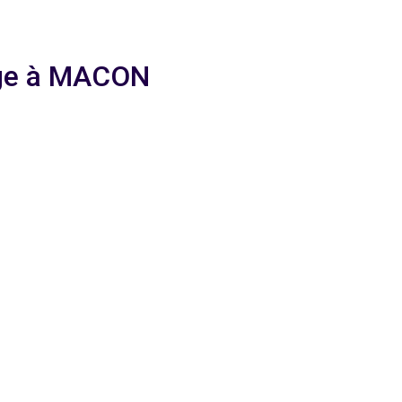
yage à MACON