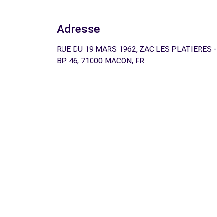
Adresse
RUE DU 19 MARS 1962, ZAC LES PLATIERES -
BP 46, 71000 MACON, FR