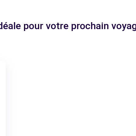
idéale pour votre prochain vo