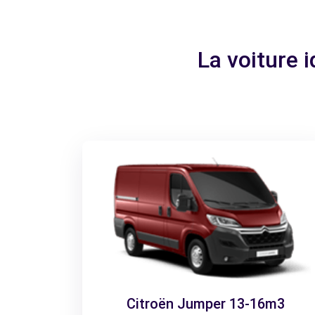
La voiture 
Citroën Jumper 13-16m3