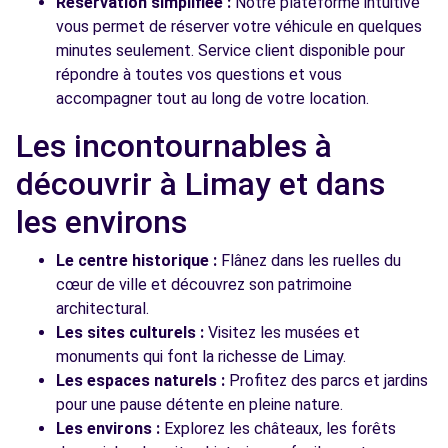
Réservation simplifiée :
Notre plateforme intuitive
vous permet de réserver votre véhicule en quelques
minutes seulement. Service client disponible pour
répondre à toutes vos questions et vous
accompagner tout au long de votre location.
Les incontournables à
découvrir à Limay et dans
les environs
Le centre historique :
Flânez dans les ruelles du
cœur de ville et découvrez son patrimoine
architectural.
Les sites culturels :
Visitez les musées et
monuments qui font la richesse de Limay.
Les espaces naturels :
Profitez des parcs et jardins
pour une pause détente en pleine nature.
Les environs :
Explorez les châteaux, les forêts