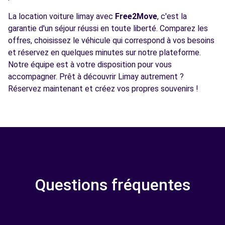
La location voiture limay avec
Free2Move
, c'est la
garantie d'un séjour réussi en toute liberté. Comparez les
offres, choisissez le véhicule qui correspond à vos besoins
et réservez en quelques minutes sur notre plateforme.
Notre équipe est à votre disposition pour vous
accompagner. Prêt à découvrir Limay autrement ?
Réservez maintenant et créez vos propres souvenirs !
Questions fréquentes