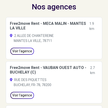
Nos agences
Free2move Rent - MECA MALIN - MANTES
1.9
LA VILLE
km
2 ALLEE DE CHANTEREINE
MANTES LA VILLE, 78711
Voir l'agence
Free2move Rent - VAUBAN OUEST AUTO -
2.7
BUCHELAY (C)
km
RUE DES PIQUETTES
BUCHELAY, FR-78, 78200
Voir l'agence