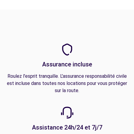
Assurance incluse
Roulez l'esprit tranquille. L'assurance responsabilité civile
est incluse dans toutes nos locations pour vous protéger
sur la route.
Assistance 24h/24 et 7j/7