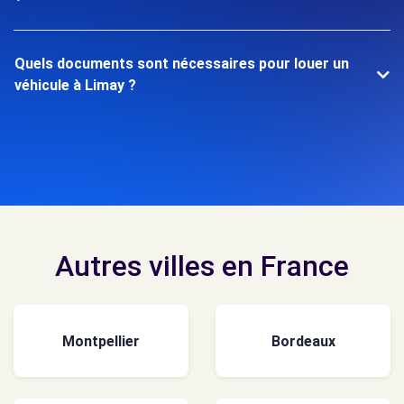
Quels documents sont nécessaires pour louer un
véhicule à Limay ?
Autres villes en France
Montpellier
Bordeaux