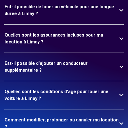
Est-il possible de louer un véhicule pour une longue
durée à Limay ?
Quelles sont les assurances incluses pour ma
location à Limay ?
Est-il possible d'ajouter un conducteur
supplémentaire ?
Quelles sont les conditions d'âge pour louer une
voiture à Limay ?
Comment modifier, prolonger ou annuler ma location
?