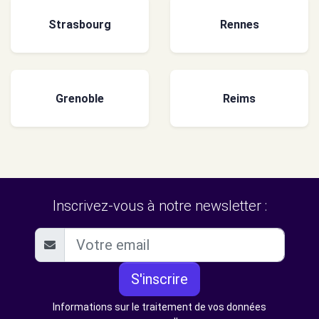
Strasbourg
Rennes
Grenoble
Reims
Inscrivez-vous à notre newsletter :
S'inscrire
Informations sur le traitement de vos données