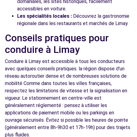
domaniales, les sites historiques, facilement
accessibles en voiture.
Les spécialités locales :
Découvrez la gastronomie
régionale dans les restaurants et marchés de Limay.
Conseils pratiques pour
conduire à Limay
Conduire à Limay est accessible à tous les conducteurs
avec quelques conseils pratiques. la région dispose d'un
réseau autoroutier dense et de nombreuses solutions de
mobilité Comme dans toutes les villes françaises,
respectez les limitations de vitesse et la signalisation en
vigueur. Le stationnement en centre-ville est
généralement réglementé : pensez à utiliser les
applications de paiement mobile ou les parkings en
ouvrage sécurisés. Évitez si possible les heures de pointe
(généralement entre 8h-9h30 et 17h-19h) pour des trajets
plus fluides.