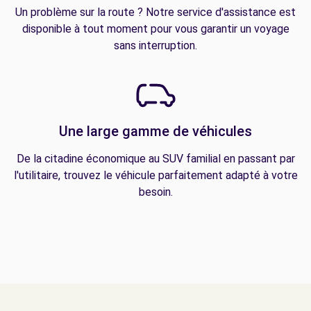
Un problème sur la route ? Notre service d'assistance est
disponible à tout moment pour vous garantir un voyage
sans interruption.
Une large gamme de véhicules
De la citadine économique au SUV familial en passant par
l'utilitaire, trouvez le véhicule parfaitement adapté à votre
besoin.