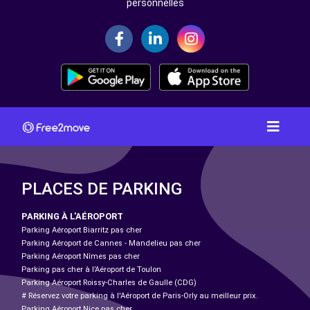
personnelles
PLACES DE PARKING
PARKING À L'AÉROPORT
Parking Aéroport Biarritz pas cher
Parking Aéroport de Cannes - Mandelieu pas cher
Parking Aéroport Nîmes pas cher
Parking pas cher à l’Aéroport de Toulon
Parking Aéroport Roissy-Charles de Gaulle (CDG)
# Réservez votre parking à l'Aéroport de Paris-Orly au meilleur prix.
Parking Aéroport Nice pas cher