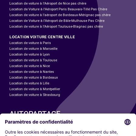
Location de voiture à l'Aéroport de Nice pas chère
Location de Voiture à l'Aéroport Paris Beauvais-Tillé Pas Chère
Location de voiture à l’aéroport de Bordeaux-Mérignac pas chère
Location de Voiture à l'Aéroport de Bâle-Mulhouse Pas Chère
Location de voiture à l'Aéroport Toulouse-Blagnac pas chère
LOCATION VOITURE CENTRE VILLE
Location de voiture à Paris
Location de voiture à Marseille
Location de voiture à Lyon
Location de voiture à Toulouse
Location de voiture à Nice
Location de voiture à Nantes
Location de voiture à Bordeaux
Location de voiture à Lille
Location de voiture à Montpellier
Location de voiture à Strasbourg
AUTOPARTAGE
NOS VILLES
Paris