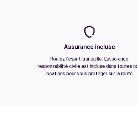
Assurance incluse
Roulez l'esprit tranquille. L'assurance
responsabilité civile est incluse dans toutes n
locations pour vous protéger sur la route.