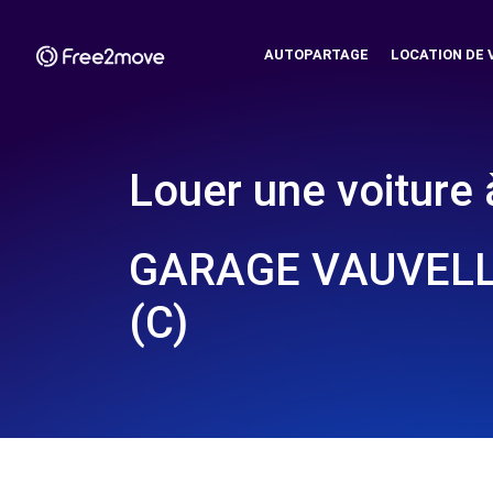
AUTOPARTAGE
LOCATION DE 
Louer une voiture 
GARAGE VAUVELL
(C)