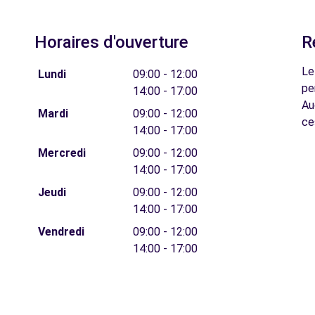
Horaires d'ouverture
R
Le
Lundi
09:00 - 12:00
pe
14:00 - 17:00
Au
Mardi
09:00 - 12:00
ce
14:00 - 17:00
Mercredi
09:00 - 12:00
14:00 - 17:00
Jeudi
09:00 - 12:00
14:00 - 17:00
Vendredi
09:00 - 12:00
14:00 - 17:00