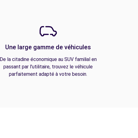
Une large gamme de véhicules
De la citadine économique au SUV familial en
passant par l'utilitaire, trouvez le véhicule
parfaitement adapté à votre besoin.