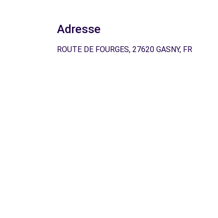
Adresse
ROUTE DE FOURGES, 27620 GASNY, FR