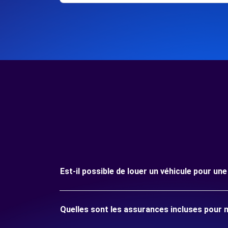
Est-il possible de louer un véhicule pour u
Quelles sont les assurances incluses pour 