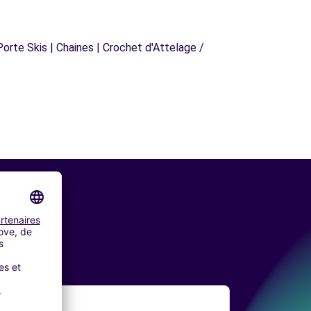
orte Skis | Chaines | Crochet d'Attelage /