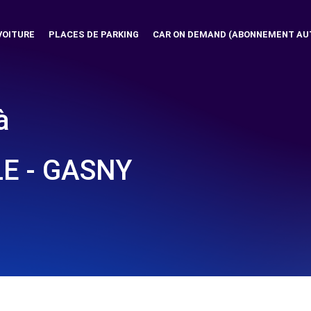
VOITURE
PLACES DE PARKING
CAR ON DEMAND (ABONNEMENT AU
à
E - GASNY