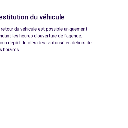
estitution du véhicule
 retour du véhicule est possible uniquement
ndant les heures d'ouverture de l'agence.
cun dépôt de clés n'est autorisé en dehors de
s horaires.