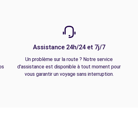
Assistance 24h/24 et 7j/7
Un problème sur la route ? Notre service
os
d'assistance est disponible à tout moment pour
vous garantir un voyage sans interruption.