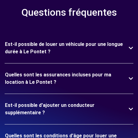
Questions fréquentes
Est-il possible de louer un véhicule pour une longue
durée à Le Pontet ?
Quelles sont les assurances incluses pour ma
location à Le Pontet ?
Est-il possible d'ajouter un conducteur
supplémentaire ?
Quelles sont les conditions d'âge pour louer une