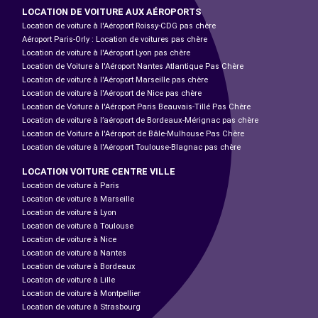
LOCATION DE VOITURE AUX AÉROPORTS
Location de voiture à l'Aéroport Roissy-CDG pas chère
Aéroport Paris-Orly : Location de voitures pas chère
Location de voiture à l'Aéroport Lyon pas chère
Location de Voiture à l'Aéroport Nantes Atlantique Pas Chère
Location de voiture à l'Aéroport Marseille pas chère
Location de voiture à l'Aéroport de Nice pas chère
Location de Voiture à l'Aéroport Paris Beauvais-Tillé Pas Chère
Location de voiture à l’aéroport de Bordeaux-Mérignac pas chère
Location de Voiture à l'Aéroport de Bâle-Mulhouse Pas Chère
Location de voiture à l'Aéroport Toulouse-Blagnac pas chère
LOCATION VOITURE CENTRE VILLE
Location de voiture à Paris
Location de voiture à Marseille
Location de voiture à Lyon
Location de voiture à Toulouse
Location de voiture à Nice
Location de voiture à Nantes
Location de voiture à Bordeaux
Location de voiture à Lille
Location de voiture à Montpellier
Location de voiture à Strasbourg