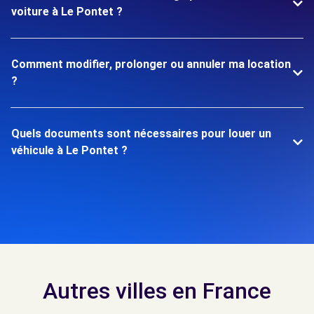
voiture à Le Pontet ?
Comment modifier, prolonger ou annuler ma location
?
Quels documents sont nécessaires pour louer un
véhicule à Le Pontet ?
Autres villes en France