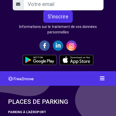
S'inscrire
Informations sur le traitement de vos données
personnelles
PLACES DE PARKING
PARKING À L'AÉROPORT