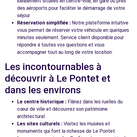
idéalement situées en centre-ville, en gare ou près
des aéroports pour faciliter le démarrage de votre
séjour.
Réservation simplifiée :
Notre plateforme intuitive
vous permet de réserver votre véhicule en quelques
minutes seulement. Service client disponible pour
répondre à toutes vos questions et vous
accompagner tout au long de votre location.
Les incontournables à
découvrir à Le Pontet et
dans les environs
Le centre historique :
Flânez dans les ruelles du
cœur de ville et découvrez son patrimoine
architectural.
Les sites culturels :
Visitez les musées et
monuments qui font la richesse de Le Pontet.