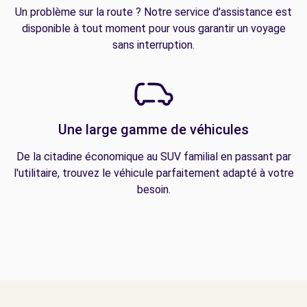
Un problème sur la route ? Notre service d'assistance est
disponible à tout moment pour vous garantir un voyage
sans interruption.
Une large gamme de véhicules
De la citadine économique au SUV familial en passant par
l'utilitaire, trouvez le véhicule parfaitement adapté à votre
besoin.