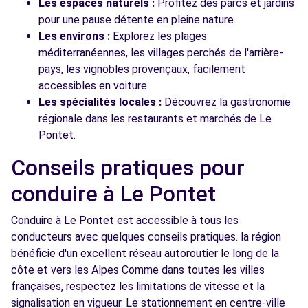
Les espaces naturels :
Profitez des parcs et jardins
pour une pause détente en pleine nature.
Les environs :
Explorez les plages
méditerranéennes, les villages perchés de l'arrière-
pays, les vignobles provençaux, facilement
accessibles en voiture.
Les spécialités locales :
Découvrez la gastronomie
régionale dans les restaurants et marchés de Le
Pontet.
Conseils pratiques pour
conduire à Le Pontet
Conduire à Le Pontet est accessible à tous les
conducteurs avec quelques conseils pratiques. la région
bénéficie d'un excellent réseau autoroutier le long de la
côte et vers les Alpes Comme dans toutes les villes
françaises, respectez les limitations de vitesse et la
signalisation en vigueur. Le stationnement en centre-ville