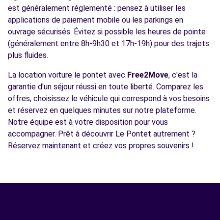
est généralement réglementé : pensez à utiliser les
applications de paiement mobile ou les parkings en
ouvrage sécurisés. Évitez si possible les heures de pointe
(généralement entre 8h-9h30 et 17h-19h) pour des trajets
plus fluides.
La location voiture le pontet avec
Free2Move
, c'est la
garantie d'un séjour réussi en toute liberté. Comparez les
offres, choisissez le véhicule qui correspond à vos besoins
et réservez en quelques minutes sur notre plateforme.
Notre équipe est à votre disposition pour vous
accompagner. Prêt à découvrir Le Pontet autrement ?
Réservez maintenant et créez vos propres souvenirs !