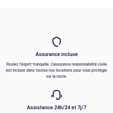
Assurance incluse
Roulez l'esprit tranquille. L'assurance responsabilité civile
est incluse dans toutes nos locations pour vous protéger
sur la route.
Assistance 24h/24 et 7j/7