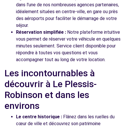
dans l'une de nos nombreuses agences partenaires,
idéalement situées en centre-ville, en gare ou près
des aéroports pour faciliter le démarrage de votre
séjour.
Réservation simplifiée :
Notre plateforme intuitive
vous permet de réserver votre véhicule en quelques
minutes seulement. Service client disponible pour
répondre à toutes vos questions et vous
accompagner tout au long de votre location.
Les incontournables à
découvrir à Le Plessis-
Robinson et dans les
environs
Le centre historique :
Flânez dans les ruelles du
cœur de ville et découvrez son patrimoine