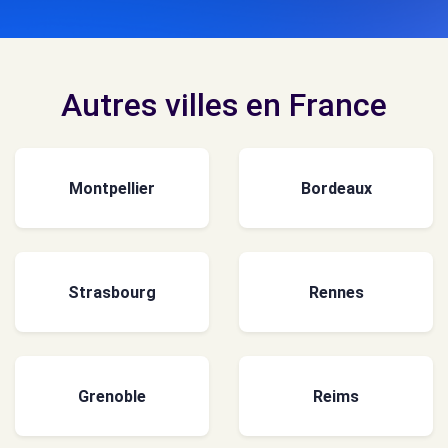
Autres villes en France
Montpellier
Bordeaux
Strasbourg
Rennes
Grenoble
Reims