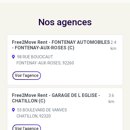
Nos agences
Free2Move Rent - FONTENAY AUTOMOBILES
2.4
- FONTENAY-AUX-ROSES (C)
km
98 RUE BOUCICAUT
FONTENAY-AUX-ROSES, 92260
Voir l'agence
Free2Move Rent - GARAGE DE L EGLISE -
3.6
CHATILLON (C)
km
55 BOULEVARD DE VANVES
CHATILLON, 92320
Voir l'agence