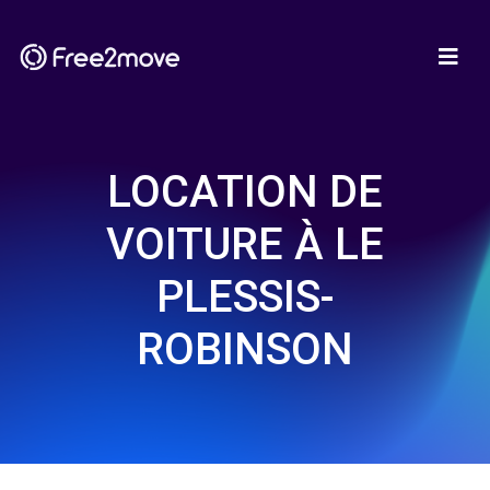
LOCATION DE
VOITURE À LE
PLESSIS-
ROBINSON