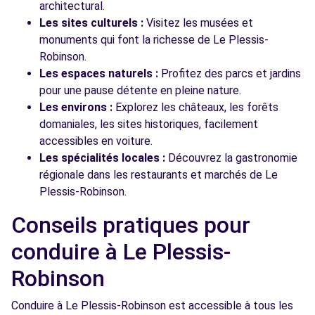
architectural.
Les sites culturels :
Visitez les musées et
monuments qui font la richesse de Le Plessis-
Robinson.
Les espaces naturels :
Profitez des parcs et jardins
pour une pause détente en pleine nature.
Les environs :
Explorez les châteaux, les forêts
domaniales, les sites historiques, facilement
accessibles en voiture.
Les spécialités locales :
Découvrez la gastronomie
régionale dans les restaurants et marchés de Le
Plessis-Robinson.
Conseils pratiques pour
conduire à Le Plessis-
Robinson
Conduire à Le Plessis-Robinson est accessible à tous les