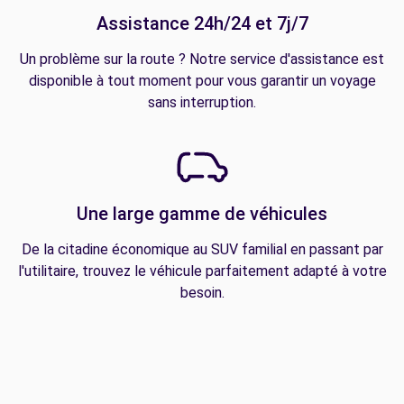
Assistance 24h/24 et 7j/7
Un problème sur la route ? Notre service d'assistance est
disponible à tout moment pour vous garantir un voyage
sans interruption.
Une large gamme de véhicules
De la citadine économique au SUV familial en passant par
l'utilitaire, trouvez le véhicule parfaitement adapté à votre
besoin.