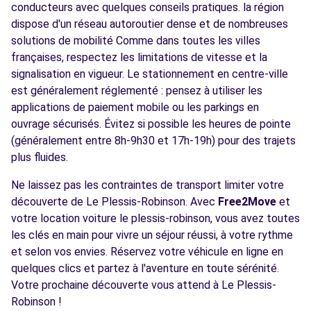
conducteurs avec quelques conseils pratiques. la région
dispose d'un réseau autoroutier dense et de nombreuses
solutions de mobilité Comme dans toutes les villes
françaises, respectez les limitations de vitesse et la
signalisation en vigueur. Le stationnement en centre-ville
est généralement réglementé : pensez à utiliser les
applications de paiement mobile ou les parkings en
ouvrage sécurisés. Évitez si possible les heures de pointe
(généralement entre 8h-9h30 et 17h-19h) pour des trajets
plus fluides.
Ne laissez pas les contraintes de transport limiter votre
découverte de Le Plessis-Robinson. Avec
Free2Move
et
votre location voiture le plessis-robinson, vous avez toutes
les clés en main pour vivre un séjour réussi, à votre rythme
et selon vos envies. Réservez votre véhicule en ligne en
quelques clics et partez à l'aventure en toute sérénité.
Votre prochaine découverte vous attend à Le Plessis-
Robinson !