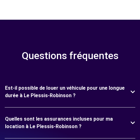
Questions fréquentes
Est-il possible de louer un véhicule pour une longue
durée à Le Plessis-Robinson ?
Quelles sont les assurances incluses pour ma
location à Le Plessis-Robinson ?