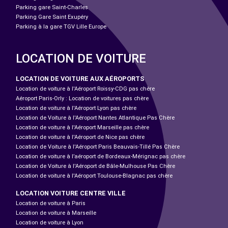
Parking gare Saint-Charles
Parking Gare Saint Exupéry
Parking à la gare TGV Lille Europe
LOCATION DE VOITURE
LOCATION DE VOITURE AUX AÉROPORTS
Location de voiture à l'Aéroport Roissy-CDG pas chère
Aéroport Paris-Orly : Location de voitures pas chère
Location de voiture à l'Aéroport Lyon pas chère
Location de Voiture à l'Aéroport Nantes Atlantique Pas Chère
Location de voiture à l'Aéroport Marseille pas chère
Location de voiture à l'Aéroport de Nice pas chère
Location de Voiture à l'Aéroport Paris Beauvais-Tillé Pas Chère
Location de voiture à l’aéroport de Bordeaux-Mérignac pas chère
Location de Voiture à l'Aéroport de Bâle-Mulhouse Pas Chère
Location de voiture à l'Aéroport Toulouse-Blagnac pas chère
LOCATION VOITURE CENTRE VILLE
Location de voiture à Paris
Location de voiture à Marseille
Location de voiture à Lyon