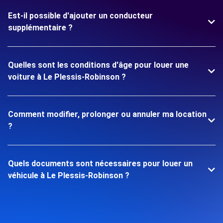
Est-il possible d'ajouter un conducteur
supplémentaire ?
Quelles sont les conditions d'âge pour louer une
voiture à Le Plessis-Robinson ?
Comment modifier, prolonger ou annuler ma location
?
Quels documents sont nécessaires pour louer un
véhicule à Le Plessis-Robinson ?