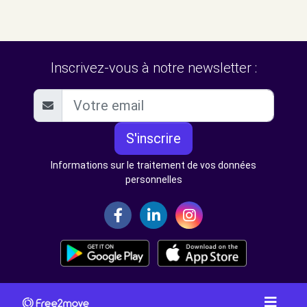
Inscrivez-vous à notre newsletter :
S'inscrire
Informations sur le traitement de vos données
personnelles