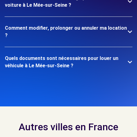
voiture à Le Mée-sur-Seine ?
Comment modifier, prolonger ou annuler ma location
?
Quels documents sont nécessaires pour louer un
véhicule à Le Mée-sur-Seine ?
Autres villes en France