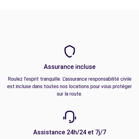
Assurance incluse
Roulez l'esprit tranquille. L'assurance responsabilité civile
est incluse dans toutes nos locations pour vous protéger
sur la route.
Assistance 24h/24 et 7j/7