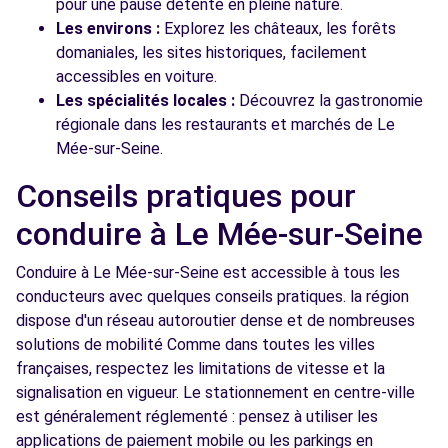
pour une pause détente en pleine nature.
Les environs :
Explorez les châteaux, les forêts
domaniales, les sites historiques, facilement
accessibles en voiture.
Les spécialités locales :
Découvrez la gastronomie
régionale dans les restaurants et marchés de Le
Mée-sur-Seine.
Conseils pratiques pour
conduire à Le Mée-sur-Seine
Conduire à Le Mée-sur-Seine est accessible à tous les
conducteurs avec quelques conseils pratiques. la région
dispose d'un réseau autoroutier dense et de nombreuses
solutions de mobilité Comme dans toutes les villes
françaises, respectez les limitations de vitesse et la
signalisation en vigueur. Le stationnement en centre-ville
est généralement réglementé : pensez à utiliser les
applications de paiement mobile ou les parkings en