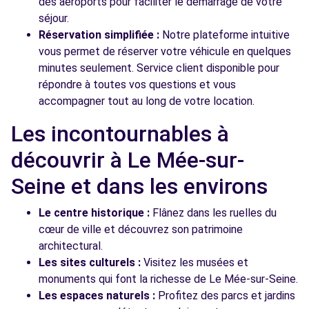
des aéroports pour faciliter le démarrage de votre
séjour.
Réservation simplifiée :
Notre plateforme intuitive
vous permet de réserver votre véhicule en quelques
minutes seulement. Service client disponible pour
répondre à toutes vos questions et vous
accompagner tout au long de votre location.
Les incontournables à
découvrir à Le Mée-sur-
Seine et dans les environs
Le centre historique :
Flânez dans les ruelles du
cœur de ville et découvrez son patrimoine
architectural.
Les sites culturels :
Visitez les musées et
monuments qui font la richesse de Le Mée-sur-Seine.
Les espaces naturels :
Profitez des parcs et jardins