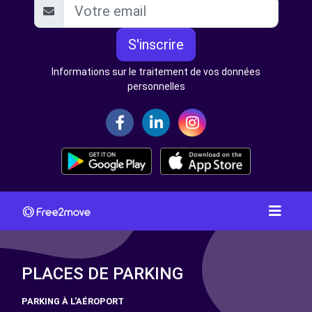
S'inscrire
Informations sur le traitement de vos données
personnelles
PLACES DE PARKING
PARKING À L'AÉROPORT