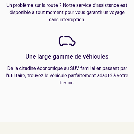
Un problème sur la route ? Notre service d'assistance est
disponible à tout moment pour vous garantir un voyage
sans interruption.
Une large gamme de véhicules
De la citadine économique au SUV familial en passant par
l'utilitaire, trouvez le véhicule parfaitement adapté à votre
besoin.