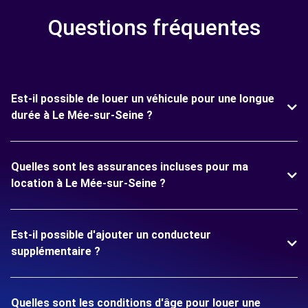
Questions fréquentes
Est-il possible de louer un véhicule pour une longue
durée à Le Mée-sur-Seine ?
Quelles sont les assurances incluses pour ma
location à Le Mée-sur-Seine ?
Est-il possible d'ajouter un conducteur
supplémentaire ?
Quelles sont les conditions d'âge pour louer une