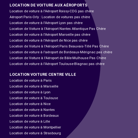
LOCATION DE VOITURE AUX AÉROPORTS
Location de voiture à l'Aéroport Roissy-CDG pas chère
Aéroport Paris-Orly : Location de voitures pas chère
Location de voiture à l'Aéroport Lyon pas chère
Location de Voiture à l'Aéroport Nantes Atlantique Pas Chère
Location de voiture à l'Aéroport Marseille pas chère
Location de voiture à l'Aéroport de Nice pas chère
Location de Voiture à l'Aéroport Paris Beauvais-Tillé Pas Chère
Location de voiture à l’aéroport de Bordeaux-Mérignac pas chère
Location de Voiture à l'Aéroport de Bâle-Mulhouse Pas Chère
Location de voiture à l'Aéroport Toulouse-Blagnac pas chère
LOCATION VOITURE CENTRE VILLE
Location de voiture à Paris
Location de voiture à Marseille
Location de voiture à Lyon
Location de voiture à Toulouse
Location de voiture à Nice
Location de voiture à Nantes
Location de voiture à Bordeaux
Location de voiture à Lille
Location de voiture à Montpellier
Location de voiture à Strasbourg