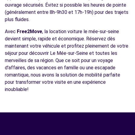
ouvrage sécurisés. Évitez si possible les heures de pointe
(généralement entre 8h-9h30 et 17h-19h) pour des trajets
plus fluides.
Avec
Free2Move
, la location voiture le mée-sur-seine
devient simple, rapide et économique. Réservez dès
maintenant votre véhicule et profitez pleinement de votre
séjour pour découvrir Le Mée-sur-Seine et toutes les
merveilles de sa région. Que ce soit pour un voyage
d'affaires, des vacances en famille ou une escapade
romantique, nous avons la solution de mobilité parfaite
pour transformer votre visite en une expérience
inoubliable!