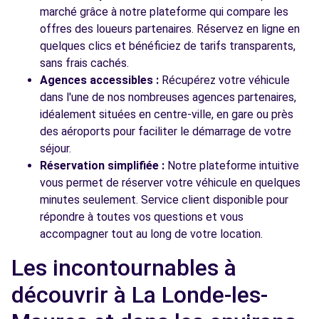
marché grâce à notre plateforme qui compare les
offres des loueurs partenaires. Réservez en ligne en
quelques clics et bénéficiez de tarifs transparents,
sans frais cachés.
Agences accessibles :
Récupérez votre véhicule
dans l'une de nos nombreuses agences partenaires,
idéalement situées en centre-ville, en gare ou près
des aéroports pour faciliter le démarrage de votre
séjour.
Réservation simplifiée :
Notre plateforme intuitive
vous permet de réserver votre véhicule en quelques
minutes seulement. Service client disponible pour
répondre à toutes vos questions et vous
accompagner tout au long de votre location.
Les incontournables à
découvrir à La Londe-les-