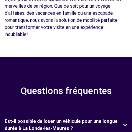
merveilles de sa région. Que ce soit pour un voyage
d'affaires, des vacances en famille ou une escapade
romantique, nous avons la solution de mobilité parfaite
pour transformer votre visite en une expérience
inoubliable!
Questions fréquentes
Est-il possible de louer un véhicule pour une longue
durée à La Londe-les-Maures ?