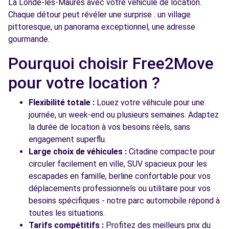
La Londe-les-Maures avec votre véhicule de location.
Chaque détour peut révéler une surprise : un village
pittoresque, un panorama exceptionnel, une adresse
gourmande.
Pourquoi choisir Free2Move
pour votre location ?
Flexibilité totale :
Louez votre véhicule pour une
journée, un week-end ou plusieurs semaines. Adaptez
la durée de location à vos besoins réels, sans
engagement superflu.
Large choix de véhicules :
Citadine compacte pour
circuler facilement en ville, SUV spacieux pour les
escapades en famille, berline confortable pour vos
déplacements professionnels ou utilitaire pour vos
besoins spécifiques - notre parc automobile répond à
toutes les situations.
Tarifs compétitifs :
Profitez des meilleurs prix du