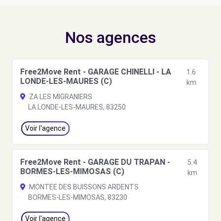
Nos agences
Free2Move Rent - GARAGE CHINELLI - LA
1.6
LONDE-LES-MAURES (C)
km
ZA LES MIGRANIERS
LA LONDE-LES-MAURES, 83250
Voir l'agence
Free2Move Rent - GARAGE DU TRAPAN -
5.4
BORMES-LES-MIMOSAS (C)
km
MONTEE DES BUISSONS ARDENTS
BORMES-LES-MIMOSAS, 83230
Voir l'agence