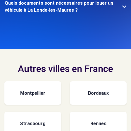
Quels documents sont nécessaires pour louer un
véhicule à La Londe-les-Maures ?
Autres villes en France
Montpellier
Bordeaux
Strasbourg
Rennes