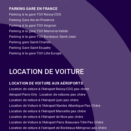
PARKING GARE EN FRANCE
Parking à la gare TGV Roissy-CDG
Parking Gare Aix-en-Provence
Parking à la gare TGV Avignon
Parking à la gare TGV Marne-la-Vallée
Parking à la gare TGV Bordeaux Saint-Jean
Parking gare Saint-Charles
Parking Gare Saint Exupéry
Parking à la gare TGV Lille Europe
LOCATION DE VOITURE
LOCATION DE VOITURE AUX AÉROPORTS
Location de voiture à l'Aéroport Roissy-CDG pas chère
Aéroport Paris-Orly : Location de voitures pas chère
Location de voiture à l'Aéroport Lyon pas chère
Location de Voiture à l'Aéroport Nantes Atlantique Pas Chère
Location de voiture à l'Aéroport Marseille pas chère
Location de voiture à l'Aéroport de Nice pas chère
Location de Voiture à l'Aéroport Paris Beauvais-Tillé Pas Chère
Location de voiture à l’aéroport de Bordeaux-Mérignac pas chère