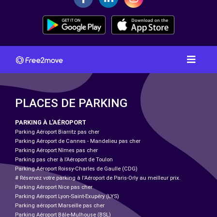
PLACES DE PARKING
PARKING À L'AÉROPORT
Parking Aéroport Biarritz pas cher
Parking Aéroport de Cannes - Mandelieu pas cher
Parking Aéroport Nîmes pas cher
Parking pas cher à l’Aéroport de Toulon
Parking Aéroport Roissy-Charles de Gaulle (CDG)
# Réservez votre parking à l'Aéroport de Paris-Orly au meilleur prix.
Parking Aéroport Nice pas cher
Parking Aéroport Lyon-Saint-Exupéry (LYS)
Parking aéroport Marseille pas cher
Parking Aéroport Bâle-Mulhouse (BSL)