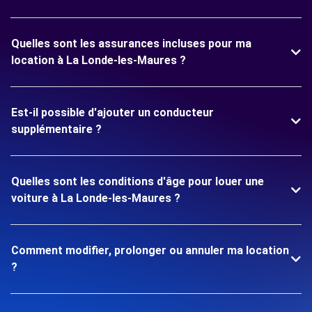
Quelles sont les assurances incluses pour ma
location à La Londe-les-Maures ?
Est-il possible d'ajouter un conducteur
supplémentaire ?
Quelles sont les conditions d'âge pour louer une
voiture à La Londe-les-Maures ?
Comment modifier, prolonger ou annuler ma location
?