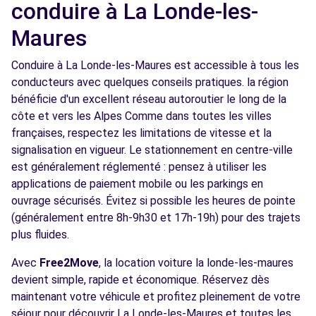
conduire à La Londe-les-
Maures
Conduire à La Londe-les-Maures est accessible à tous les
conducteurs avec quelques conseils pratiques. la région
bénéficie d'un excellent réseau autoroutier le long de la
côte et vers les Alpes Comme dans toutes les villes
françaises, respectez les limitations de vitesse et la
signalisation en vigueur. Le stationnement en centre-ville
est généralement réglementé : pensez à utiliser les
applications de paiement mobile ou les parkings en
ouvrage sécurisés. Évitez si possible les heures de pointe
(généralement entre 8h-9h30 et 17h-19h) pour des trajets
plus fluides.
Avec
Free2Move
, la location voiture la londe-les-maures
devient simple, rapide et économique. Réservez dès
maintenant votre véhicule et profitez pleinement de votre
séjour pour découvrir La Londe-les-Maures et toutes les