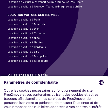
Location de Voiture à l'Aéroport de Bâle-Mulhouse Pas Chère
Location de voiture à l'Aéroport Toulouse-Blagnac pas chère
LOCATION VOITURE CENTRE VILLE
Location de voiture à Paris
Location de voiture à Marseille
Location de voiture à Lyon
Location de voiture à Toulouse
Location de voiture à Nice
Location de voiture à Nantes
Location de voiture à Bordeaux
Location de voiture à Lille
Location de voiture à Montpellier
Location de voiture à Strasbourg
AUTOPARTAGE
NOS VILLES
Paris
Madrid
Washington DC
Milan