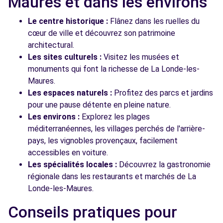
Maures et dans les environs
Le centre historique :
Flânez dans les ruelles du
cœur de ville et découvrez son patrimoine
architectural.
Les sites culturels :
Visitez les musées et
monuments qui font la richesse de La Londe-les-
Maures.
Les espaces naturels :
Profitez des parcs et jardins
pour une pause détente en pleine nature.
Les environs :
Explorez les plages
méditerranéennes, les villages perchés de l'arrière-
pays, les vignobles provençaux, facilement
accessibles en voiture.
Les spécialités locales :
Découvrez la gastronomie
régionale dans les restaurants et marchés de La
Londe-les-Maures.
Conseils pratiques pour