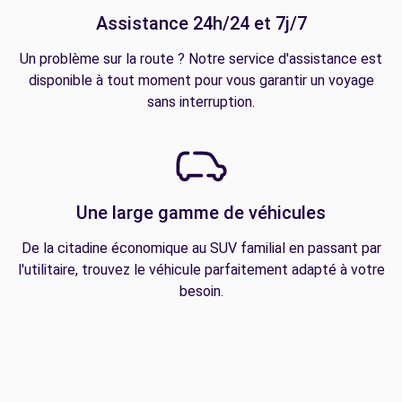
Assistance 24h/24 et 7j/7
Un problème sur la route ? Notre service d'assistance est
disponible à tout moment pour vous garantir un voyage
sans interruption.
Une large gamme de véhicules
De la citadine économique au SUV familial en passant par
l'utilitaire, trouvez le véhicule parfaitement adapté à votre
besoin.