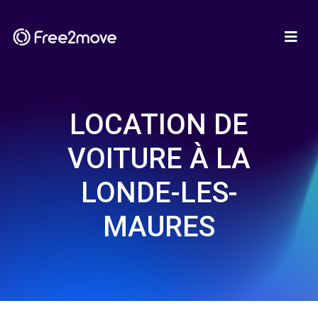
LOCATION DE
VOITURE À LA
LONDE-LES-
MAURES