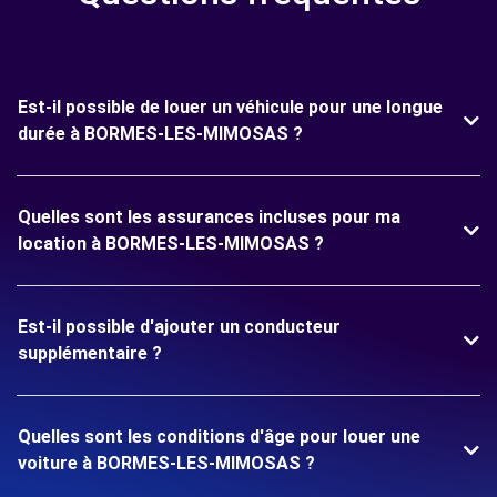
Est-il possible de louer un véhicule pour une longue
durée à BORMES-LES-MIMOSAS ?
Quelles sont les assurances incluses pour ma
location à BORMES-LES-MIMOSAS ?
Est-il possible d'ajouter un conducteur
supplémentaire ?
Quelles sont les conditions d'âge pour louer une
voiture à BORMES-LES-MIMOSAS ?