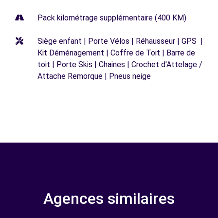
Pack kilométrage supplémentaire (400 KM)
Siège enfant | Porte Vélos | Réhausseur | GPS |
Kit Déménagement | Coffre de Toit | Barre de
toit | Porte Skis | Chaines | Crochet d'Attelage /
Attache Remorque | Pneus neige
Agences similaires