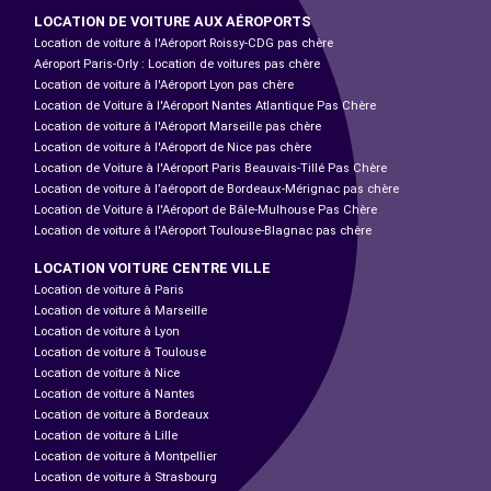
LOCATION DE VOITURE AUX AÉROPORTS
Location de voiture à l'Aéroport Roissy-CDG pas chère
Aéroport Paris-Orly : Location de voitures pas chère
Location de voiture à l'Aéroport Lyon pas chère
Location de Voiture à l'Aéroport Nantes Atlantique Pas Chère
Location de voiture à l'Aéroport Marseille pas chère
Location de voiture à l'Aéroport de Nice pas chère
Location de Voiture à l'Aéroport Paris Beauvais-Tillé Pas Chère
Location de voiture à l’aéroport de Bordeaux-Mérignac pas chère
Location de Voiture à l'Aéroport de Bâle-Mulhouse Pas Chère
Location de voiture à l'Aéroport Toulouse-Blagnac pas chère
LOCATION VOITURE CENTRE VILLE
Location de voiture à Paris
Location de voiture à Marseille
Location de voiture à Lyon
Location de voiture à Toulouse
Location de voiture à Nice
Location de voiture à Nantes
Location de voiture à Bordeaux
Location de voiture à Lille
Location de voiture à Montpellier
Location de voiture à Strasbourg