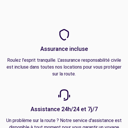
Assurance incluse
Roulez l'esprit tranquille. L'assurance responsabilité civile
est incluse dans toutes nos locations pour vous protéger
sur la route.
Assistance 24h/24 et 7j/7
Un problème sur la route ? Notre service d'assistance est
disponible à tout moment pour vous garantir un voyage