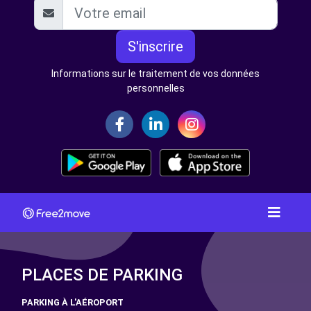
S'inscrire
Informations sur le traitement de vos données
personnelles
PLACES DE PARKING
PARKING À L'AÉROPORT