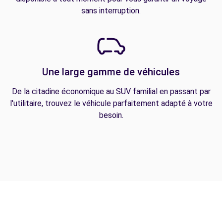
sans interruption.
Une large gamme de véhicules
De la citadine économique au SUV familial en passant par
l'utilitaire, trouvez le véhicule parfaitement adapté à votre
besoin.