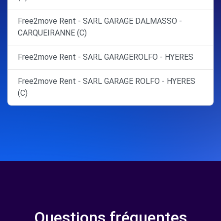
Free2move Rent - SARL GARAGE DALMASSO -
CARQUEIRANNE (C)
Free2move Rent - SARL GARAGEROLFO - HYERES
Free2move Rent - SARL GARAGE ROLFO - HYERES
(C)
Questions fréquentes