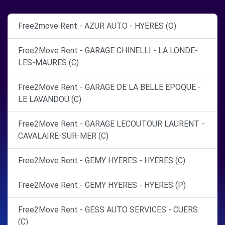
Free2move Rent - AZUR AUTO - HYERES (O)
Free2Move Rent - GARAGE CHINELLI - LA LONDE-
LES-MAURES (C)
Free2Move Rent - GARAGE DE LA BELLE EPOQUE -
LE LAVANDOU (C)
Free2Move Rent - GARAGE LECOUTOUR LAURENT -
CAVALAIRE-SUR-MER (C)
Free2Move Rent - GEMY HYERES - HYERES (C)
Free2Move Rent - GEMY HYERES - HYERES (P)
Free2Move Rent - GESS AUTO SERVICES - CUERS
(C)