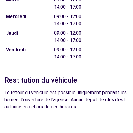
14:00 - 17:00
Mercredi
09:00 - 12:00
14:00 - 17:00
Jeudi
09:00 - 12:00
14:00 - 17:00
Vendredi
09:00 - 12:00
14:00 - 17:00
Restitution du véhicule
Le retour du véhicule est possible uniquement pendant les
heures d'ouverture de l'agence. Aucun dépôt de clés n'est
autorisé en dehors de ces horaires.