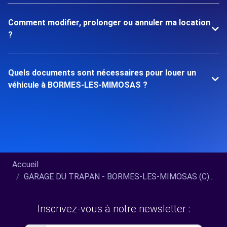
Comment modifier, prolonger ou annuler ma location
?
Quels documents sont nécessaires pour louer un
véhicule à BORMES-LES-MIMOSAS ?
Accueil
GARAGE DU TRAPAN - BORMES-LES-MIMOSAS (C)...
Inscrivez-vous à notre newsletter :