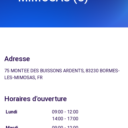
Adresse
75 MONTEE DES BUISSONS ARDENTS, 83230 BORMES-
LES-MIMOSAS, FR
Horaires d'ouverture
Lundi
09:00 - 12:00
14:00 - 17:00
Mardi
09:00 - 12:00