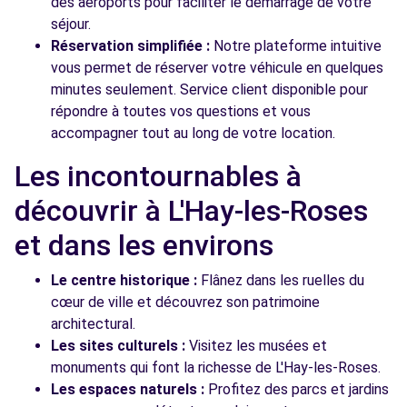
des aéroports pour faciliter le démarrage de votre
séjour.
Réservation simplifiée :
Notre plateforme intuitive
vous permet de réserver votre véhicule en quelques
minutes seulement. Service client disponible pour
répondre à toutes vos questions et vous
accompagner tout au long de votre location.
Les incontournables à
découvrir à L'Hay-les-Roses
et dans les environs
Le centre historique :
Flânez dans les ruelles du
cœur de ville et découvrez son patrimoine
architectural.
Les sites culturels :
Visitez les musées et
monuments qui font la richesse de L'Hay-les-Roses.
Les espaces naturels :
Profitez des parcs et jardins