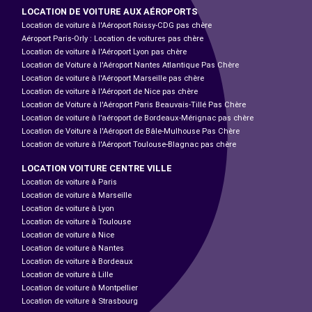
LOCATION DE VOITURE AUX AÉROPORTS
Location de voiture à l'Aéroport Roissy-CDG pas chère
Aéroport Paris-Orly : Location de voitures pas chère
Location de voiture à l'Aéroport Lyon pas chère
Location de Voiture à l'Aéroport Nantes Atlantique Pas Chère
Location de voiture à l'Aéroport Marseille pas chère
Location de voiture à l'Aéroport de Nice pas chère
Location de Voiture à l'Aéroport Paris Beauvais-Tillé Pas Chère
Location de voiture à l’aéroport de Bordeaux-Mérignac pas chère
Location de Voiture à l'Aéroport de Bâle-Mulhouse Pas Chère
Location de voiture à l'Aéroport Toulouse-Blagnac pas chère
LOCATION VOITURE CENTRE VILLE
Location de voiture à Paris
Location de voiture à Marseille
Location de voiture à Lyon
Location de voiture à Toulouse
Location de voiture à Nice
Location de voiture à Nantes
Location de voiture à Bordeaux
Location de voiture à Lille
Location de voiture à Montpellier
Location de voiture à Strasbourg