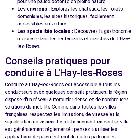
pour une pause détente en pleine nature.
Les environs :
Explorez les châteaux, les forêts
domaniales, les sites historiques, facilement
accessibles en voiture.
Les spécialités locales :
Découvrez la gastronomie
régionale dans les restaurants et marchés de L'Hay-
les-Roses.
Conseils pratiques pour
conduire à L'Hay-les-Roses
Conduire à L'Hay-les-Roses est accessible à tous les
conducteurs avec quelques conseils pratiques. la région
dispose d'un réseau autoroutier dense et de nombreuses
solutions de mobilité Comme dans toutes les villes
françaises, respectez les limitations de vitesse et la
signalisation en vigueur. Le stationnement en centre-ville
est généralement réglementé : pensez à utiliser les
applications de paiement mobile ou les parkings en