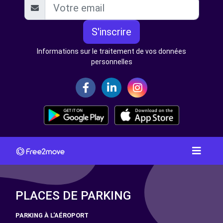
S'inscrire
Informations sur le traitement de vos données
personnelles
PLACES DE PARKING
PARKING À L'AÉROPORT