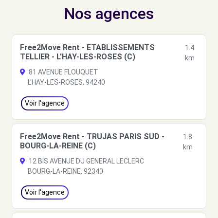
Nos agences
Free2Move Rent - ETABLISSEMENTS
1.4
TELLIER - L'HAY-LES-ROSES (C)
km
81 AVENUE FLOUQUET
L'HAY-LES-ROSES, 94240
Voir l'agence
Free2Move Rent - TRUJAS PARIS SUD -
1.8
BOURG-LA-REINE (C)
km
12 BIS AVENUE DU GENERAL LECLERC
BOURG-LA-REINE, 92340
Voir l'agence