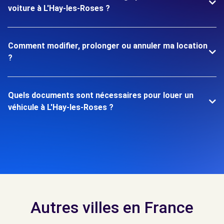
voiture à L'Hay-les-Roses ?
Comment modifier, prolonger ou annuler ma location
?
Quels documents sont nécessaires pour louer un
véhicule à L'Hay-les-Roses ?
Autres villes en France