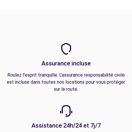
Assurance incluse
Roulez l'esprit tranquille. L'assurance responsabilité civile
est incluse dans toutes nos locations pour vous protéger
sur la route.
Assistance 24h/24 et 7j/7