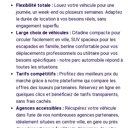
Flexibilité totale :
Louez votre véhicule pour une
Voir l'agence
journée, un week-end ou plusieurs semaines. Adaptez
la durée de location à vos besoins réels, sans
engagement superflu.
Voir toutes les agences
Large choix de véhicules :
Citadine compacte pour
circuler facilement en ville, SUV spacieux pour les
escapades en famille, berline confortable pour vos
déplacements professionnels ou utilitaire pour vos
besoins spécifiques - notre parc automobile répond à
toutes les situations.
Tarifs compétitifs :
Profitez des meilleurs prix du
marché grâce à notre plateforme qui compare les
offres des loueurs partenaires. Réservez en ligne en
quelques clics et bénéficiez de tarifs transparents,
sans frais cachés.
Agences accessibles :
Récupérez votre véhicule
dans l'une de nos nombreuses agences partenaires,
idéalement situées en centre-ville, en gare ou près