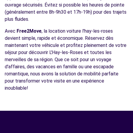
ouvrage sécurisés. Évitez si possible les heures de pointe
(généralement entre 8h-9h30 et 17h-19h) pour des trajets
plus fluides.
Avec
Free2Move
, la location voiture l'hay-les-roses
devient simple, rapide et économique. Réservez dès
maintenant votre véhicule et profitez pleinement de votre
séjour pour découvrir L'Hay-les-Roses et toutes les
merveilles de sa région. Que ce soit pour un voyage
d'affaires, des vacances en famille ou une escapade
romantique, nous avons la solution de mobilité parfaite
pour transformer votre visite en une expérience
inoubliable!