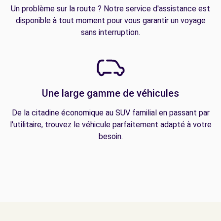
Un problème sur la route ? Notre service d'assistance est
disponible à tout moment pour vous garantir un voyage
sans interruption.
Une large gamme de véhicules
De la citadine économique au SUV familial en passant par
l'utilitaire, trouvez le véhicule parfaitement adapté à votre
besoin.