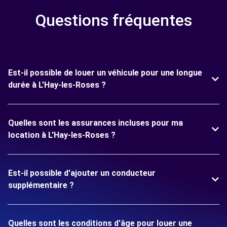
Questions fréquentes
Est-il possible de louer un véhicule pour une longue
durée à L'Hay-les-Roses ?
Quelles sont les assurances incluses pour ma
location à L'Hay-les-Roses ?
Est-il possible d'ajouter un conducteur
supplémentaire ?
Quelles sont les conditions d'âge pour louer une