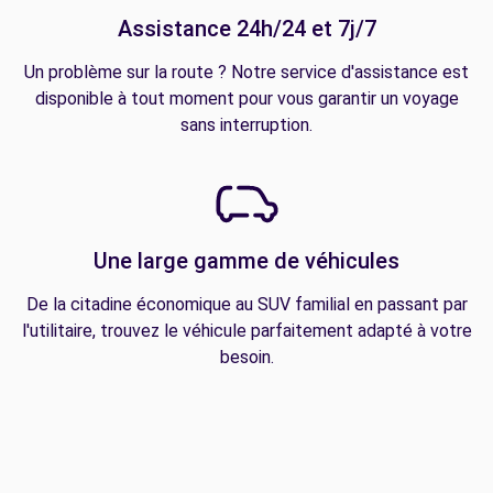
Assistance 24h/24 et 7j/7
Un problème sur la route ? Notre service d'assistance est
disponible à tout moment pour vous garantir un voyage
sans interruption.
Une large gamme de véhicules
De la citadine économique au SUV familial en passant par
l'utilitaire, trouvez le véhicule parfaitement adapté à votre
besoin.