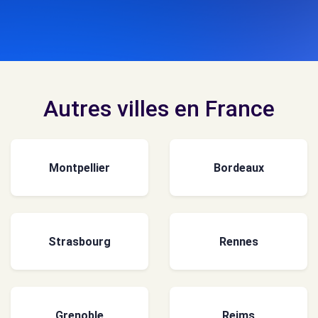
Autres villes en France
Montpellier
Bordeaux
Strasbourg
Rennes
Grenoble
Reims