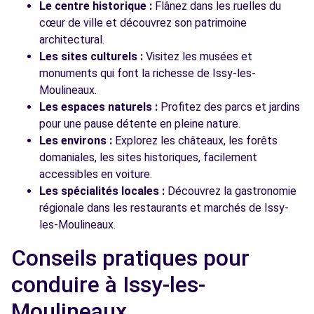
Le centre historique :
Flânez dans les ruelles du
cœur de ville et découvrez son patrimoine
architectural.
Les sites culturels :
Visitez les musées et
monuments qui font la richesse de Issy-les-
Moulineaux.
Les espaces naturels :
Profitez des parcs et jardins
pour une pause détente en pleine nature.
Les environs :
Explorez les châteaux, les forêts
domaniales, les sites historiques, facilement
accessibles en voiture.
Les spécialités locales :
Découvrez la gastronomie
régionale dans les restaurants et marchés de Issy-
les-Moulineaux.
Conseils pratiques pour
conduire à Issy-les-
Moulineaux