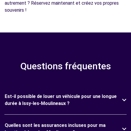
autrement ? Réservez maintenant et créez vos propres
souvenirs !
Questions fréquentes
Est-il possible de louer un véhicule pour une longue
durée à Issy-les-Moulineaux ?
Quelles sont les assurances incluses pour ma