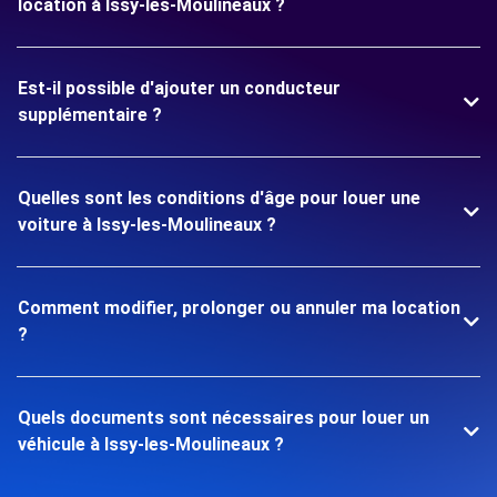
location à Issy-les-Moulineaux ?
Est-il possible d'ajouter un conducteur
supplémentaire ?
Quelles sont les conditions d'âge pour louer une
voiture à Issy-les-Moulineaux ?
Comment modifier, prolonger ou annuler ma location
?
Quels documents sont nécessaires pour louer un
véhicule à Issy-les-Moulineaux ?