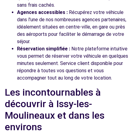
sans frais cachés.
Agences accessibles :
Récupérez votre véhicule
dans l'une de nos nombreuses agences partenaires,
idéalement situées en centre-ville, en gare ou près
des aéroports pour faciliter le démarrage de votre
séjour.
Réservation simplifiée :
Notre plateforme intuitive
vous permet de réserver votre véhicule en quelques
minutes seulement. Service client disponible pour
répondre à toutes vos questions et vous
accompagner tout au long de votre location.
Les incontournables à
découvrir à Issy-les-
Moulineaux et dans les
environs