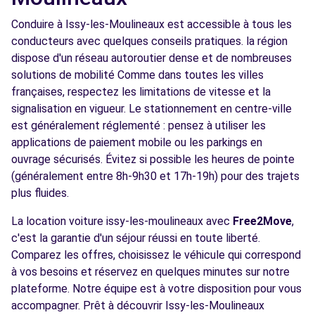
Conduire à Issy-les-Moulineaux est accessible à tous les
conducteurs avec quelques conseils pratiques. la région
dispose d'un réseau autoroutier dense et de nombreuses
solutions de mobilité Comme dans toutes les villes
françaises, respectez les limitations de vitesse et la
signalisation en vigueur. Le stationnement en centre-ville
est généralement réglementé : pensez à utiliser les
applications de paiement mobile ou les parkings en
ouvrage sécurisés. Évitez si possible les heures de pointe
(généralement entre 8h-9h30 et 17h-19h) pour des trajets
plus fluides.
La location voiture issy-les-moulineaux avec
Free2Move
,
c'est la garantie d'un séjour réussi en toute liberté.
Comparez les offres, choisissez le véhicule qui correspond
à vos besoins et réservez en quelques minutes sur notre
plateforme. Notre équipe est à votre disposition pour vous
accompagner. Prêt à découvrir Issy-les-Moulineaux