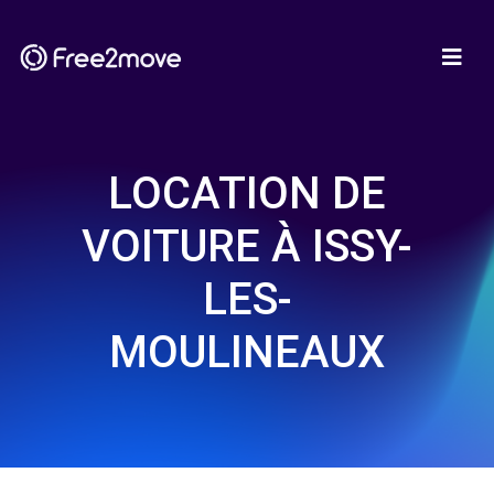
LOCATION DE
VOITURE À ISSY-
LES-
MOULINEAUX