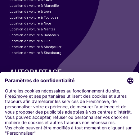
Location de voiture à Marseille
Location de voiture à Lyon
Location de voiture à Toulouse
Location de voiture à Nice
Location de voiture à Nantes
Location de voiture à Bordeaux
Location de voiture à Lille
Location de voiture à Montpellier
Location de voiture à Strasbourg
AUTOPARTAGE
NOS VILLES
Paris
Madrid
Washington DC
Milan
Rome
Turin
Vienne
Berlin
Cologne