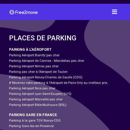
PLACES DE PARKING
PARKING À L'AÉROPORT
Parking Aéroport Biarritz pas cher
Parking Aéroport de Cannes - Mandelieu pas cher
Parking Aéroport Nîmes pas cher
Parking pas cher à l’Aéroport de Toulon
Parking Aéroport Roissy-Charles de Gaulle (CDG)
# Réservez votre parking à l'Aéroport de Paris-Orly au meilleur prix.
Parking Aéroport Nice pas cher
Parking Aéroport Lyon-Saint-Exupéry (LYS)
Parking aéroport Marseille pas cher
Parking Aéroport Bâle-Mulhouse (BSL)
PARKING GARE EN FRANCE
Parking à la gare TGV Roissy-CDG
Parking Gare Aix-en-Provence