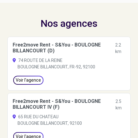
Nos agences
Free2move Rent - S&You - BOULOGNE
2.2
BILLANCOURT (D)
km
74 ROUTE DE LA REINE
BOULOGNE BILLANCOURT, FR-92, 92100
Voir l'agence
Free2move Rent - S&You - BOULOGNE
2.5
BILLANCOURT IV (F)
km
65 RUE DU CHATEAU
BOULOGNE BILLANCOURT, 92100
Voir l'agence