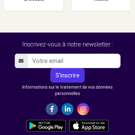
Inscrivez-vous à notre newsletter :
S'inscrire
Informations sur le traitement de vos données
personnelles