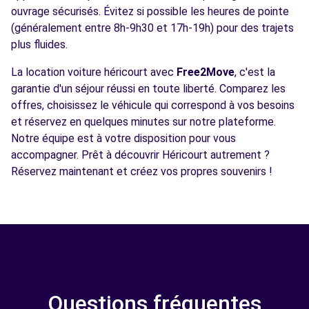
ouvrage sécurisés. Évitez si possible les heures de pointe
(généralement entre 8h-9h30 et 17h-19h) pour des trajets
plus fluides.
La location voiture héricourt avec
Free2Move
, c'est la
garantie d'un séjour réussi en toute liberté. Comparez les
offres, choisissez le véhicule qui correspond à vos besoins
et réservez en quelques minutes sur notre plateforme.
Notre équipe est à votre disposition pour vous
accompagner. Prêt à découvrir Héricourt autrement ?
Réservez maintenant et créez vos propres souvenirs !
Questions fréquentes