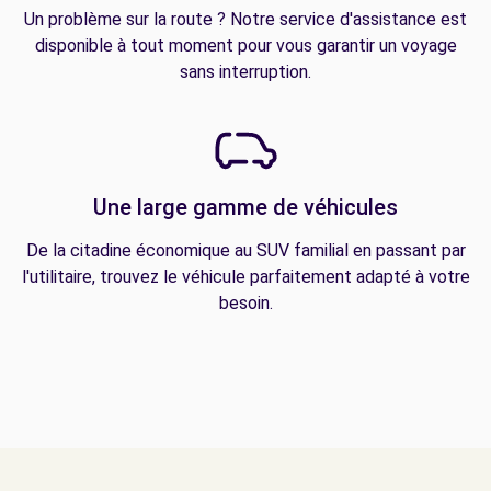
Un problème sur la route ? Notre service d'assistance est
disponible à tout moment pour vous garantir un voyage
sans interruption.
Une large gamme de véhicules
De la citadine économique au SUV familial en passant par
l'utilitaire, trouvez le véhicule parfaitement adapté à votre
besoin.