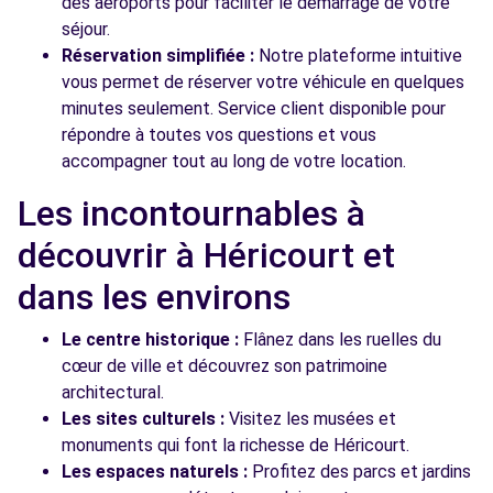
des aéroports pour faciliter le démarrage de votre
séjour.
Réservation simplifiée :
Notre plateforme intuitive
vous permet de réserver votre véhicule en quelques
minutes seulement. Service client disponible pour
répondre à toutes vos questions et vous
accompagner tout au long de votre location.
Les incontournables à
découvrir à Héricourt et
dans les environs
Le centre historique :
Flânez dans les ruelles du
cœur de ville et découvrez son patrimoine
architectural.
Les sites culturels :
Visitez les musées et
monuments qui font la richesse de Héricourt.
Les espaces naturels :
Profitez des parcs et jardins