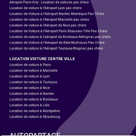
Aéroport Paris-Orly : Location de voitures pas chère
Location de voiture à l'Aéroport Lyon pas chère
Location de Voiture à l'Aéroport Nantes Atlantique Pas Chère
Location de voiture à l'Aéroport Marseille pas chère
Location de voiture à l'Aéroport de Nice pas chère
Location de Voiture à l'Aéroport Paris Beauvais-Tillé Pas Chère
Location de voiture à l’aéroport de Bordeaux-Mérignac pas chère
Location de Voiture à l'Aéroport de Bâle-Mulhouse Pas Chère
Location de voiture à l'Aéroport Toulouse-Blagnac pas chère
LOCATION VOITURE CENTRE VILLE
Location de voiture à Paris
Location de voiture à Marseille
Location de voiture à Lyon
Location de voiture à Toulouse
Location de voiture à Nice
Location de voiture à Nantes
Location de voiture à Bordeaux
Location de voiture à Lille
Location de voiture à Montpellier
Location de voiture à Strasbourg
AUTOPARTAGE