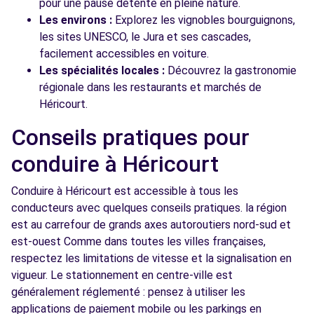
pour une pause détente en pleine nature.
Les environs :
Explorez les vignobles bourguignons,
les sites UNESCO, le Jura et ses cascades,
facilement accessibles en voiture.
Les spécialités locales :
Découvrez la gastronomie
régionale dans les restaurants et marchés de
Héricourt.
Conseils pratiques pour
conduire à Héricourt
Conduire à Héricourt est accessible à tous les
conducteurs avec quelques conseils pratiques. la région
est au carrefour de grands axes autoroutiers nord-sud et
est-ouest Comme dans toutes les villes françaises,
respectez les limitations de vitesse et la signalisation en
vigueur. Le stationnement en centre-ville est
généralement réglementé : pensez à utiliser les
applications de paiement mobile ou les parkings en