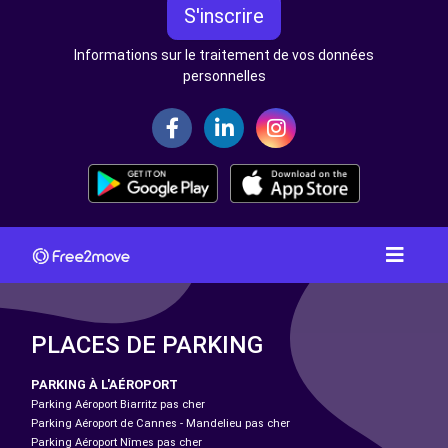
S'inscrire
Informations sur le traitement de vos données
personnelles
PLACES DE PARKING
PARKING À L'AÉROPORT
Parking Aéroport Biarritz pas cher
Parking Aéroport de Cannes - Mandelieu pas cher
Parking Aéroport Nîmes pas cher