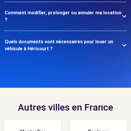
Comment modifier, prolonger ou annuler ma location
?
Quels documents sont nécessaires pour louer un
véhicule à Héricourt ?
Autres villes en France