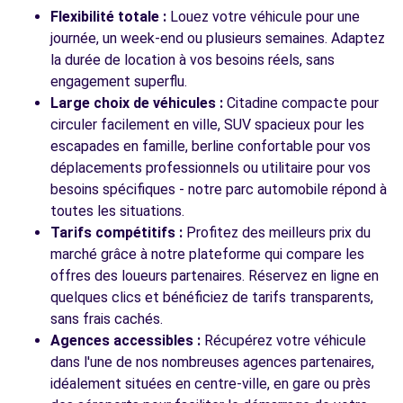
Flexibilité totale :
Louez votre véhicule pour une
journée, un week-end ou plusieurs semaines. Adaptez
la durée de location à vos besoins réels, sans
engagement superflu.
Large choix de véhicules :
Citadine compacte pour
circuler facilement en ville, SUV spacieux pour les
escapades en famille, berline confortable pour vos
déplacements professionnels ou utilitaire pour vos
besoins spécifiques - notre parc automobile répond à
toutes les situations.
Tarifs compétitifs :
Profitez des meilleurs prix du
marché grâce à notre plateforme qui compare les
offres des loueurs partenaires. Réservez en ligne en
quelques clics et bénéficiez de tarifs transparents,
sans frais cachés.
Agences accessibles :
Récupérez votre véhicule
dans l'une de nos nombreuses agences partenaires,
idéalement situées en centre-ville, en gare ou près