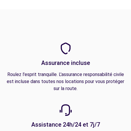
Assurance incluse
Roulez l'esprit tranquille. L'assurance responsabilité civile
est incluse dans toutes nos locations pour vous protéger
sur la route.
Assistance 24h/24 et 7j/7