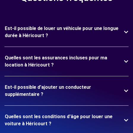
Est-il possible de louer un véhicule pour une longue
durée à Héricourt ?
Quelles sont les assurances incluses pour ma
location à Héricourt ?
Est-il possible d'ajouter un conducteur
supplémentaire ?
Quelles sont les conditions d'âge pour louer une
voiture à Héricourt ?