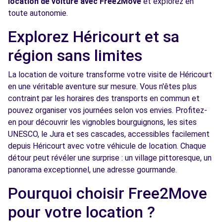
location de voiture avec Free2Move
et explorez en
toute autonomie.
Explorez Héricourt et sa
région sans limites
La location de voiture transforme votre visite de Héricourt
en une véritable aventure sur mesure. Vous n'êtes plus
contraint par les horaires des transports en commun et
pouvez organiser vos journées selon vos envies. Profitez-
en pour découvrir les vignobles bourguignons, les sites
UNESCO, le Jura et ses cascades, accessibles facilement
depuis Héricourt avec votre véhicule de location. Chaque
détour peut révéler une surprise : un village pittoresque, un
panorama exceptionnel, une adresse gourmande.
Pourquoi choisir Free2Move
pour votre location ?