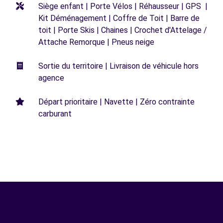
Siège enfant | Porte Vélos | Réhausseur | GPS |
Kit Déménagement | Coffre de Toit | Barre de
toit | Porte Skis | Chaines | Crochet d'Attelage /
Attache Remorque | Pneus neige
Sortie du territoire | Livraison de véhicule hors
agence
Départ prioritaire | Navette | Zéro contrainte
carburant