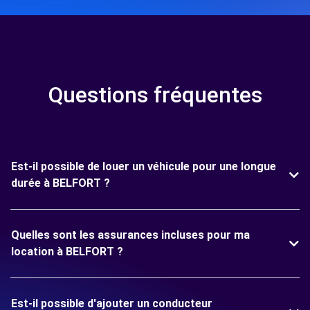
Questions fréquentes
Est-il possible de louer un véhicule pour une longue
durée à BELFORT ?
Quelles sont les assurances incluses pour ma
location à BELFORT ?
Est-il possible d'ajouter un conducteur