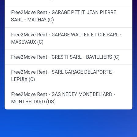
Free2Move Rent - GARAGE PETIT JEAN PIERRE
SARL - MATHAY (C)
Free2Move Rent - GARAGE WALTER ET CIE SARL -
MASEVAUX (C)
Free2Move Rent - GRESTI SARL - BAVILLIERS (C)
Free2Move Rent - SARL GARAGE DELAPORTE -
LEPUIX (C)
Free2Move Rent - SAS NEDEY MONTBELIARD -
MONTBELIARD (DS)