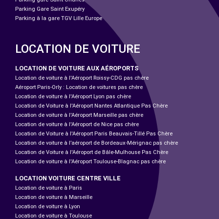
Parking Gare Saint Exupéry
Parking à la gare TGV Lille Europe
LOCATION DE VOITURE
LOCATION DE VOITURE AUX AÉROPORTS
Location de voiture à l'Aéroport Roissy-CDG pas chère
Aéroport Paris-Orly : Location de voitures pas chère
Location de voiture à l'Aéroport Lyon pas chère
Location de Voiture à l'Aéroport Nantes Atlantique Pas Chère
Location de voiture à l'Aéroport Marseille pas chère
Location de voiture à l'Aéroport de Nice pas chère
Location de Voiture à l'Aéroport Paris Beauvais-Tillé Pas Chère
Location de voiture à l’aéroport de Bordeaux-Mérignac pas chère
Location de Voiture à l'Aéroport de Bâle-Mulhouse Pas Chère
Location de voiture à l'Aéroport Toulouse-Blagnac pas chère
LOCATION VOITURE CENTRE VILLE
Location de voiture à Paris
Location de voiture à Marseille
Location de voiture à Lyon
Location de voiture à Toulouse