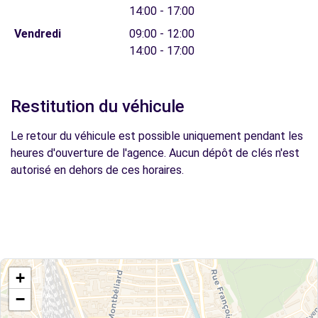
14:00 - 17:00
Vendredi
09:00 - 12:00
14:00 - 17:00
Restitution du véhicule
Le retour du véhicule est possible uniquement pendant les
heures d'ouverture de l'agence. Aucun dépôt de clés n'est
autorisé en dehors de ces horaires.
+
−