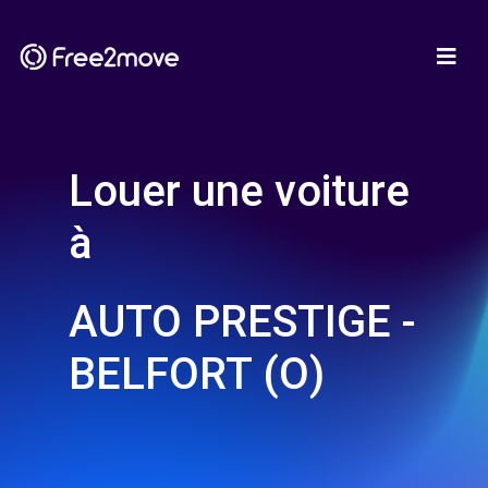
Louer une voiture
à
AUTO PRESTIGE -
BELFORT (O)