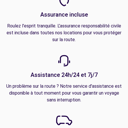
Assurance incluse
Roulez l'esprit tranquille. L'assurance responsabilité civile
est incluse dans toutes nos locations pour vous protéger
sur la route.
Assistance 24h/24 et 7j/7
Un problème sur la route ? Notre service d'assistance est
disponible à tout moment pour vous garantir un voyage
sans interruption.