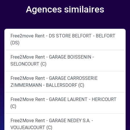
Agences similaires
Free2move Rent - DS STORE BELFORT - BELFORT
(DS)
Free2Move Rent - GARAGE BOISSENIN -
SELONCOURT (C)
Free2Move Rent - GARAGE CARROSSERIE
ZIMMERMANN - BALLERSDORF (C)
Free2Move Rent - GARAGE LAURENT - HERICOURT
(C)
Free2Move Rent - GARAGE NEDEY S.A. -
VOUJEAUCOURT (C)