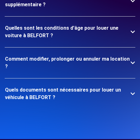
supplémentaire ?
Quelles sont les conditions d'âge pour louer une
voiture à BELFORT ?
Comment modifier, prolonger ou annuler ma location
?
Quels documents sont nécessaires pour louer un
véhicule à BELFORT ?