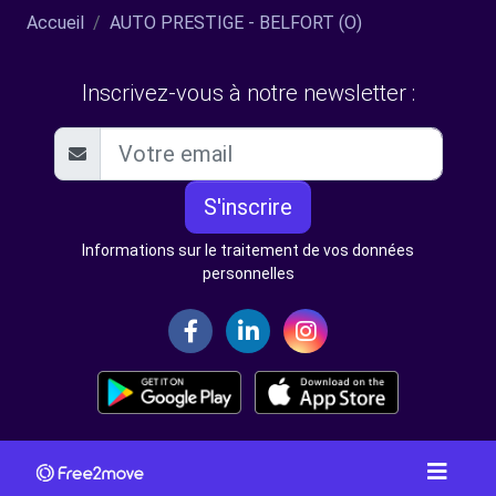
Accueil
AUTO PRESTIGE - BELFORT (O)
Inscrivez-vous à notre newsletter :
S'inscrire
Informations sur le traitement de vos données
personnelles