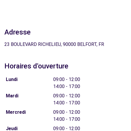
Adresse
23 BOULEVARD RICHELIEU, 90000 BELFORT, FR
Horaires d'ouverture
Lundi
09:00 - 12:00
14:00 - 17:00
Mardi
09:00 - 12:00
14:00 - 17:00
Mercredi
09:00 - 12:00
14:00 - 17:00
Jeudi
09:00 - 12:00