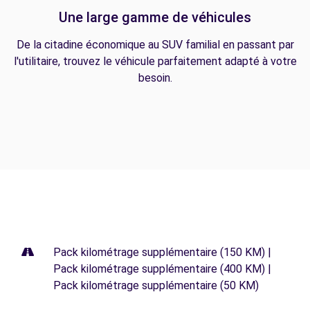
Une large gamme de véhicules
De la citadine économique au SUV familial en passant par
l'utilitaire, trouvez le véhicule parfaitement adapté à votre
besoin.
Pack kilométrage supplémentaire (150 KM) |
Pack kilométrage supplémentaire (400 KM) |
Pack kilométrage supplémentaire (50 KM)