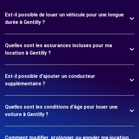
Est-il possible de louer un véhicule pour une longue
durée à Gentilly ?
Quelles sont les assurances incluses pour ma
location à Gentilly ?
Est-il possible d'ajouter un conducteur
supplémentaire ?
Quelles sont les conditions d'âge pour louer une
voiture à Gentilly ?
Comment modifier, prolonger ou annuler ma location