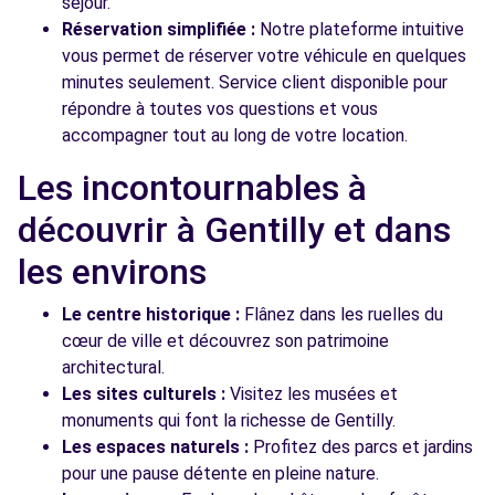
séjour.
Réservation simplifiée :
Notre plateforme intuitive
vous permet de réserver votre véhicule en quelques
minutes seulement. Service client disponible pour
répondre à toutes vos questions et vous
accompagner tout au long de votre location.
Les incontournables à
découvrir à Gentilly et dans
les environs
Le centre historique :
Flânez dans les ruelles du
cœur de ville et découvrez son patrimoine
architectural.
Les sites culturels :
Visitez les musées et
monuments qui font la richesse de Gentilly.
Les espaces naturels :
Profitez des parcs et jardins
pour une pause détente en pleine nature.