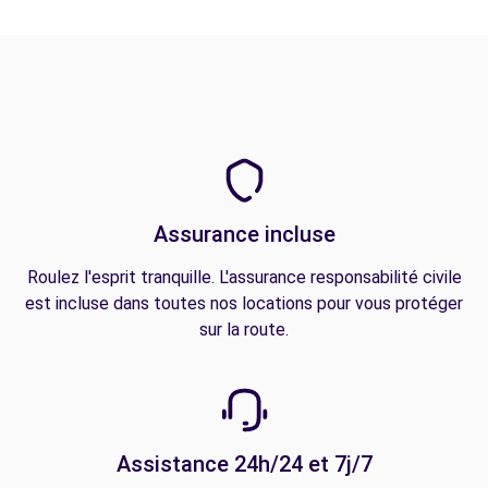
Assurance incluse
Roulez l'esprit tranquille. L'assurance responsabilité civile
est incluse dans toutes nos locations pour vous protéger
sur la route.
Assistance 24h/24 et 7j/7