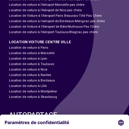
Location de voiture à l'Aéroport Marseille pas chère
Location de voiture à l'Aéroport de Nice pas chère
Location de Voiture à l'Aéroport Paris Beauvais-Tillé Pas Chère
Location de voiture à l’aéroport de Bordeaux-Mérignac pas chère
Location de Voiture à l'Aéroport de Bâle-Mulhouse Pas Chère
Location de voiture à l'Aéroport Toulouse-Blagnac pas chère
LOCATION VOITURE CENTRE VILLE
Location de voiture à Paris
Location de voiture à Marseille
Location de voiture à Lyon
Location de voiture à Toulouse
Location de voiture à Nice
Location de voiture à Nantes
Location de voiture à Bordeaux
Location de voiture à Lille
Location de voiture à Montpellier
Location de voiture à Strasbourg
AUTOPARTAGE
NOS VILLES