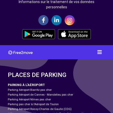
Informations sur le traitement de vos données
personnelles
PLACES DE PARKING
PARKING À L'AÉROPORT
Parking Aéroport Biarritz pas cher
Parking Aéroport de Cannes - Mandelieu pas cher
Parking Aéroport Nîmes pas cher
Parking pas cher à l’Aéroport de Toulon
Parking Aéroport Roissy-Charles de Gaulle (CDG)