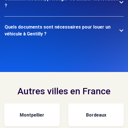
?
Quels documents sont nécessaires pour louer un
véhicule à Gentilly ?
Autres villes en France
Montpellier
Bordeaux