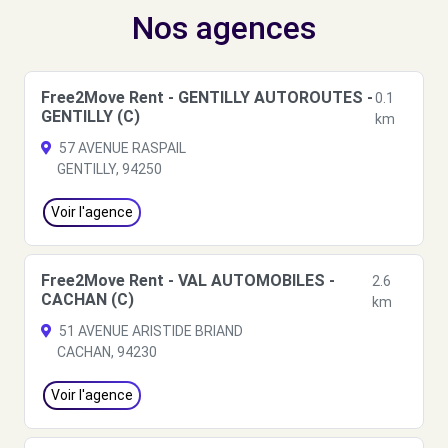
Nos agences
Free2Move Rent - GENTILLY AUTOROUTES -
0.1
GENTILLY (C)
km
57 AVENUE RASPAIL
GENTILLY, 94250
Voir l'agence
Free2Move Rent - VAL AUTOMOBILES -
2.6
CACHAN (C)
km
51 AVENUE ARISTIDE BRIAND
CACHAN, 94230
Voir l'agence