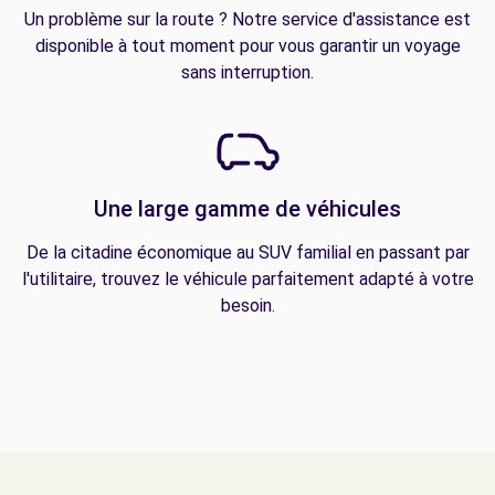
Un problème sur la route ? Notre service d'assistance est
disponible à tout moment pour vous garantir un voyage
sans interruption.
Une large gamme de véhicules
De la citadine économique au SUV familial en passant par
l'utilitaire, trouvez le véhicule parfaitement adapté à votre
besoin.