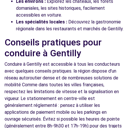
Les environs :
Explorez les châteaux, les forêts
domaniales, les sites historiques, facilement
accessibles en voiture.
Les spécialités locales :
Découvrez la gastronomie
régionale dans les restaurants et marchés de Gentilly.
Conseils pratiques pour
conduire à Gentilly
Conduire à Gentilly est accessible à tous les conducteurs
avec quelques conseils pratiques. la région dispose d'un
réseau autoroutier dense et de nombreuses solutions de
mobilité Comme dans toutes les villes françaises,
respectez les limitations de vitesse et la signalisation en
vigueur. Le stationnement en centre-ville est
généralement réglementé : pensez à utiliser les
applications de paiement mobile ou les parkings en
ouvrage sécurisés. Évitez si possible les heures de pointe
(généralement entre 8h-9h30 et 17h-19h) pour des trajets