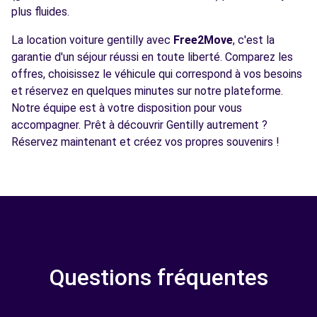
plus fluides.
La location voiture gentilly avec
Free2Move
, c'est la
garantie d'un séjour réussi en toute liberté. Comparez les
offres, choisissez le véhicule qui correspond à vos besoins
et réservez en quelques minutes sur notre plateforme.
Notre équipe est à votre disposition pour vous
accompagner. Prêt à découvrir Gentilly autrement ?
Réservez maintenant et créez vos propres souvenirs !
Questions fréquentes