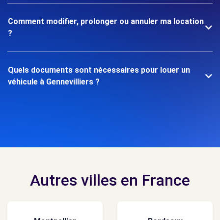
Comment modifier, prolonger ou annuler ma location
?
Quels documents sont nécessaires pour louer un
véhicule à Gennevilliers ?
Autres villes en France