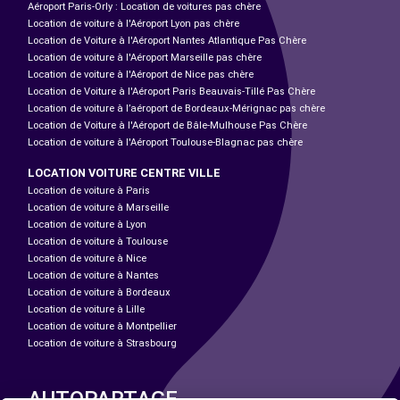
Aéroport Paris-Orly : Location de voitures pas chère
Location de voiture à l'Aéroport Lyon pas chère
Location de Voiture à l'Aéroport Nantes Atlantique Pas Chère
Location de voiture à l'Aéroport Marseille pas chère
Location de voiture à l'Aéroport de Nice pas chère
Location de Voiture à l'Aéroport Paris Beauvais-Tillé Pas Chère
Location de voiture à l’aéroport de Bordeaux-Mérignac pas chère
Location de Voiture à l'Aéroport de Bâle-Mulhouse Pas Chère
Location de voiture à l'Aéroport Toulouse-Blagnac pas chère
LOCATION VOITURE CENTRE VILLE
Location de voiture à Paris
Location de voiture à Marseille
Location de voiture à Lyon
Location de voiture à Toulouse
Location de voiture à Nice
Location de voiture à Nantes
Location de voiture à Bordeaux
Location de voiture à Lille
Location de voiture à Montpellier
Location de voiture à Strasbourg
AUTOPARTAGE