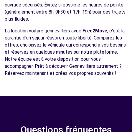
ouvrage sécurisés. Évitez si possible les heures de pointe
(généralement entre 8h-9h30 et 17h-19h) pour des trajets
plus fluides.
La location voiture gennevilliers avec
Free2Move
, c'est la
garantie d'un séjour réussi en toute liberté. Comparez les
offres, choisissez le véhicule qui correspond à vos besoins
et réservez en quelques minutes sur notre plateforme.
Notre équipe est à votre disposition pour vous
accompagner. Prêt à découvrir Gennevilliers autrement ?
Réservez maintenant et créez vos propres souvenirs !
Questions fréquentes