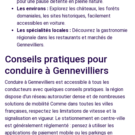
pour une pause détente en pleine nature.
Les environs :
Explorez les châteaux, les forêts
domaniales, les sites historiques, facilement
accessibles en voiture.
Les spécialités locales :
Découvrez la gastronomie
régionale dans les restaurants et marchés de
Gennevilliers.
Conseils pratiques pour
conduire à Gennevilliers
Conduire à Gennevilliers est accessible à tous les
conducteurs avec quelques conseils pratiques. la région
dispose d'un réseau autoroutier dense et de nombreuses
solutions de mobilité Comme dans toutes les villes
françaises, respectez les limitations de vitesse et la
signalisation en vigueur. Le stationnement en centre-ville
est généralement réglementé : pensez à utiliser les
applications de paiement mobile ou les parkings en