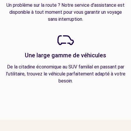
Un problème sur la route ? Notre service d'assistance est
disponible à tout moment pour vous garantir un voyage
sans interruption.
Une large gamme de véhicules
De la citadine économique au SUV familial en passant par
l'utilitaire, trouvez le véhicule parfaitement adapté à votre
besoin.