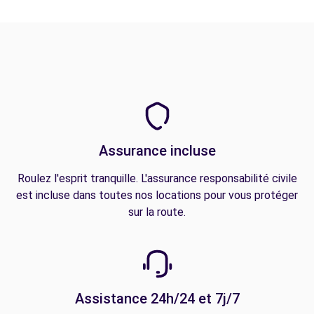
Assurance incluse
Roulez l'esprit tranquille. L'assurance responsabilité civile
est incluse dans toutes nos locations pour vous protéger
sur la route.
Assistance 24h/24 et 7j/7