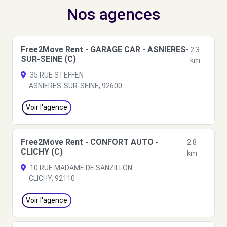
Nos agences
Free2Move Rent - GARAGE CAR - ASNIERES-
2.3
SUR-SEINE (C)
km
35 RUE STEFFEN
ASNIERES-SUR-SEINE, 92600
Voir l'agence
Free2Move Rent - CONFORT AUTO -
2.8
CLICHY (C)
km
10 RUE MADAME DE SANZILLON
CLICHY, 92110
Voir l'agence