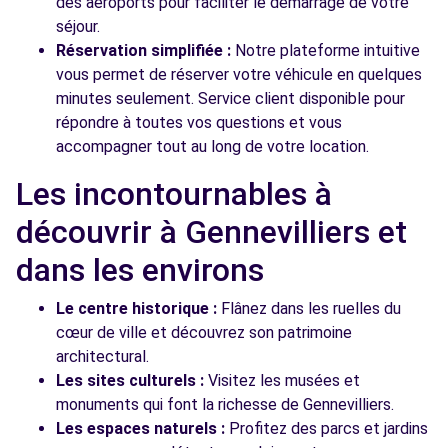
des aéroports pour faciliter le démarrage de votre
séjour.
Réservation simplifiée :
Notre plateforme intuitive
vous permet de réserver votre véhicule en quelques
minutes seulement. Service client disponible pour
répondre à toutes vos questions et vous
accompagner tout au long de votre location.
Les incontournables à
découvrir à Gennevilliers et
dans les environs
Le centre historique :
Flânez dans les ruelles du
cœur de ville et découvrez son patrimoine
architectural.
Les sites culturels :
Visitez les musées et
monuments qui font la richesse de Gennevilliers.
Les espaces naturels :
Profitez des parcs et jardins