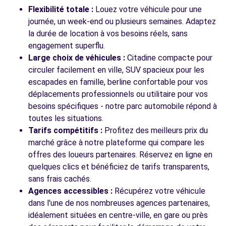
Voir l'agence
Flexibilité totale :
Louez votre véhicule pour une
journée, un week-end ou plusieurs semaines. Adaptez
la durée de location à vos besoins réels, sans
Voir toutes les agences
engagement superflu.
Large choix de véhicules :
Citadine compacte pour
circuler facilement en ville, SUV spacieux pour les
escapades en famille, berline confortable pour vos
déplacements professionnels ou utilitaire pour vos
besoins spécifiques - notre parc automobile répond à
toutes les situations.
Tarifs compétitifs :
Profitez des meilleurs prix du
marché grâce à notre plateforme qui compare les
offres des loueurs partenaires. Réservez en ligne en
quelques clics et bénéficiez de tarifs transparents,
sans frais cachés.
Agences accessibles :
Récupérez votre véhicule
dans l'une de nos nombreuses agences partenaires,
idéalement situées en centre-ville, en gare ou près