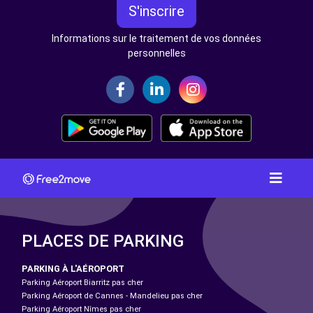
S'inscrire
Informations sur le traitement de vos données
personnelles
PLACES DE PARKING
PARKING À L'AÉROPORT
Parking Aéroport Biarritz pas cher
Parking Aéroport de Cannes - Mandelieu pas cher
Parking Aéroport Nîmes pas cher